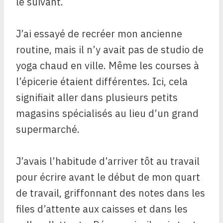
le suivant.
J’ai essayé de recréer mon ancienne
routine, mais il n’y avait pas de studio de
yoga chaud en ville. Même les courses à
l’épicerie étaient différentes. Ici, cela
signifiait aller dans plusieurs petits
magasins spécialisés au lieu d’un grand
supermarché.
J’avais l’habitude d’arriver tôt au travail
pour écrire avant le début de mon quart
de travail, griffonnant des notes dans les
files d’attente aux caisses et dans les