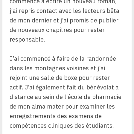
commencé à écrire un nouveau roman,
j’ai repris contact avec les lecteurs bêta
de mon dernier et j’ai promis de publier
de nouveaux chapitres pour rester
responsable.
J’ai commencé à faire de la randonnée
dans les montagnes voisines et j’ai
rejoint une salle de boxe pour rester
actif. J’ai également fait du bénévolat à
distance au sein de l’école de pharmacie
de mon alma mater pour examiner les
enregistrements des examens de
compétences cliniques des étudiants.