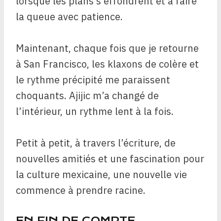
lorsque les plans s’effondrent et à faire
la queue avec patience.
Maintenant, chaque fois que je retourne
à San Francisco, les klaxons de colère et
le rythme précipité me paraissent
choquants. Ajijic m’a changé de
l’intérieur, un rythme lent à la fois.
Petit à petit, à travers l’écriture, de
nouvelles amitiés et une fascination pour
la culture mexicaine, une nouvelle vie
commence à prendre racine.
EN FIN DE COMPTE,