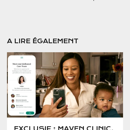
A LIRE ÉGALEMENT
EXCLUSIF : MAVEN CLINIC,