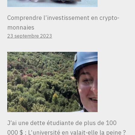
Comprendre l’investissement en crypto-
monnaies
23 septembre 2023
J’ai une dette étudiante de plus de 100
000 $ ; L’université en valait-elle la peine ?