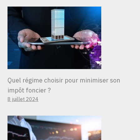
Quel régime choisir pour minimiser son
impôt foncier ?
8 juillet 2024