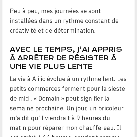
Peu à peu, mes journées se sont
installées dans un rythme constant de
créativité et de détermination.
AVEC LE TEMPS, J’AI APPRIS
À ARRÊTER DE RÉSISTER À
UNE VIE PLUS LENTE
La vie à Ajijic évolue à un rythme lent. Les
petits commerces ferment pour la sieste
de midi. « Demain » peut signifier la
semaine prochaine. Un jour, un bricoleur
m’a dit qu’il viendrait à 9 heures du
matin pour réparer mon chauffe-eau. Il