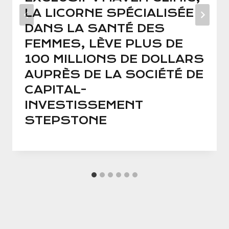
LA LICORNE SPÉCIALISÉE
DANS LA SANTÉ DES
FEMMES, LÈVE PLUS DE
100 MILLIONS DE DOLLARS
AUPRÈS DE LA SOCIÉTÉ DE
CAPITAL-
INVESTISSEMENT
STEPSTONE