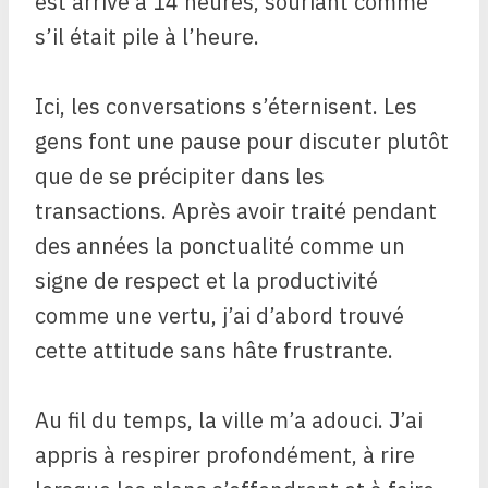
est arrivé à 14 heures, souriant comme
s’il était pile à l’heure.
Ici, les conversations s’éternisent. Les
gens font une pause pour discuter plutôt
que de se précipiter dans les
transactions. Après avoir traité pendant
des années la ponctualité comme un
signe de respect et la productivité
comme une vertu, j’ai d’abord trouvé
cette attitude sans hâte frustrante.
Au fil du temps, la ville m’a adouci. J’ai
appris à respirer profondément, à rire