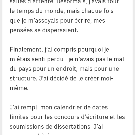
salles d’attente. Désormais, j’avais tout
le temps du monde, mais chaque fois
que je m’asseyais pour écrire, mes
pensées se dispersaient.
Finalement, j’ai compris pourquoi je
m’étais senti perdu : je n’avais pas le mal
du pays pour un endroit, mais pour une
structure. J’ai décidé de le créer moi-
même.
J’ai rempli mon calendrier de dates
limites pour les concours d’écriture et les
soumissions de dissertations. J’ai