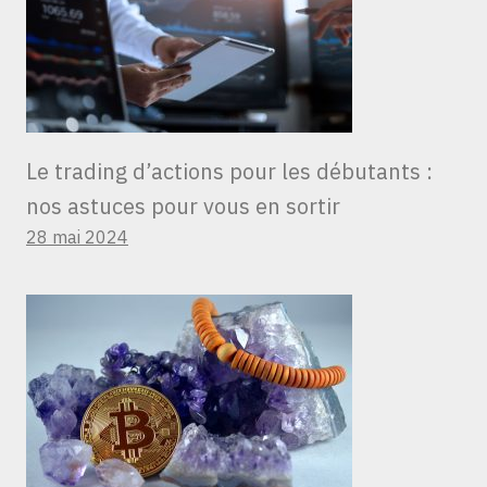
Le trading d’actions pour les débutants :
nos astuces pour vous en sortir
28 mai 2024