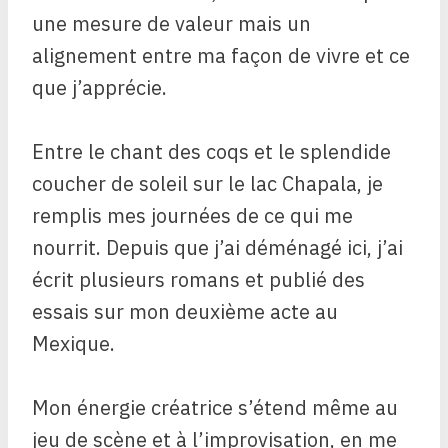
une mesure de valeur mais un
alignement entre ma façon de vivre et ce
que j’apprécie.
Entre le chant des coqs et le splendide
coucher de soleil sur le lac Chapala, je
remplis mes journées de ce qui me
nourrit. Depuis que j’ai déménagé ici, j’ai
écrit plusieurs romans et publié des
essais sur mon deuxième acte au
Mexique.
Mon énergie créatrice s’étend même au
jeu de scène et à l’improvisation, en me