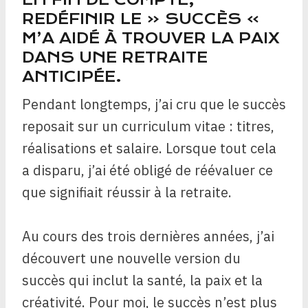
REDÉFINIR LE « SUCCÈS »
M’A AIDÉ À TROUVER LA PAIX
DANS UNE RETRAITE
ANTICIPÉE.
Pendant longtemps, j’ai cru que le succès
reposait sur un curriculum vitae : titres,
réalisations et salaire. Lorsque tout cela
a disparu, j’ai été obligé de réévaluer ce
que signifiait réussir à la retraite.
Au cours des trois dernières années, j’ai
découvert une nouvelle version du
succès qui inclut la santé, la paix et la
créativité. Pour moi, le succès n’est plus