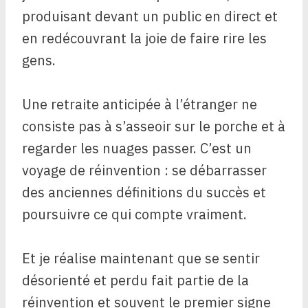
produisant devant un public en direct et
en redécouvrant la joie de faire rire les
gens.
Une retraite anticipée à l’étranger ne
consiste pas à s’asseoir sur le porche et à
regarder les nuages ​​passer. C’est un
voyage de réinvention : se débarrasser
des anciennes définitions du succès et
poursuivre ce qui compte vraiment.
Et je réalise maintenant que se sentir
désorienté et perdu fait partie de la
réinvention et souvent le premier signe