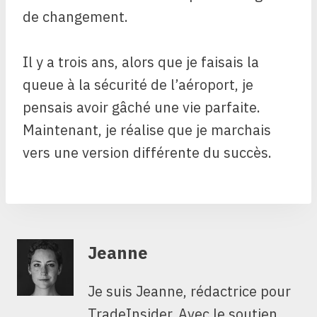
de changement.
Il y a trois ans, alors que je faisais la
queue à la sécurité de l’aéroport, je
pensais avoir gâché une vie parfaite.
Maintenant, je réalise que je marchais
vers une version différente du succès.
Jeanne
Je suis Jeanne, rédactrice pour
TradeInsider. Avec le soutien