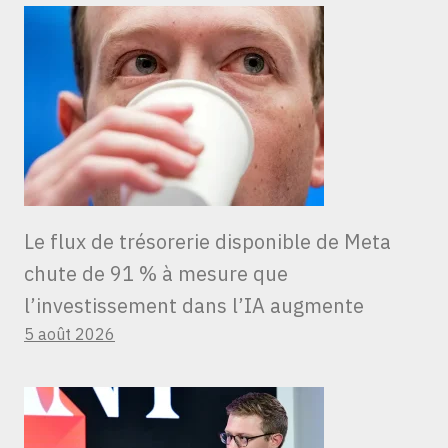
Le flux de trésorerie disponible de Meta
chute de 91 % à mesure que
l’investissement dans l’IA augmente
5 août 2026