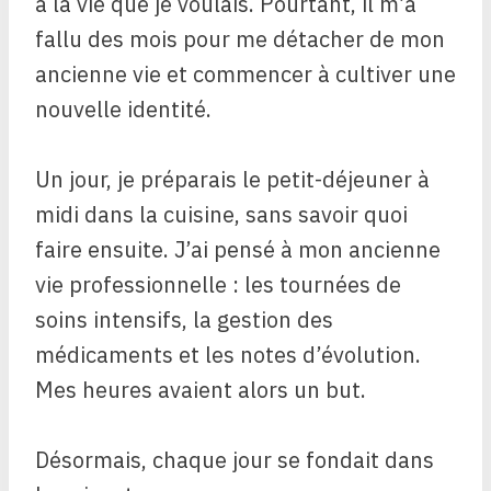
à la vie que je voulais. Pourtant, il m’a
fallu des mois pour me détacher de mon
ancienne vie et commencer à cultiver une
nouvelle identité.
Un jour, je préparais le petit-déjeuner à
midi dans la cuisine, sans savoir quoi
faire ensuite. J’ai pensé à mon ancienne
vie professionnelle : les tournées de
soins intensifs, la gestion des
médicaments et les notes d’évolution.
Mes heures avaient alors un but.
Désormais, chaque jour se fondait dans