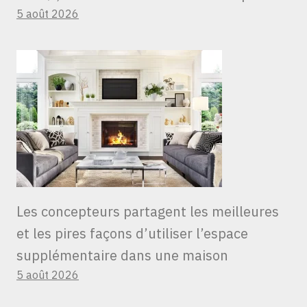
5 août 2026
Les concepteurs partagent les meilleures
et les pires façons d’utiliser l’espace
supplémentaire dans une maison
5 août 2026