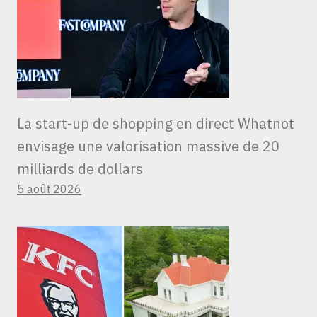
La start-up de shopping en direct Whatnot
envisage une valorisation massive de 20
milliards de dollars
5 août 2026