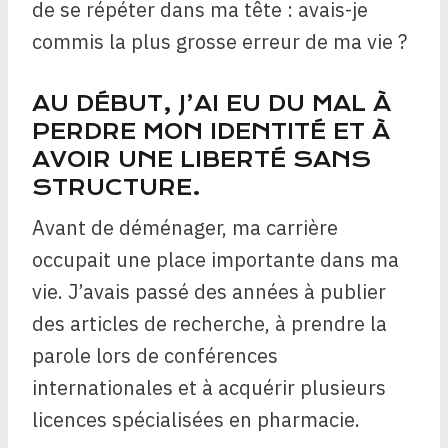
de se répéter dans ma tête : avais-je
commis la plus grosse erreur de ma vie ?
AU DÉBUT, J’AI EU DU MAL À
PERDRE MON IDENTITÉ ET À
AVOIR UNE LIBERTÉ SANS
STRUCTURE.
Avant de déménager, ma carrière
occupait une place importante dans ma
vie. J’avais passé des années à publier
des articles de recherche, à prendre la
parole lors de conférences
internationales et à acquérir plusieurs
licences spécialisées en pharmacie.