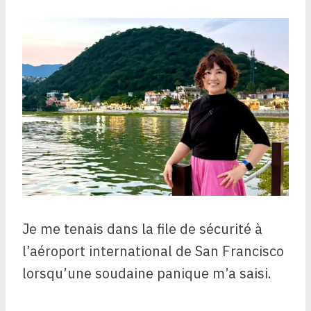
Je me tenais dans la file de sécurité à
l’aéroport international de San Francisco
lorsqu’une soudaine panique m’a saisi.