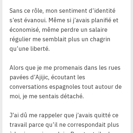
Sans ce rôle, mon sentiment d’identité
s’est évanoui. Même si j’avais planifié et
économisé, même perdre un salaire
régulier me semblait plus un chagrin
qu’une liberté.
Alors que je me promenais dans les rues
pavées d’Ajijic, écoutant les
conversations espagnoles tout autour de
moi, je me sentais détaché.
J’ai dû me rappeler que j’avais quitté ce
travail parce qu’il ne correspondait plus