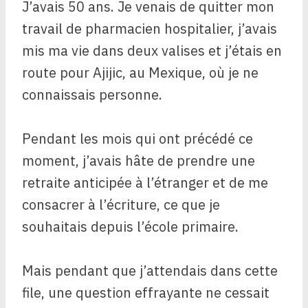
J’avais 50 ans. Je venais de quitter mon
travail de pharmacien hospitalier, j’avais
mis ma vie dans deux valises et j’étais en
route pour Ajijic, au Mexique, où je ne
connaissais personne.
Pendant les mois qui ont précédé ce
moment, j’avais hâte de prendre une
retraite anticipée à l’étranger et de me
consacrer à l’écriture, ce que je
souhaitais depuis l’école primaire.
Mais pendant que j’attendais dans cette
file, une question effrayante ne cessait