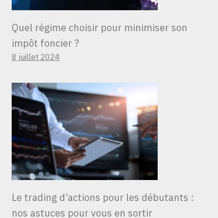
Quel régime choisir pour minimiser son
impôt foncier ?
8 juillet 2024
Le trading d’actions pour les débutants :
nos astuces pour vous en sortir