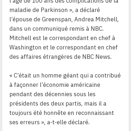
l’âge de 100 ans des complications de la
maladie de Parkinson », a déclaré
l’épouse de Greenspan, Andrea Mitchell,
dans un communiqué remis à NBC.
Mitchell est le correspondant en chef à
Washington et le correspondant en chef
des affaires étrangères de NBC News.
« C’était un homme géant qui a contribué
à façonner l’économie américaine
pendant des décennies sous les
présidents des deux partis, mais il a
toujours été honnête en reconnaissant
ses erreurs », a-t-elle déclaré.