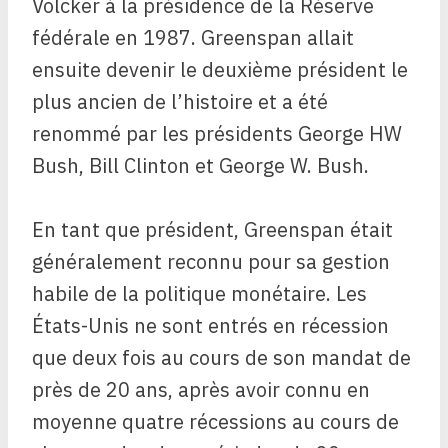
Volcker à la présidence de la Réserve
fédérale en 1987. Greenspan allait
ensuite devenir le deuxième président le
plus ancien de l’histoire et a été
renommé par les présidents George HW
Bush, Bill Clinton et George W. Bush.
En tant que président, Greenspan était
généralement reconnu pour sa gestion
habile de la politique monétaire. Les
États-Unis ne sont entrés en récession
que deux fois au cours de son mandat de
près de 20 ans, après avoir connu en
moyenne quatre récessions au cours de