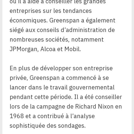
où il a aidé à conseiller les grandes
entreprises sur les tendances
économiques. Greenspan a également
siégé aux conseils d’administration de
nombreuses sociétés, notamment
JPMorgan, Alcoa et Mobil.
En plus de développer son entreprise
privée, Greenspan a commencé à se
lancer dans le travail gouvernemental
pendant cette période. Il a été conseiller
lors de la campagne de Richard Nixon en
1968 et a contribué à l’analyse
sophistiquée des sondages.