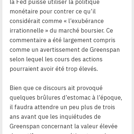
la Fed puisse utiliser la politique
monétaire pour contrer ce qu’il
considérait comme « l’exubérance
irrationnelle » du marché boursier. Ce
commentaire a été largement compris
comme un avertissement de Greenspan
selon lequel les cours des actions
pourraient avoir été trop élevés.
Bien que ce discours ait provoqué
quelques brûlures d’estomac à l’époque,
il faudra attendre un peu plus de trois
ans avant que les inquiétudes de
Greenspan concernant la valeur élevée