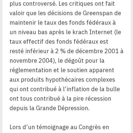
plus controversé. Les critiques ont fait
valoir que les décisions de Greenspan de
maintenir le taux des fonds fédéraux à
un niveau bas après le krach Internet (le
taux effectif des fonds fédéraux est
resté inférieur à 2 % de décembre 2001 à
novembre 2004), le dégoût pour la
réglementation et le soutien apparent
aux produits hypothécaires complexes
qui ont contribué à l’inflation de la bulle
ont tous contribué à la pire récession
depuis la Grande Dépression.
Lors d’un témoignage au Congrès en