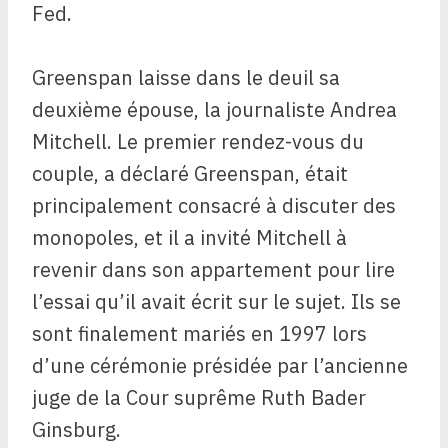
Fed.
Greenspan laisse dans le deuil sa
deuxième épouse, la journaliste Andrea
Mitchell. Le premier rendez-vous du
couple, a déclaré Greenspan, était
principalement consacré à discuter des
monopoles, et il a invité Mitchell à
revenir dans son appartement pour lire
l’essai qu’il avait écrit sur le sujet. Ils se
sont finalement mariés en 1997 lors
d’une cérémonie présidée par l’ancienne
juge de la Cour suprême Ruth Bader
Ginsburg.