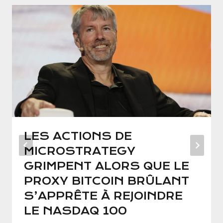
LES ACTIONS DE
MICROSTRATEGY
GRIMPENT ALORS QUE LE
PROXY BITCOIN BRÛLANT
S’APPRÊTE À REJOINDRE
LE NASDAQ 100