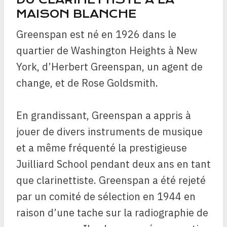
MAISON BLANCHE
Greenspan est né en 1926 dans le
quartier de Washington Heights à New
York, d’Herbert Greenspan, un agent de
change, et de Rose Goldsmith.
En grandissant, Greenspan a appris à
jouer de divers instruments de musique
et a même fréquenté la prestigieuse
Juilliard School pendant deux ans en tant
que clarinettiste. Greenspan a été rejeté
par un comité de sélection en 1944 en
raison d’une tache sur la radiographie de