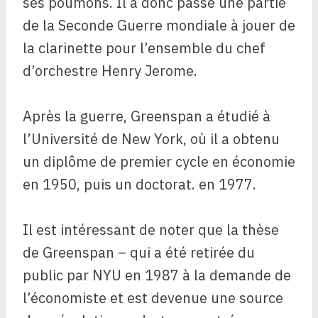
ses poumons. Il a donc passé une partie
de la Seconde Guerre mondiale à jouer de
la clarinette pour l’ensemble du chef
d’orchestre Henry Jerome.
Après la guerre, Greenspan a étudié à
l’Université de New York, où il a obtenu
un diplôme de premier cycle en économie
en 1950, puis un doctorat. en 1977.
Il est intéressant de noter que la thèse
de Greenspan – qui a été retirée du
public par NYU en 1987 à la demande de
l’économiste et est devenue une source