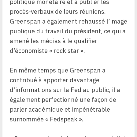
politique monétaire et à publier les
procès-verbaux de leurs réunions.
Greenspan a également rehaussé l’image
publique du travail du président, ce qui a
amené les médias à le qualifier
d’économiste « rock star ».
En même temps que Greenspan a
contribué à apporter davantage
d’informations sur la Fed au public, il a
également perfectionné une façon de
parler académique et impénétrable
surnommée « Fedspeak ».