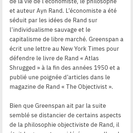
de la vie de l’économiste, le philosophe
et auteur Ayn Rand. L’économiste a été
séduit par les idées de Rand sur
l’individualisme sauvage et le
capitalisme de libre marché. Greenspan a
écrit une lettre au New York Times pour
défendre le livre de Rand « Atlas
Shrugged » à la fin des années 1950 et a
publié une poignée d’articles dans le
magazine de Rand « The Objectivist ».
Bien que Greenspan ait par la suite
semblé se distancier de certains aspects
de la philosophie objectiviste de Rand, il