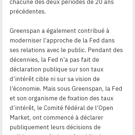
chacune des deux périodes de 20 ans
précédentes.
Greenspan a également contribué à
moderniser l’approche de la Fed dans
ses relations avec le public. Pendant des
décennies, la Fed n’a pas fait de
déclaration publique sur son taux
d’intérêt cible ni sur sa vision de
l’économie. Mais sous Greenspan, la Fed
et son organisme de fixation des taux
d’intérêt, le Comité fédéral de l’Open
Market, ont commencé à déclarer
publiquement leurs décisions de