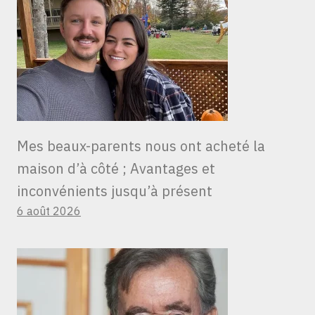
Mes beaux-parents nous ont acheté la
maison d’à côté ; Avantages et
inconvénients jusqu’à présent
6 août 2026