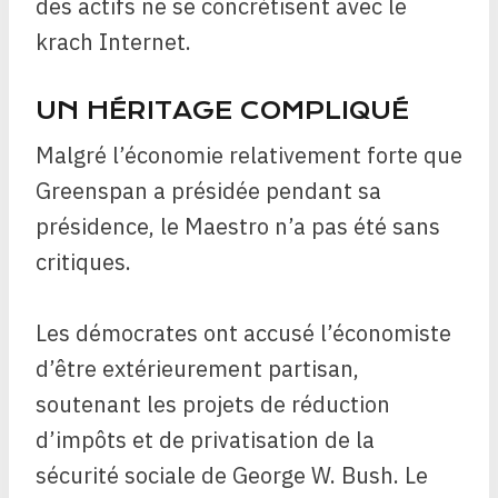
des actifs ne se concrétisent avec le
krach Internet.
UN HÉRITAGE COMPLIQUÉ
Malgré l’économie relativement forte que
Greenspan a présidée pendant sa
présidence, le Maestro n’a pas été sans
critiques.
Les démocrates ont accusé l’économiste
d’être extérieurement partisan,
soutenant les projets de réduction
d’impôts et de privatisation de la
sécurité sociale de George W. Bush. Le