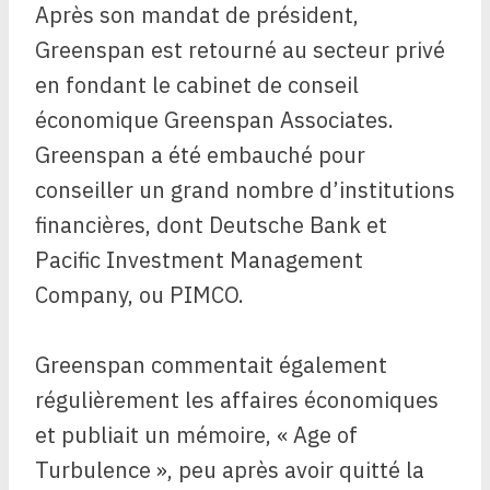
Après son mandat de président,
Greenspan est retourné au secteur privé
en fondant le cabinet de conseil
économique Greenspan Associates.
Greenspan a été embauché pour
conseiller un grand nombre d’institutions
financières, dont Deutsche Bank et
Pacific Investment Management
Company, ou PIMCO.
Greenspan commentait également
régulièrement les affaires économiques
et publiait un mémoire, « Age of
Turbulence », peu après avoir quitté la