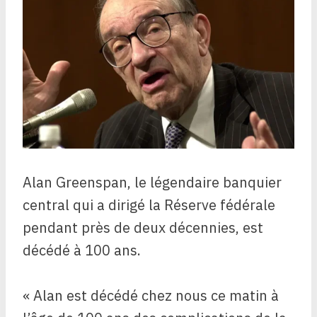
Alan Greenspan, le légendaire banquier
central qui a dirigé la Réserve fédérale
pendant près de deux décennies, est
décédé à 100 ans.
« Alan est décédé chez nous ce matin à