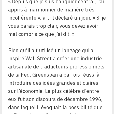
« Depuis que je suis banquier central, j’ai
appris à marmonner de manière très
incohérente », a-t-il déclaré un jour. « Si je
vous parais trop clair, vous devez avoir
mal compris ce que j’ai dit. »
Bien qu’il ait utilisé un langage qui a
inspiré Wall Street à créer une industrie
artisanale de traducteurs professionnels
de la Fed, Greenspan a parfois réussi à
introduire des idées grandes et claires
sur l’économie. Le plus célèbre d’entre
eux fut son discours de décembre 1996,
dans lequel il évoquait la possibilité que