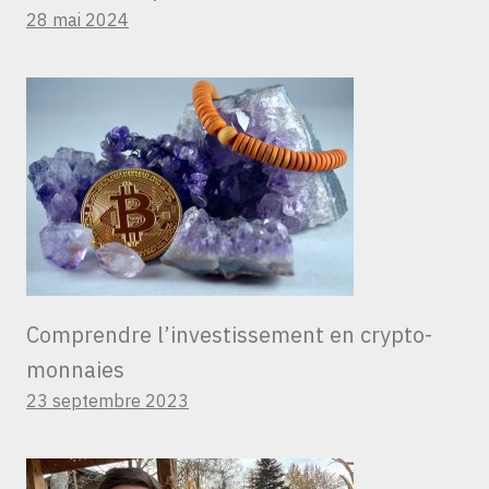
28 mai 2024
Comprendre l’investissement en crypto-
monnaies
23 septembre 2023