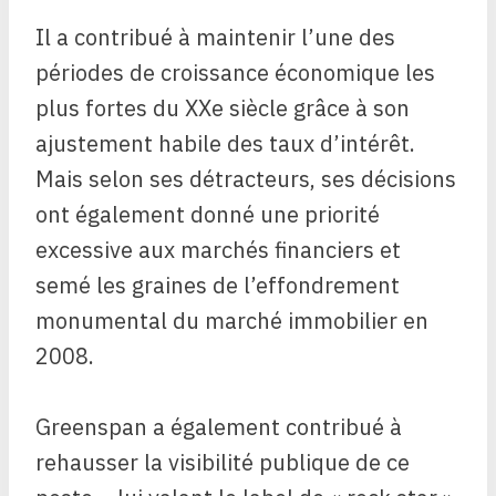
Il a contribué à maintenir l’une des
périodes de croissance économique les
plus fortes du XXe siècle grâce à son
ajustement habile des taux d’intérêt.
Mais selon ses détracteurs, ses décisions
ont également donné une priorité
excessive aux marchés financiers et
semé les graines de l’effondrement
monumental du marché immobilier en
2008.
Greenspan a également contribué à
rehausser la visibilité publique de ce