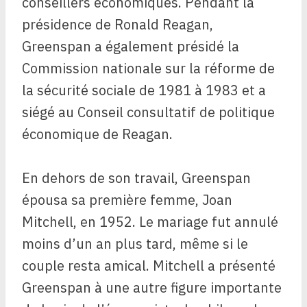
conseillers économiques. Pendant la
présidence de Ronald Reagan,
Greenspan a également présidé la
Commission nationale sur la réforme de
la sécurité sociale de 1981 à 1983 et a
siégé au Conseil consultatif de politique
économique de Reagan.
En dehors de son travail, Greenspan
épousa sa première femme, Joan
Mitchell, en 1952. Le mariage fut annulé
moins d’un an plus tard, même si le
couple resta amical. Mitchell a présenté
Greenspan à une autre figure importante