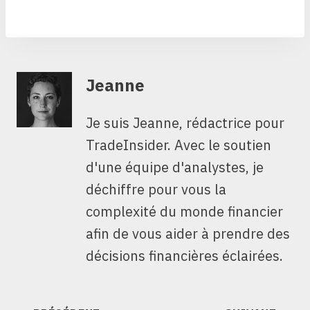
Jeanne
Je suis Jeanne, rédactrice pour
TradeInsider. Avec le soutien
d'une équipe d'analystes, je
déchiffre pour vous la
complexité du monde financier
afin de vous aider à prendre des
décisions financières éclairées.