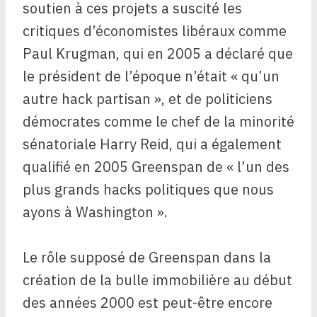
soutien à ces projets a suscité les
critiques d’économistes libéraux comme
Paul Krugman, qui en 2005 a déclaré que
le président de l’époque n’était « qu’un
autre hack partisan », et de politiciens
démocrates comme le chef de la minorité
sénatoriale Harry Reid, qui a également
qualifié en 2005 Greenspan de « l’un des
plus grands hacks politiques que nous
ayons à Washington ».
Le rôle supposé de Greenspan dans la
création de la bulle immobilière au début
des années 2000 est peut-être encore