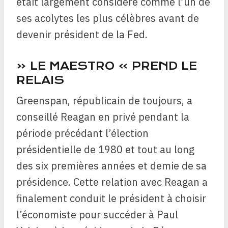
était largement considéré comme l’un de
ses acolytes les plus célèbres avant de
devenir président de la Fed.
« LE MAESTRO » PREND LE
RELAIS
Greenspan, républicain de toujours, a
conseillé Reagan en privé pendant la
période précédant l’élection
présidentielle de 1980 et tout au long
des six premières années et demie de sa
présidence. Cette relation avec Reagan a
finalement conduit le président à choisir
l’économiste pour succéder à Paul