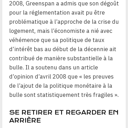
2008, Greenspan a admis que son dégoût
pour la réglementation avait pu être
problématique à l’approche de la crise du
logement, mais l’économiste a nié avec
véhémence que sa politique de taux
d’intérêt bas au début de la décennie ait
contribué de manière substantielle à la
bulle. Il a soutenu dans un article
d’opinion d’avril 2008 que « les preuves
de l’ajout de la politique monétaire à la
bulle sont statistiquement très fragiles ».
SE RETIRER ET REGARDER EN
ARRIÈRE