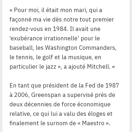
« Pour moi, il était mon mari, qui a
façonné ma vie dès notre tout premier
rendez-vous en 1984. Il avait une
‘exubérance irrationnelle’ pour le
baseball, les Washington Commanders,
le tennis, le golf et la musique, en
particulier le jazz », a ajouté Mitchell. «
En tant que président de la Fed de 1987
à 2006, Greenspan a supervisé près de
deux décennies de force économique
relative, ce qui lui a valu des éloges et
finalement le surnom de « Maestro ».