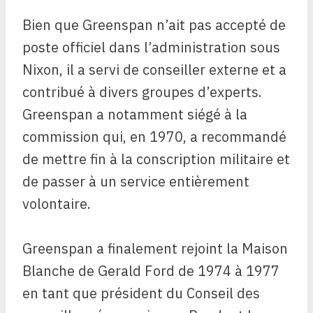
Bien que Greenspan n’ait pas accepté de
poste officiel dans l’administration sous
Nixon, il a servi de conseiller externe et a
contribué à divers groupes d’experts.
Greenspan a notamment siégé à la
commission qui, en 1970, a recommandé
de mettre fin à la conscription militaire et
de passer à un service entièrement
volontaire.
Greenspan a finalement rejoint la Maison
Blanche de Gerald Ford de 1974 à 1977
en tant que président du Conseil des