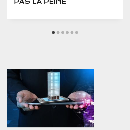
PAS LA PEINE