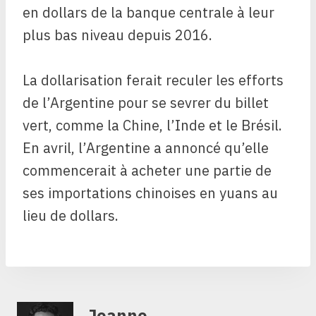
en dollars de la banque centrale à leur
plus bas niveau depuis 2016.
La dollarisation ferait reculer les efforts
de l’Argentine pour se sevrer du billet
vert, comme la Chine, l’Inde et le Brésil.
En avril, l’Argentine a annoncé qu’elle
commencerait à acheter une partie de
ses importations chinoises en yuans au
lieu de dollars.
Jeanne