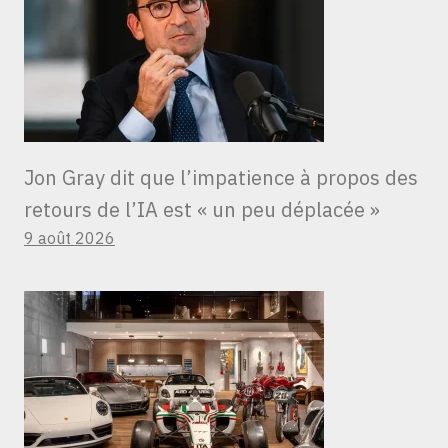
Jon Gray dit que l’impatience à propos des
retours de l’IA est « un peu déplacée »
9 août 2026