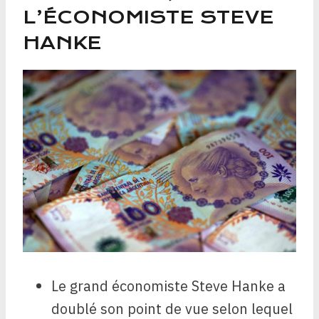
L’ÉCONOMISTE STEVE
HANKE
Le grand économiste Steve Hanke a
doublé son point de vue selon lequel