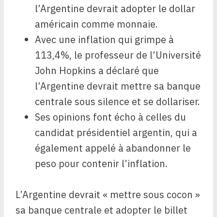
l’Argentine devrait adopter le dollar
américain comme monnaie.
Avec une inflation qui grimpe à
113,4%, le professeur de l’Université
John Hopkins a déclaré que
l’Argentine devrait mettre sa banque
centrale sous silence et se dollariser.
Ses opinions font écho à celles du
candidat présidentiel argentin, qui a
également appelé à abandonner le
peso pour contenir l’inflation.
L’Argentine devrait « mettre sous cocon »
sa banque centrale et adopter le billet