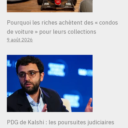
Pourquoi les riches achètent des « condos
de voiture » ​​pour leurs collections
9 août 2026
PDG de Kalshi : les poursuites judiciaires