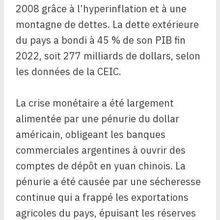
2008 grâce à l’hyperinflation et à une
montagne de dettes. La dette extérieure
du pays a bondi à 45 % de son PIB fin
2022, soit 277 milliards de dollars, selon
les données de la CEIC.
La crise monétaire a été largement
alimentée par une pénurie du dollar
américain, obligeant les banques
commerciales argentines à ouvrir des
comptes de dépôt en yuan chinois. La
pénurie a été causée par une sécheresse
continue qui a frappé les exportations
agricoles du pays, épuisant les réserves