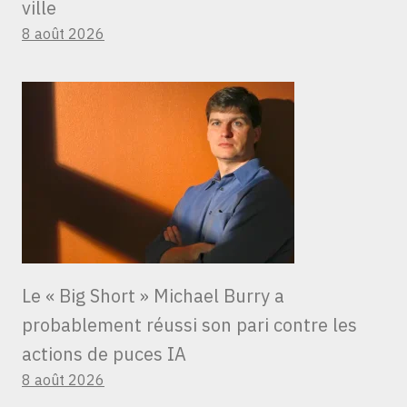
ville
8 août 2026
Le « Big Short » Michael Burry a
probablement réussi son pari contre les
actions de puces IA
8 août 2026