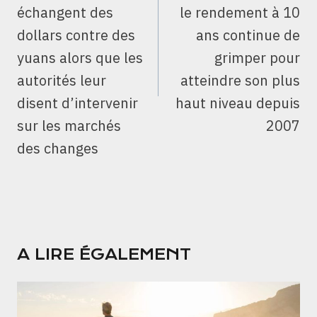
échangent des
le rendement à 10
dollars contre des
ans continue de
yuans alors que les
grimper pour
autorités leur
atteindre son plus
disent d’intervenir
haut niveau depuis
sur les marchés
2007
des changes
A LIRE ÉGALEMENT