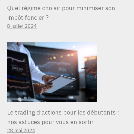
Quel régime choisir pour minimiser son
impôt foncier ?
8 juillet 2024
Le trading d’actions pour les débutants :
nos astuces pour vous en sortir
28 mai 2024