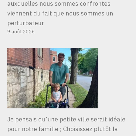
auxquelles nous sommes confrontés
viennent du fait que nous sommes un
perturbateur
9 août 2026
Je pensais qu’une petite ville serait idéale
pour notre famille ; Choisissez plutôt la