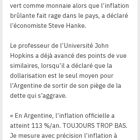
vert comme monnaie alors que l’inflation
brûlante fait rage dans le pays, a déclaré
l’économiste Steve Hanke.
Le professeur de l’Université John
Hopkins a déjà avancé des points de vue
similaires, lorsqu’il a déclaré que la
dollarisation est le seul moyen pour
l’Argentine de sortir de son piège de la
dette qui s’aggrave.
« En Argentine, l’inflation officielle a
atteint 113 %/an. TOUJOURS TROP BAS.
Je mesure avec précision l’inflation à