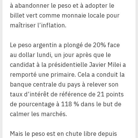
à abandonner le peso et à adopter le
billet vert comme monnaie locale pour
maîtriser l’inflation.
Le peso argentin a plongé de 20% face
au dollar lundi, un jour après que le
candidat à la présidentielle Javier Milei a
remporté une primaire. Cela a conduit la
banque centrale du pays à relever son
taux d’intérêt de référence de 21 points
de pourcentage à 118 % dans le but de
calmer les marchés.
Mais le peso est en chute libre depuis