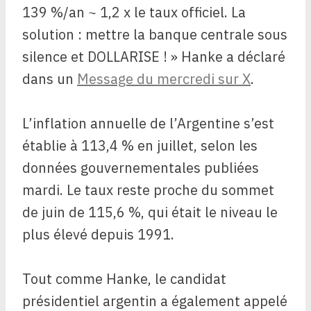
139 %/an ~ 1,2 x le taux officiel. La
solution : mettre la banque centrale sous
silence et DOLLARISE ! » Hanke a déclaré
dans un
Message du mercredi sur X
.
L’inflation annuelle de l’Argentine s’est
établie à 113,4 % en juillet, selon les
données gouvernementales publiées
mardi. Le taux reste proche du sommet
de juin de 115,6 %, qui était le niveau le
plus élevé depuis 1991.
Tout comme Hanke, le candidat
présidentiel argentin a également appelé