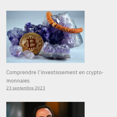
Comprendre l’investissement en crypto-
monnaies
23 septembre 2023