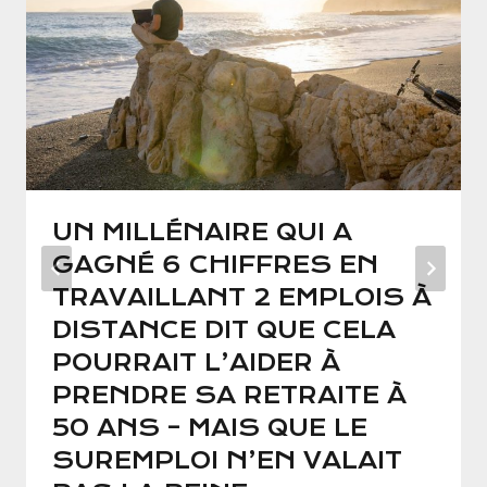
UN MILLÉNAIRE QUI A
GAGNÉ 6 CHIFFRES EN
TRAVAILLANT 2 EMPLOIS À
DISTANCE DIT QUE CELA
POURRAIT L’AIDER À
PRENDRE SA RETRAITE À
50 ANS – MAIS QUE LE
SUREMPLOI N’EN VALAIT