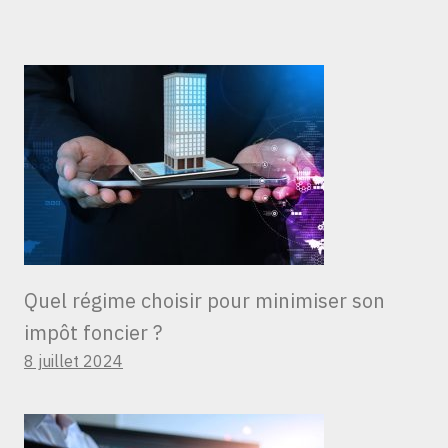
Quel régime choisir pour minimiser son
impôt foncier ?
8 juillet 2024