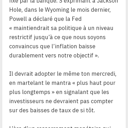
fixé par la banque. S’exprimant à Jackson
Hole, dans le Wyoming le mois dernier,
Powell a déclaré que la Fed
« maintiendrait sa politique à un niveau
restrictif jusqu’à ce que nous soyons
convaincus que l’inflation baisse
durablement vers notre objectif ».
Il devrait adopter le même ton mercredi,
en martelant le mantra « plus haut pour
plus longtemps » en signalant que les
investisseurs ne devraient pas compter
sur des baisses de taux de si tôt.