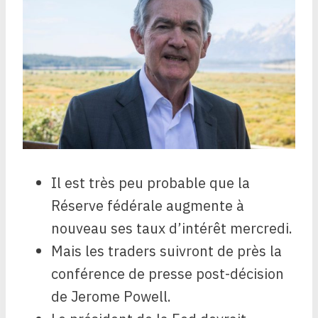
Il est très peu probable que la
Réserve fédérale augmente à
nouveau ses taux d’intérêt mercredi.
Mais les traders suivront de près la
conférence de presse post-décision
de Jerome Powell.