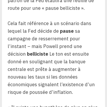
patron de la Fed établira une feuille de
route pour une « pause belliciste ».
Cela fait référence à un scénario dans
lequel la Fed décide de
pause
sa
campagne de resserrement pour
l’instant – mais Powell prend une
décision
belliciste
Le ton est ensuite
donné en soulignant que la banque
centrale est prête à augmenter à
nouveau les taux si les données
économiques signalent l’existence d’un
risque de poussée d’inflation.