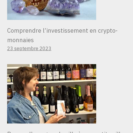
Comprendre l’investissement en crypto-
monnaies
23 septembre 2023