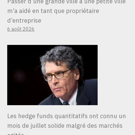
Passer d’une grande ville à une petite ville
m’a aidé en tant que propriétaire
d’entreprise
6 août 2026
Les hedge funds quantitatifs ont connu un
mois de juillet solide malgré des marchés