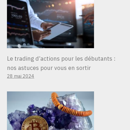
Le trading d’actions pour les débutants :
nos astuces pour vous en sortir
28 mai 2024