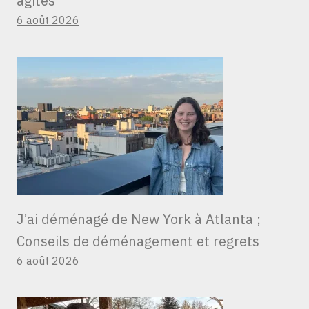
agités
6 août 2026
J’ai déménagé de New York à Atlanta ;
Conseils de déménagement et regrets
6 août 2026