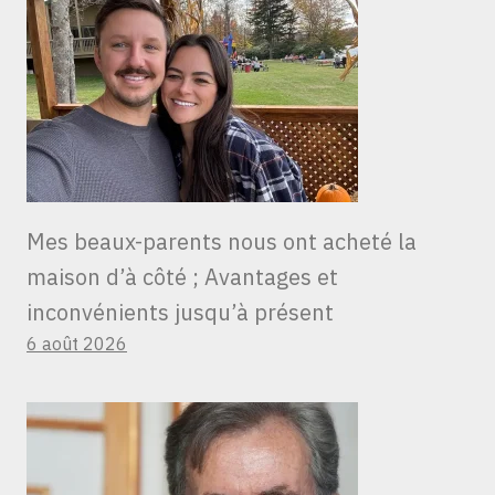
Mes beaux-parents nous ont acheté la
maison d’à côté ; Avantages et
inconvénients jusqu’à présent
6 août 2026