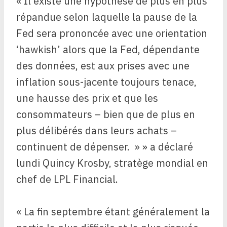
« Il existe une hypothèse de plus en plus
répandue selon laquelle la pause de la
Fed sera prononcée avec une orientation
‘hawkish’ alors que la Fed, dépendante
des données, est aux prises avec une
inflation sous-jacente toujours tenace,
une hausse des prix et que les
consommateurs – bien que de plus en
plus délibérés dans leurs achats –
continuent de dépenser. » » a déclaré
lundi Quincy Krosby, stratège mondial en
chef de LPL Financial.
« La fin septembre étant généralement la