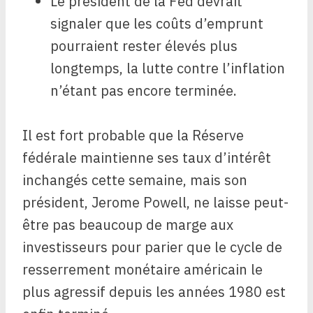
Le président de la Fed devrait
signaler que les coûts d’emprunt
pourraient rester élevés plus
longtemps, la lutte contre l’inflation
n’étant pas encore terminée.
Il est fort probable que la Réserve
fédérale maintienne ses taux d’intérêt
inchangés cette semaine, mais son
président, Jerome Powell, ne laisse peut-
être pas beaucoup de marge aux
investisseurs pour parier que le cycle de
resserrement monétaire américain le
plus agressif depuis les années 1980 est