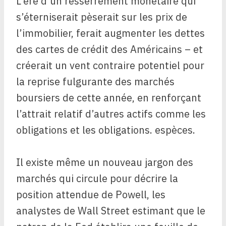
L’ère d’un resserrement monétaire qui
s’éterniserait pèserait sur les prix de
l’immobilier, ferait augmenter les dettes
des cartes de crédit des Américains – et
créerait un vent contraire potentiel pour
la reprise fulgurante des marchés
boursiers de cette année, en renforçant
l’attrait relatif d’autres actifs comme les
obligations et les obligations. espèces.
Il existe même un nouveau jargon des
marchés qui circule pour décrire la
position attendue de Powell, les
analystes de Wall Street estimant que le