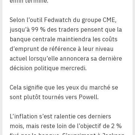
enfin terminé.
Selon l’outil Fedwatch du groupe CME,
jusqu’à 99 % des traders pensent que la
banque centrale maintiendra les coûts
d’emprunt de référence à leur niveau
actuel lorsqu’elle annoncera sa dernière
décision politique mercredi.
Cela signifie que les yeux du marché se
sont plutôt tournés vers Powell.
L’inflation s’est ralentie ces derniers
mois, mais reste loin de l’objectif de 2 %