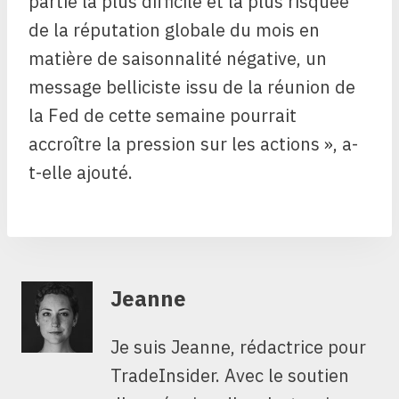
partie la plus difficile et la plus risquée
de la réputation globale du mois en
matière de saisonnalité négative, un
message belliciste issu de la réunion de
la Fed de cette semaine pourrait
accroître la pression sur les actions », a-
t-elle ajouté.
Jeanne
Je suis Jeanne, rédactrice pour
TradeInsider. Avec le soutien