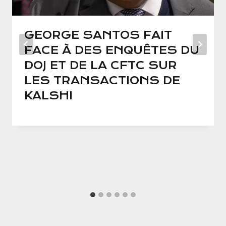
GEORGE SANTOS FAIT
FACE À DES ENQUÊTES DU
DOJ ET DE LA CFTC SUR
LES TRANSACTIONS DE
KALSHI