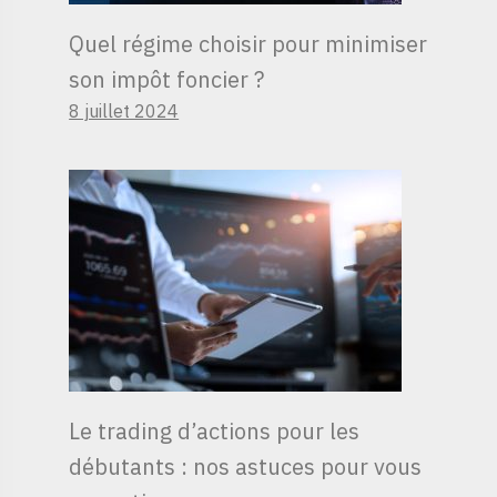
Quel régime choisir pour minimiser
son impôt foncier ?
8 juillet 2024
Le trading d’actions pour les
débutants : nos astuces pour vous