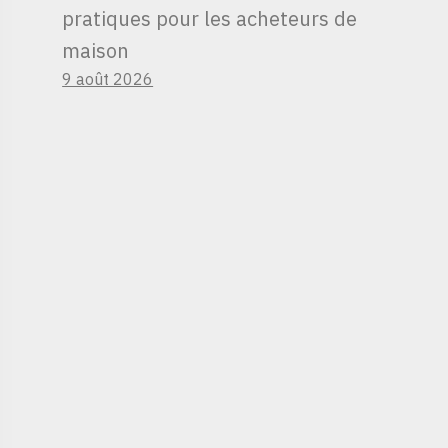
pratiques pour les acheteurs de
maison
9 août 2026