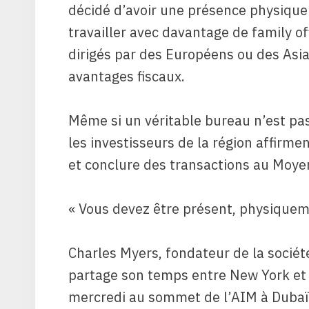
décidé d’avoir une présence physique
travailler avec davantage de family o
dirigés par des Européens ou des Asi
avantages fiscaux.
Même si un véritable bureau n’est pas
les investisseurs de la région affirme
et conclure des transactions au Moyen
« Vous devez être présent, physiquem
Charles Myers, fondateur de la sociét
partage son temps entre New York et
mercredi au sommet de l’AIM à Dubaï e