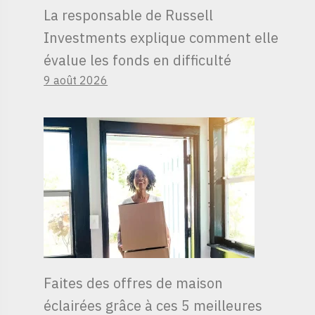
La responsable de Russell
Investments explique comment elle
évalue les fonds en difficulté
9 août 2026
Faites des offres de maison
éclairées grâce à ces 5 meilleures