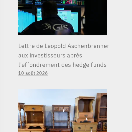
Lettre de Leopold Aschenbrenner
aux investisseurs après
l’effondrement des hedge funds
10 août 2026