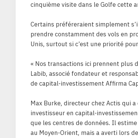
cinquième visite dans le Golfe cette 
Certains préféreraient simplement s’i
prendre constamment des vols en pro
Unis, surtout si c’est une priorité pour
« Nos transactions ici prennent plus 
Labib, associé fondateur et responsab
de capital-investissement Affirma Cap
Max Burke, directeur chez Actis qui a
investisseur en capital-investissement
que les centres de données. Il estime
au Moyen-Orient, mais a averti lors d