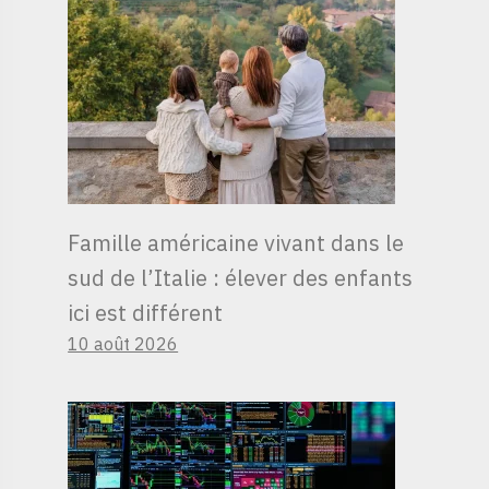
Famille américaine vivant dans le
sud de l’Italie : élever des enfants
ici est différent
10 août 2026