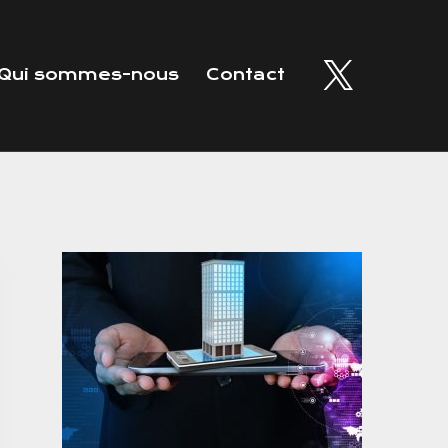
Qui sommes-nous
Contact