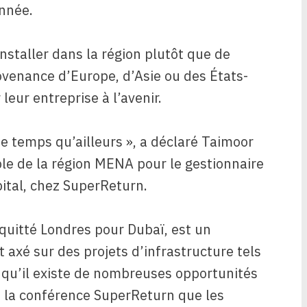
année.
nstaller dans la région plutôt que de
venance d’Europe, d’Asie ou des États-
 leur entreprise à l’avenir.
de temps qu’ailleurs », a déclaré Taimoor
le de la région MENA pour le gestionnaire
ital, chez SuperReturn.
 quitté Londres pour Dubaï, est un
 axé sur des projets d’infrastructure tels
 qu’il existe de nombreuses opportunités
e la conférence SuperReturn que les