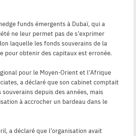
 hedge funds émergents à Dubaï, qui a
été ne leur permet pas de s’exprimer
lon laquelle les fonds souverains de la
e pour obtenir des capitaux est erronée.
gional pour le Moyen-Orient et l’Afrique
ciates, a déclaré que son cabinet comptait
s souverains depuis des années, mais
nisation à accrocher un bardeau dans le
l, a déclaré que l’organisation avait