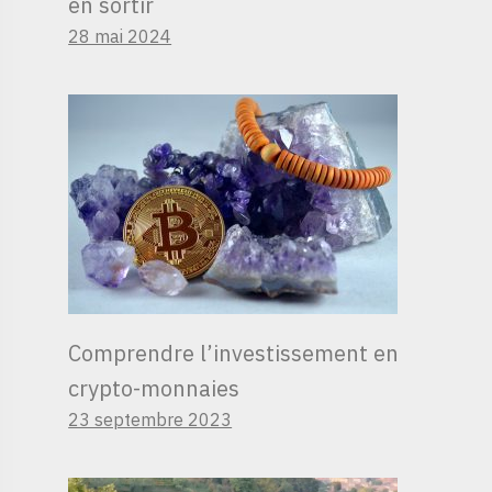
en sortir
28 mai 2024
Comprendre l’investissement en
crypto-monnaies
23 septembre 2023