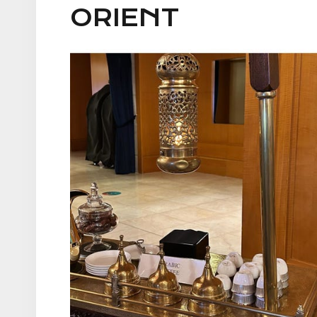
ORIENT