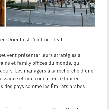
en-Orient est l’endroit idéal.
peuvent présenter leurs stratégies à
ains et family offices du monde, qui
’actifs. Les managers à la recherche d’une
oissance et une concurrence limitée
ns des pays comme les Émirats arabes