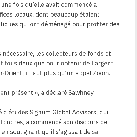
 une fois qu’elle avait commencé à
ffices locaux, dont beaucoup étaient
atiques qui ont déménagé pour profiter des
 nécessaire, les collecteurs de fonds et
nt tous deux que pour obtenir de l’argent
-Orient, il faut plus qu’un appel Zoom.
ent présent », a déclaré Sawhney.
é d’études Signum Global Advisors, qui
 Londres, a commencé son discours de
n soulignant qu’il s’agissait de sa