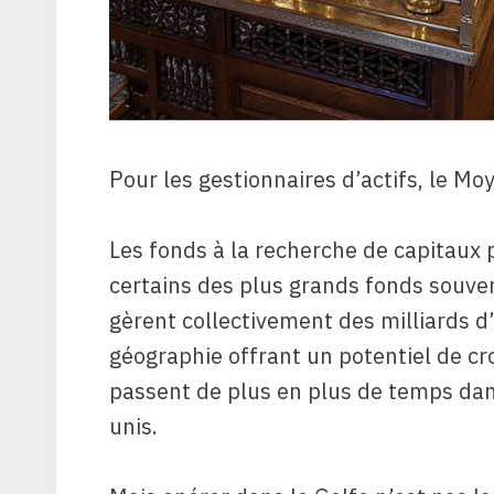
Pour les gestionnaires d’actifs, le Moy
Les fonds à la recherche de capitaux 
certains des plus grands fonds souver
gèrent collectivement des milliards d
géographie offrant un potentiel de cr
passent de plus en plus de temps da
unis.