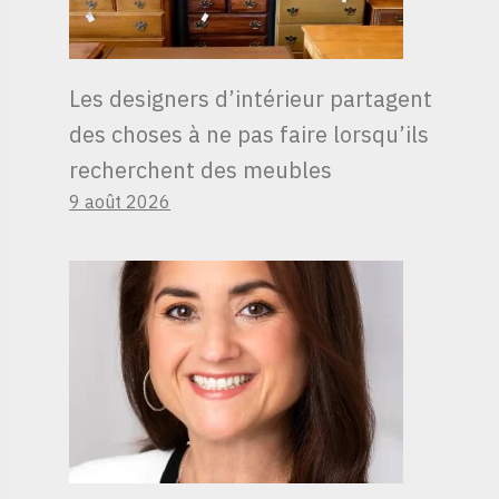
Les designers d’intérieur partagent
des choses à ne pas faire lorsqu’ils
recherchent des meubles
9 août 2026