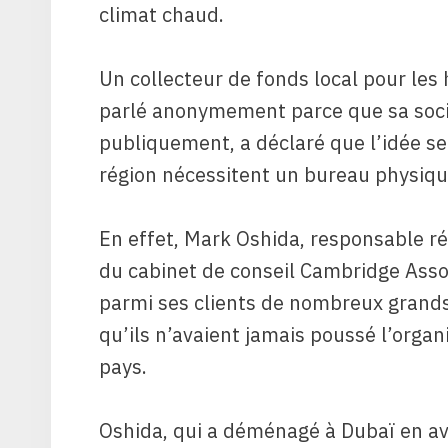
climat chaud.
Un collecteur de fonds local pour les
parlé anonymement parce que sa soci
publiquement, a déclaré que l’idée se
région nécessitent un bureau physiqu
En effet, Mark Oshida, responsable ré
du cabinet de conseil Cambridge Asso
parmi ses clients de nombreux grand
qu’ils n’avaient jamais poussé l’orga
pays.
Oshida, qui a déménagé à Dubaï en avri