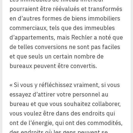
pourraient être réévalués et transformés
en d’autres formes de biens immobiliers
commerciaux, tels que des immeubles
d’appartements, mais Rechler a noté que
de telles conversions ne sont pas faciles
et que seuls un certain nombre de
bureaux peuvent être convertis.
« Si vous y réfléchissez vraiment, si vous
essayez d’attirer votre personnel au
bureau et que vous souhaitez collaborer,
vous voulez être dans des endroits qui
ont de l’énergie, qui ont des commodités,
des endroits où les gens peuvent se