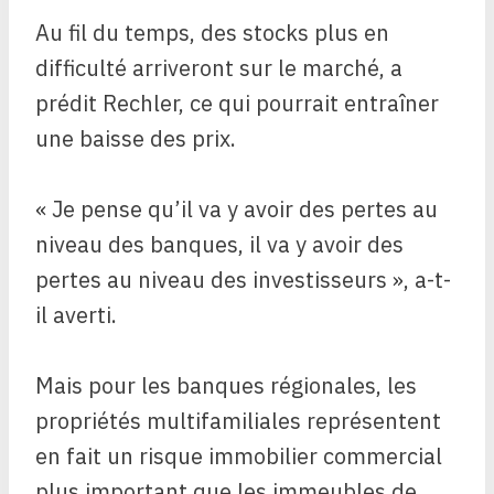
Au fil du temps, des stocks plus en
difficulté arriveront sur le marché, a
prédit Rechler, ce qui pourrait entraîner
une baisse des prix.
« Je pense qu’il va y avoir des pertes au
niveau des banques, il va y avoir des
pertes au niveau des investisseurs », a-t-
il averti.
Mais pour les banques régionales, les
propriétés multifamiliales représentent
en fait un risque immobilier commercial
plus important que les immeubles de