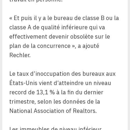
« Et puis il y a le bureau de classe B ou la
classe A de qualité inférieure qui va
effectivement devenir obsolète sur le
plan de la concurrence », a ajouté
Rechler.
Le taux d’inoccupation des bureaux aux
États-Unis vient d’atteindre un niveau
record de 13,1 % à la fin du dernier
trimestre, selon les données de la
National Association of Realtors.
Les immeubles de niveau inférieur