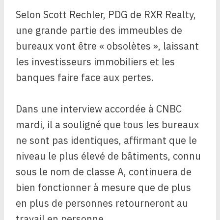
Selon Scott Rechler, PDG de RXR Realty,
une grande partie des immeubles de
bureaux vont être « obsolètes », laissant
les investisseurs immobiliers et les
banques faire face aux pertes.
Dans une interview accordée à CNBC
mardi, il a souligné que tous les bureaux
ne sont pas identiques, affirmant que le
niveau le plus élevé de bâtiments, connu
sous le nom de classe A, continuera de
bien fonctionner à mesure que de plus
en plus de personnes retourneront au
travail en personne.