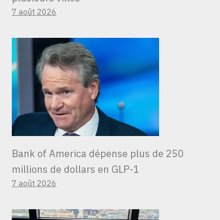
7 août 2026
Bank of America dépense plus de 250
millions de dollars en GLP-1
7 août 2026