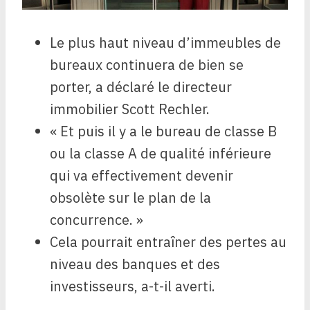
Le plus haut niveau d’immeubles de
bureaux continuera de bien se
porter, a déclaré le directeur
immobilier Scott Rechler.
« Et puis il y a le bureau de classe B
ou la classe A de qualité inférieure
qui va effectivement devenir
obsolète sur le plan de la
concurrence. »
Cela pourrait entraîner des pertes au
niveau des banques et des
investisseurs, a-t-il averti.