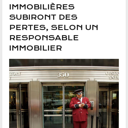
IMMOBILIÈRES
SUBIRONT DES
PERTES, SELON UN
RESPONSABLE
IMMOBILIER