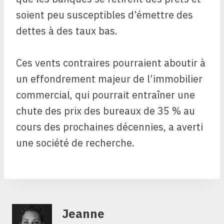
soient peu susceptibles d’émettre des
dettes à des taux bas.
Ces vents contraires pourraient aboutir à
un effondrement majeur de l’immobilier
commercial, qui pourrait entraîner une
chute des prix des bureaux de 35 % au
cours des prochaines décennies, a averti
une société de recherche.
Jeanne