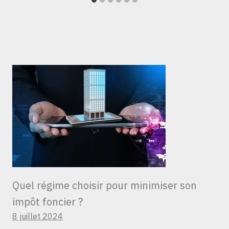
Quel régime choisir pour minimiser son
impôt foncier ?
8 juillet 2024