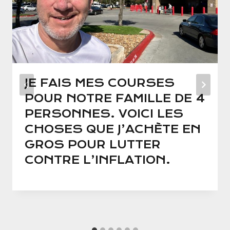
JE FAIS MES COURSES
POUR NOTRE FAMILLE DE 4
PERSONNES. VOICI LES
CHOSES QUE J’ACHÈTE EN
GROS POUR LUTTER
CONTRE L’INFLATION.