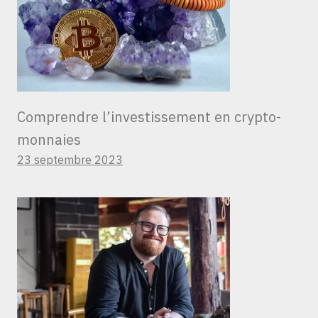
Comprendre l’investissement en crypto-
monnaies
23 septembre 2023