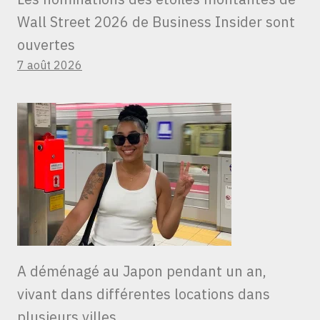
Wall Street 2026 de Business Insider sont
ouvertes
7 août 2026
A déménagé au Japon pendant un an,
vivant dans différentes locations dans
plusieurs villes