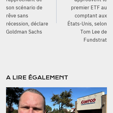
son scénario de
premier ETF au
rêve sans
comptant aux
récession, déclare
États-Unis, selon
Goldman Sachs
Tom Lee de
Fundstrat
A LIRE ÉGALEMENT