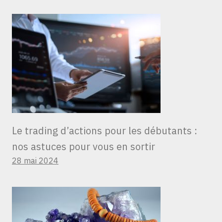
Le trading d’actions pour les débutants :
nos astuces pour vous en sortir
28 mai 2024