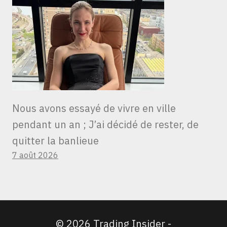
Nous avons essayé de vivre en ville
pendant un an ; J’ai décidé de rester, de
quitter la banlieue
7 août 2026
© 2026 Trading Insider -