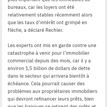
bureaux, car les loyers ont été
relativement stables récemment alors
que les taux d’intérêt ont grimpé en
flèche, a déclaré Rechler.
Les experts ont mis en garde contre une
catastrophe à venir pour l’immobilier
commercial depuis des mois, car il y a
environ 1,5 billion de dollars de dette
dans le secteur qui arrivera bientôt à
échéance. Cela pourrait causer des
problèmes aux propriétaires immobiliers
qui devront refinancer leurs prêts, bien
que les banques se retirent des prêts et