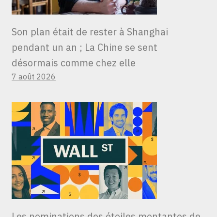
Son plan était de rester à Shanghai
pendant un an ; La Chine se sent
désormais comme chez elle
7 août 2026
Les nominations des étoiles montantes de