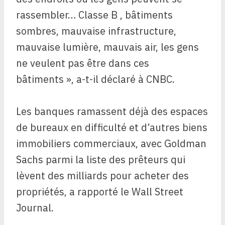
rassembler… Classe B , bâtiments
sombres, mauvaise infrastructure,
mauvaise lumière, mauvais air, les gens
ne veulent pas être dans ces
bâtiments », a-t-il déclaré à CNBC.
Les banques ramassent déjà des espaces
de bureaux en difficulté et d’autres biens
immobiliers commerciaux, avec Goldman
Sachs parmi la liste des prêteurs qui
lèvent des milliards pour acheter des
propriétés, a rapporté le Wall Street
Journal.