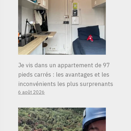
Je vis dans un appartement de 97
pieds carrés : les avantages et les
inconvénients les plus surprenants
6 août 2026