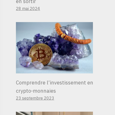
en sortir
28 mai 2024
Comprendre l’investissement en
crypto-monnaies
23 septembre 2023