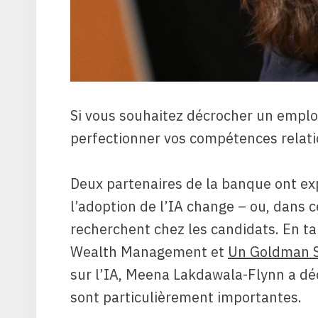
Si vous souhaitez décrocher un empl
perfectionner vos compétences relati
Deux partenaires de la banque ont ex
l’adoption de l’IA change – ou, dans c
recherchent chez les candidats. En ta
Wealth Management et
Un Goldman 
sur l’IA, Meena Lakdawala-Flynn a dé
sont particulièrement importantes.