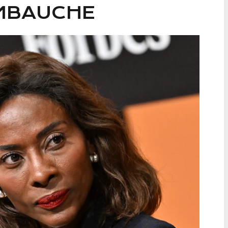
EMBAUCHE