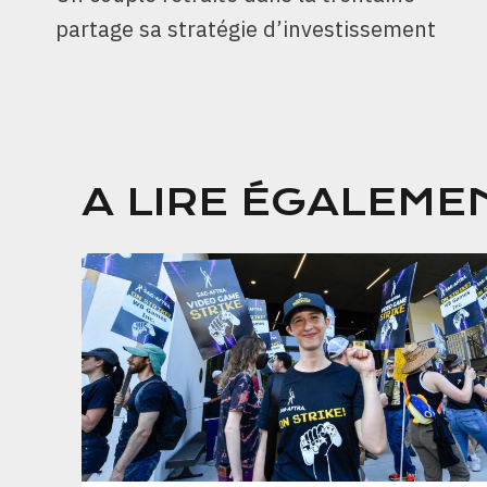
DE
partage sa stratégie d’investissement
L’ARTICLE
A LIRE ÉGALEME