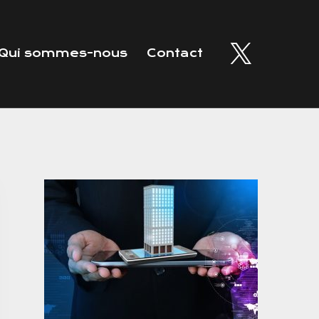
Qui sommes-nous
Contact