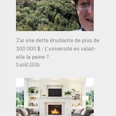
J’ai une dette étudiante de plus de
100 000 $ ; L’université en valait-
elle la peine ?
5 août 2026