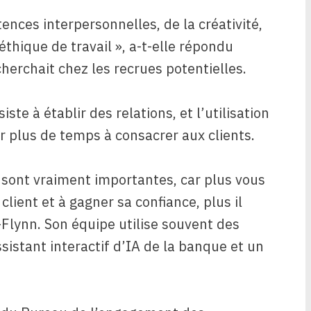
nces interpersonnelles, de la créativité,
 éthique de travail », a-t-elle répondu
herchait chez les recrues potentielles.
iste à établir des relations, et l’utilisation
rer plus de temps à consacrer aux clients.
sont vraiment importantes, car plus vous
lient et à gagner sa confiance, plus il
-Flynn. Son équipe utilise souvent des
assistant interactif d’IA de la banque et un