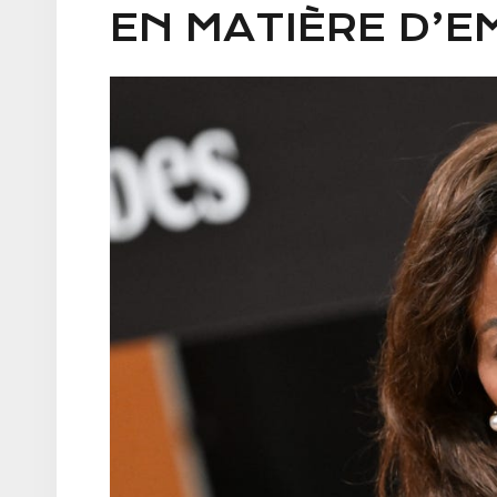
EN MATIÈRE D’