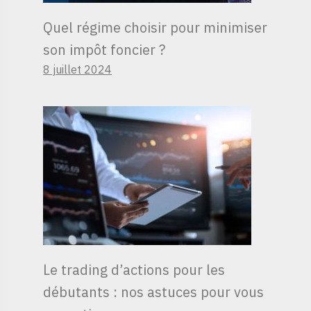
Quel régime choisir pour minimiser
son impôt foncier ?
8 juillet 2024
Le trading d’actions pour les
débutants : nos astuces pour vous