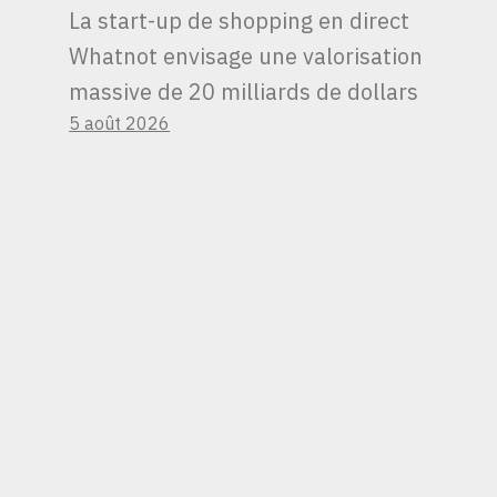
La start-up de shopping en direct
Whatnot envisage une valorisation
massive de 20 milliards de dollars
5 août 2026