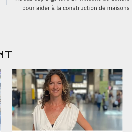
pour aider à la construction de maisons
NT