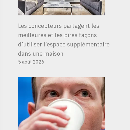
Les concepteurs partagent les
meilleures et les pires façons
d’utiliser l’espace supplémentaire
dans une maison
5 août 2026