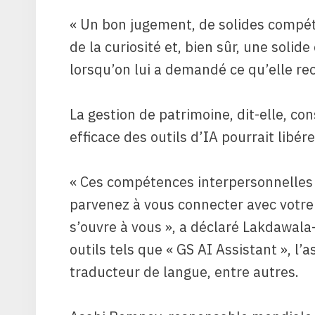
« Un bon jugement, de solides compéte
de la curiosité et, bien sûr, une solide
lorsqu’on lui a demandé ce qu’elle rec
La gestion de patrimoine, dit-elle, cons
efficace des outils d’IA pourrait libé
« Ces compétences interpersonnelles 
parvenez à vous connecter avec votre c
s’ouvre à vous », a déclaré Lakdawala
outils tels que « GS AI Assistant », l’
traducteur de langue, entre autres.