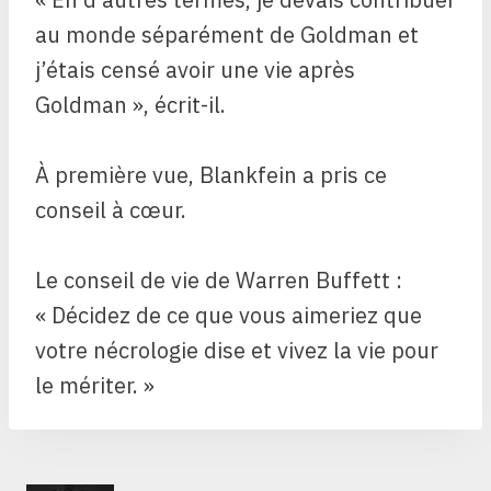
au monde séparément de Goldman et
j’étais censé avoir une vie après
Goldman », écrit-il.
À première vue, Blankfein a pris ce
conseil à cœur.
Le conseil de vie de Warren Buffett :
« Décidez de ce que vous aimeriez que
votre nécrologie dise et vivez la vie pour
le mériter. »