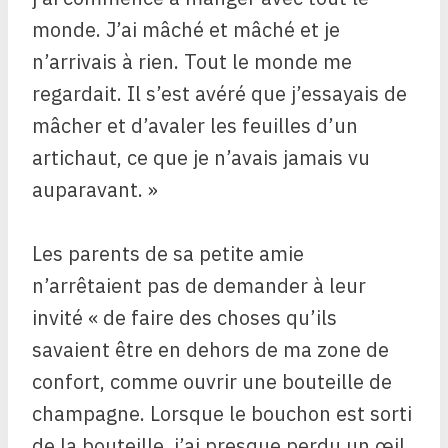
monde. J’ai mâché et mâché et je
n’arrivais à rien. Tout le monde me
regardait. Il s’est avéré que j’essayais de
mâcher et d’avaler les feuilles d’un
artichaut, ce que je n’avais jamais vu
auparavant. »
Les parents de sa petite amie
n’arrêtaient pas de demander à leur
invité « de faire des choses qu’ils
savaient être en dehors de ma zone de
confort, comme ouvrir une bouteille de
champagne. Lorsque le bouchon est sorti
de la bouteille, j’ai presque perdu un œil,