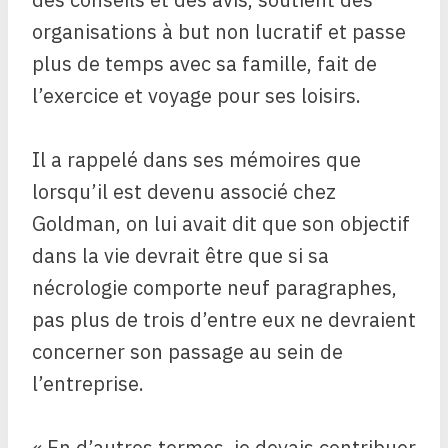
organisations à but non lucratif et passe
plus de temps avec sa famille, fait de
l’exercice et voyage pour ses loisirs.
Il a rappelé dans ses mémoires que
lorsqu’il est devenu associé chez
Goldman, on lui avait dit que son objectif
dans la vie devrait être que si sa
nécrologie comporte neuf paragraphes,
pas plus de trois d’entre eux ne devraient
concerner son passage au sein de
l’entreprise.
« En d’autres termes, je devais contribuer