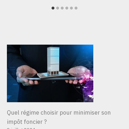
Quel régime choisir pour minimiser son
impôt foncier ?