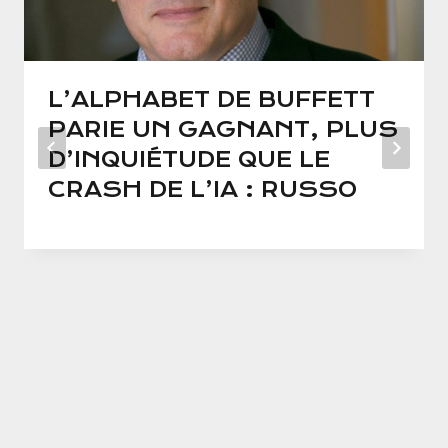
L’ALPHABET DE BUFFETT
PARIE UN GAGNANT, PLUS
D’INQUIÉTUDE QUE LE
CRASH DE L’IA : RUSSO