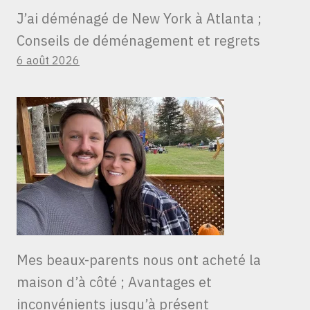
J’ai déménagé de New York à Atlanta ;
Conseils de déménagement et regrets
6 août 2026
Mes beaux-parents nous ont acheté la
maison d’à côté ; Avantages et
inconvénients jusqu’à présent