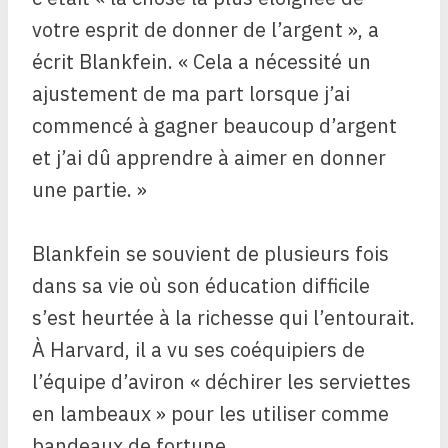
votre esprit de donner de l’argent », a
écrit Blankfein. « Cela a nécessité un
ajustement de ma part lorsque j’ai
commencé à gagner beaucoup d’argent
et j’ai dû apprendre à aimer en donner
une partie. »
Blankfein se souvient de plusieurs fois
dans sa vie où son éducation difficile
s’est heurtée à la richesse qui l’entourait.
À Harvard, il a vu ses coéquipiers de
l’équipe d’aviron « déchirer les serviettes
en lambeaux » pour les utiliser comme
bandeaux de fortune.