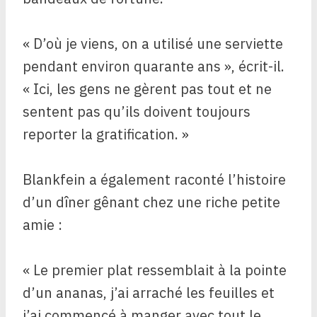
« D’où je viens, on a utilisé une serviette
pendant environ quarante ans », écrit-il.
« Ici, les gens ne gèrent pas tout et ne
sentent pas qu’ils doivent toujours
reporter la gratification. »
Blankfein a également raconté l’histoire
d’un dîner gênant chez une riche petite
amie :
« Le premier plat ressemblait à la pointe
d’un ananas, j’ai arraché les feuilles et
j’ai commencé à manger avec tout le