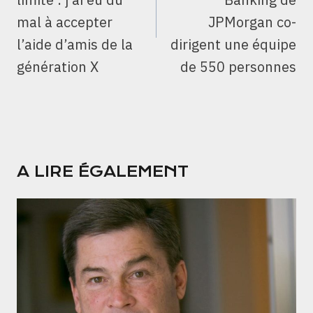
mal à accepter
JPMorgan co-
l’aide d’amis de la
dirigent une équipe
génération X
de 550 personnes
A LIRE ÉGALEMENT