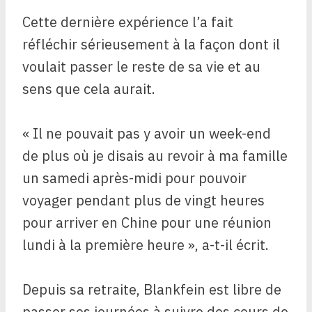
Cette dernière expérience l’a fait
réfléchir sérieusement à la façon dont il
voulait passer le reste de sa vie et au
sens que cela aurait.
« Il ne pouvait pas y avoir un week-end
de plus où je disais au revoir à ma famille
un samedi après-midi pour pouvoir
voyager pendant plus de vingt heures
pour arriver en Chine pour une réunion
lundi à la première heure », a-t-il écrit.
Depuis sa retraite, Blankfein est libre de
passer ses journées à suivre des cours de