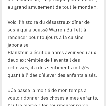
au grand amusement de tout le monde ».
Voici l’histoire du désastreux dîner de
sushi qui a poussé Warren Buffett à
renoncer pour toujours à la cuisine
japonaise.
Blankfein a écrit qu’après avoir vécu aux
deux extrémités de l’éventail des
richesses, il a des sentiments mitigés
quant à l’idée d’élever des enfants aisés.
« Je passe la moitié de mon temps à
vouloir donner des choses à mes enfants,
l’autre moitié à les tourmenter parce