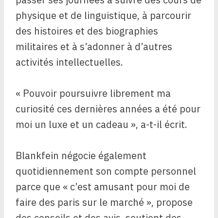
physique et de linguistique, à parcourir
des histoires et des biographies
militaires et à s’adonner à d’autres
activités intellectuelles.
« Pouvoir poursuivre librement ma
curiosité ces dernières années a été pour
moi un luxe et un cadeau », a-t-il écrit.
Blankfein négocie également
quotidiennement son compte personnel
parce que « c’est amusant pour moi de
faire des paris sur le marché », propose
des conseils et des avis, soutient des