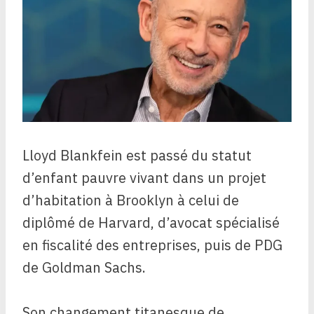
Lloyd Blankfein est passé du statut
d’enfant pauvre vivant dans un projet
d’habitation à Brooklyn à celui de
diplômé de Harvard, d’avocat spécialisé
en fiscalité des entreprises, puis de PDG
de Goldman Sachs.
Son changement titanesque de