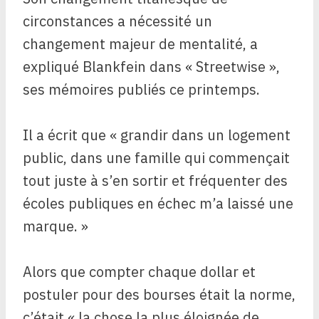
circonstances a nécessité un
changement majeur de mentalité, a
expliqué Blankfein dans « Streetwise »,
ses mémoires publiés ce printemps.
Il a écrit que « grandir dans un logement
public, dans une famille qui commençait
tout juste à s’en sortir et fréquenter des
écoles publiques en échec m’a laissé une
marque. »
Alors que compter chaque dollar et
postuler pour des bourses était la norme,
c’était « la chose la plus éloignée de