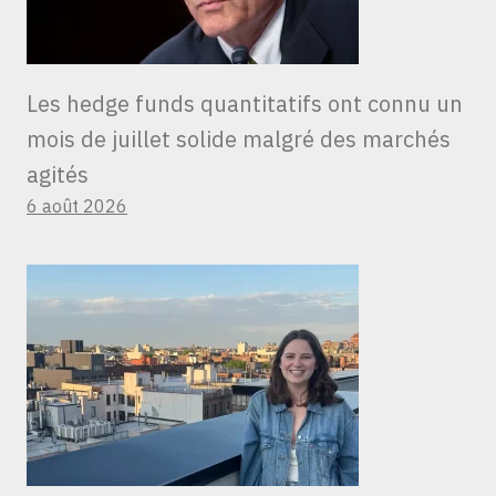
Les hedge funds quantitatifs ont connu un
mois de juillet solide malgré des marchés
agités
6 août 2026