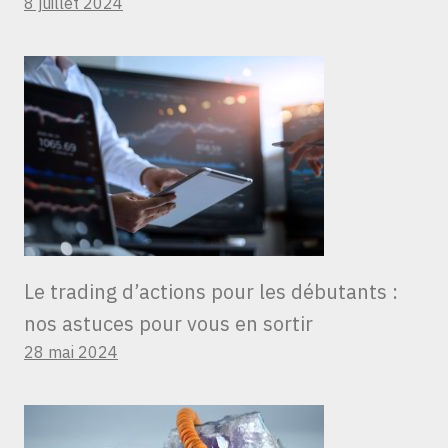
8 juillet 2024
Le trading d’actions pour les débutants :
nos astuces pour vous en sortir
28 mai 2024