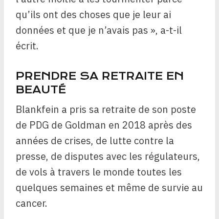
qu’ils ont des choses que je leur ai
données et que je n’avais pas », a-t-il
écrit.
PRENDRE SA RETRAITE EN
BEAUTÉ
Blankfein a pris sa retraite de son poste
de PDG de Goldman en 2018 après des
années de crises, de lutte contre la
presse, de disputes avec les régulateurs,
de vols à travers le monde toutes les
quelques semaines et même de survie au
cancer.