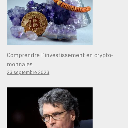
Comprendre l’investissement en crypto-
monnaies
23 septembre 2023