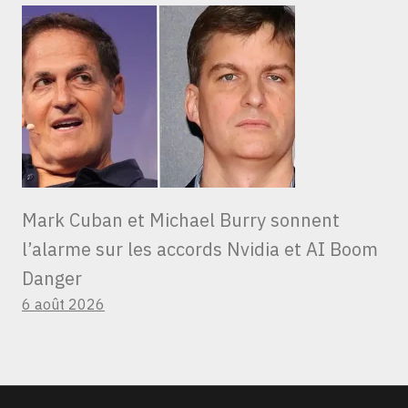
Mark Cuban et Michael Burry sonnent
l’alarme sur les accords Nvidia et AI Boom
Danger
6 août 2026