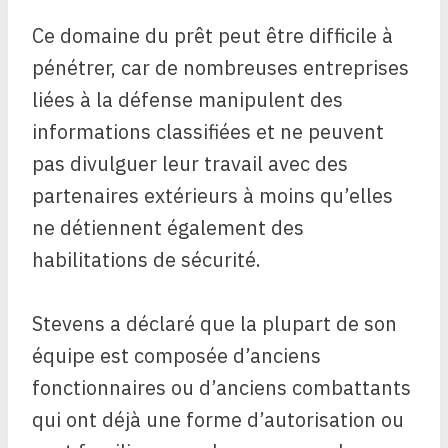
Ce domaine du prêt peut être difficile à
pénétrer, car de nombreuses entreprises
liées à la défense manipulent des
informations classifiées et ne peuvent
pas divulguer leur travail avec des
partenaires extérieurs à moins qu’elles
ne détiennent également des
habilitations de sécurité.
Stevens a déclaré que la plupart de son
équipe est composée d’anciens
fonctionnaires ou d’anciens combattants
qui ont déjà une forme d’autorisation ou