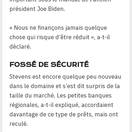
président Joe Biden.
« Nous ne finançons jamais quelque
chose qui risque d’être réduit », a-t-il
déclaré.
FOSSÉ DE SÉCURITÉ
Stevens est encore quelque peu nouveau
dans le domaine et s’est dit surpris de la
taille du marché. Les petites banques
régionales, a-t-il expliqué, accordaient
davantage de ce type de prêts, mais ont
reculé.