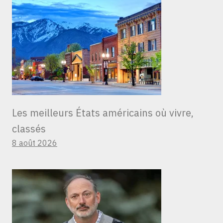
Les meilleurs États américains où vivre,
classés
8 août 2026