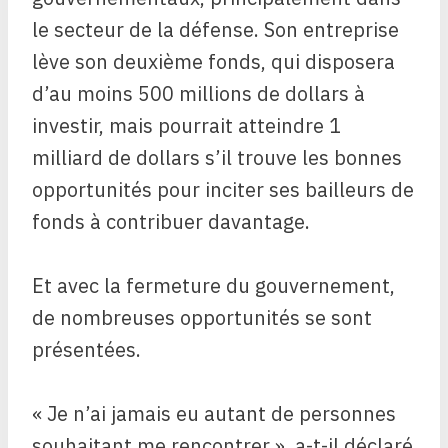
le secteur de la défense. Son entreprise
lève son deuxième fonds, qui disposera
d’au moins 500 millions de dollars à
investir, mais pourrait atteindre 1
milliard de dollars s’il trouve les bonnes
opportunités pour inciter ses bailleurs de
fonds à contribuer davantage.
Et avec la fermeture du gouvernement,
de nombreuses opportunités se sont
présentées.
« Je n’ai jamais eu autant de personnes
souhaitant me rencontrer », a-t-il déclaré