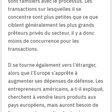
sont familiers avec le processus. Les
transactions sur lesquelles il se
concentre sont plus petites que ce que
ciblent généralement les plus grands
prêteurs privés du secteur, il y a donc
moins de concurrence pour les
transactions.
Il se tourne également vers l’étranger,
alors que l’Europe s’apprête à
augmenter ses dépenses de défense. Les
entrepreneurs américains, a-t-il expliqué,
cherchent à vendre leurs produits aux
pays européens, mais auront besoin de