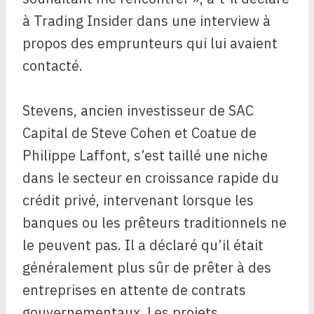
à Trading Insider dans une interview à
propos des emprunteurs qui lui avaient
contacté.
Stevens, ancien investisseur de SAC
Capital de Steve Cohen et Coatue de
Philippe Laffont, s’est taillé une niche
dans le secteur en croissance rapide du
crédit privé, intervenant lorsque les
banques ou les prêteurs traditionnels ne
le peuvent pas. Il a déclaré qu’il était
généralement plus sûr de prêter à des
entreprises en attente de contrats
gouvernementaux. Les projets