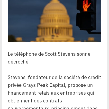
Le téléphone de Scott Stevens sonne
décroché.
Stevens, fondateur de la société de crédit
privée Grays Peak Capital, propose un
financement relais aux entreprises qui
obtiennent des contrats
gouvernementaux, principalement dans