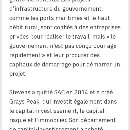
d’infrastructure du gouvernement,
comme les ports maritimes et le haut
débit rural, sont confiés à des entreprises
privées pour réaliser le travail, mais « le
gouvernement n’est pas conçu pour agir
rapidement » et leur procurer des
capitaux de démarrage pour démarrer un
projet.
Stevens a quitté SAC en 2014 et a créé
Grays Peak, qui investit également dans
le capital-investissement, le capital-
risque et l’immobilier. Son département
de capital-investissement a acheté