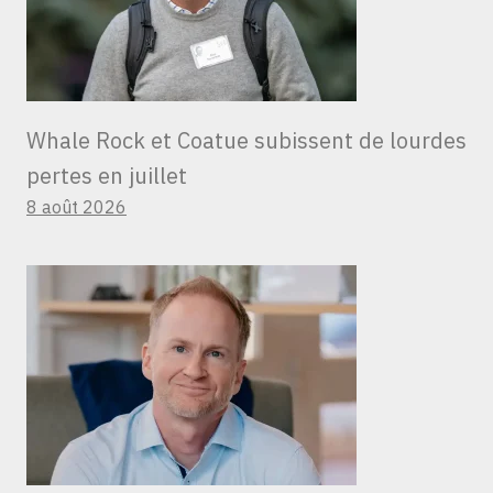
Whale Rock et Coatue subissent de lourdes
pertes en juillet
8 août 2026