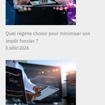
Quel régime choisir pour minimiser son
impôt foncier ?
8 juillet 2024