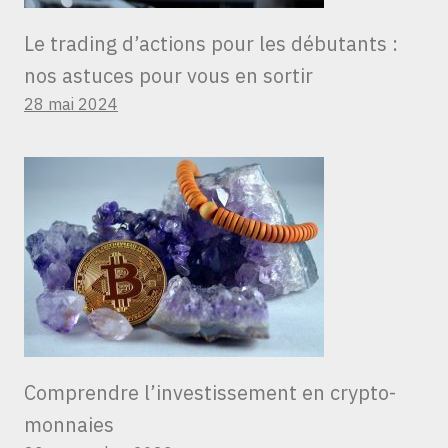
Le trading d’actions pour les débutants :
nos astuces pour vous en sortir
28 mai 2024
Comprendre l’investissement en crypto-
monnaies