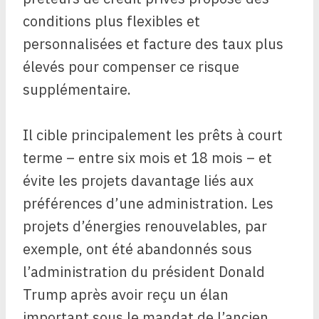
conditions plus flexibles et
personnalisées et facture des taux plus
élevés pour compenser ce risque
supplémentaire.
Il cible principalement les prêts à court
terme – entre six mois et 18 mois – et
évite les projets davantage liés aux
préférences d’une administration. Les
projets d’énergies renouvelables, par
exemple, ont été abandonnés sous
l’administration du président Donald
Trump après avoir reçu un élan
important sous le mandat de l’ancien