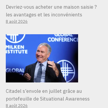
Devriez-vous acheter une maison saisie ?
les avantages et les inconvénients
8 août 2026
Citadel s’envole en juillet grâce au
portefeuille de Situational Awareness
8 août 2026