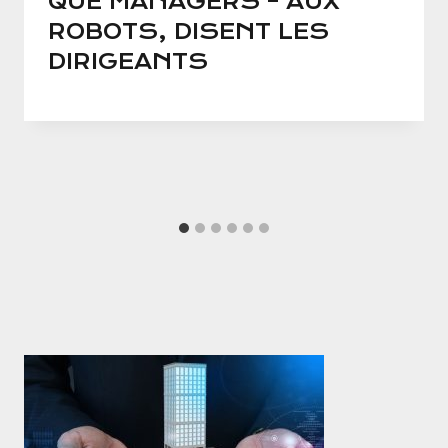
QUE MANAGERS – AUX
ROBOTS, DISENT LES
DIRIGEANTS