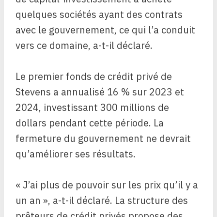
quelques sociétés ayant des contrats
avec le gouvernement, ce qui l’a conduit
vers ce domaine, a-t-il déclaré.
Le premier fonds de crédit privé de
Stevens a annualisé 16 % sur 2023 et
2024, investissant 300 millions de
dollars pendant cette période. La
fermeture du gouvernement ne devrait
qu’améliorer ses résultats.
« J’ai plus de pouvoir sur les prix qu’il y a
un an », a-t-il déclaré. La structure des
prêteurs de crédit privés propose des