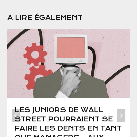
A LIRE ÉGALEMENT
LES JUNIORS DE WALL
STREET POURRAIENT SE
FAIRE LES DENTS EN TANT