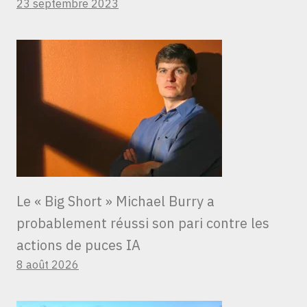
23 septembre 2023
Le « Big Short » Michael Burry a
probablement réussi son pari contre les
actions de puces IA
8 août 2026