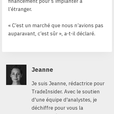
financement pour s’implanter à
l’étranger.
« C’est un marché que nous n’avions pas
auparavant, c’est sûr », a-t-il déclaré.
Jeanne
Je suis Jeanne, rédactrice pour
TradeInsider. Avec le soutien
d'une équipe d'analystes, je
déchiffre pour vous la