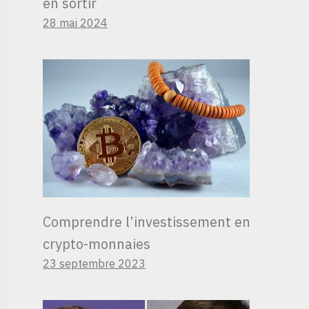
en sortir
28 mai 2024
Comprendre l’investissement en
crypto-monnaies
23 septembre 2023