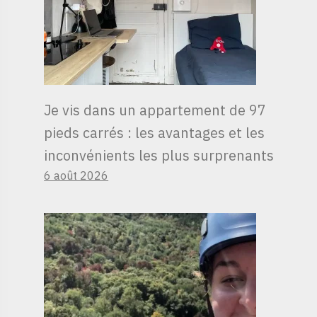
Je vis dans un appartement de 97
pieds carrés : les avantages et les
inconvénients les plus surprenants
6 août 2026