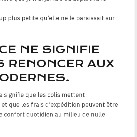
p plus petite qu’elle ne le paraissait sur
CE NE SIGNIFIE
IS RENONCER AUX
ODERNES.
e signifie que les colis mettent
et que les frais d’expédition peuvent être
le confort quotidien au milieu de nulle