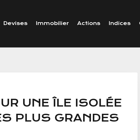
Devises
Immobilier
Actions
Indices
UR UNE ÎLE ISOLÉE
LES PLUS GRANDES