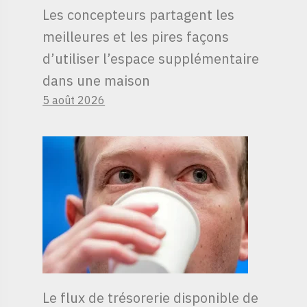
Les concepteurs partagent les
meilleures et les pires façons
d’utiliser l’espace supplémentaire
dans une maison
5 août 2026
Le flux de trésorerie disponible de