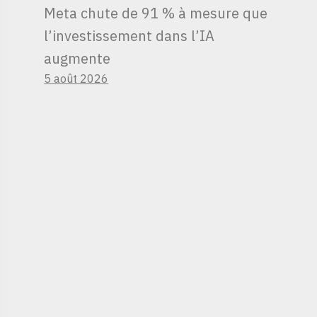
Meta chute de 91 % à mesure que
l’investissement dans l’IA
augmente
5 août 2026