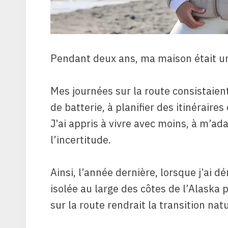
Pendant deux ans, ma maison était un
Mes journées sur la route consistaient 
de batterie, à planifier des itinéraire
J’ai appris à vivre avec moins, à m’a
l’incertitude.
Ainsi, l’année dernière, lorsque j’ai 
isolée au large des côtes de l’Alaska 
sur la route rendrait la transition natu