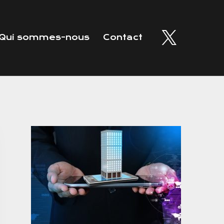
Qui sommes-nous
Contact