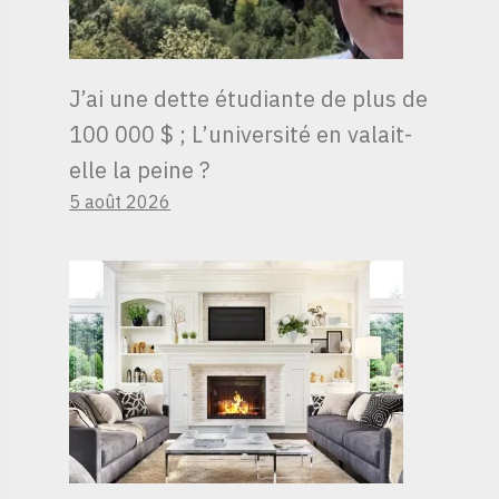
J’ai une dette étudiante de plus de
100 000 $ ; L’université en valait-
elle la peine ?
5 août 2026