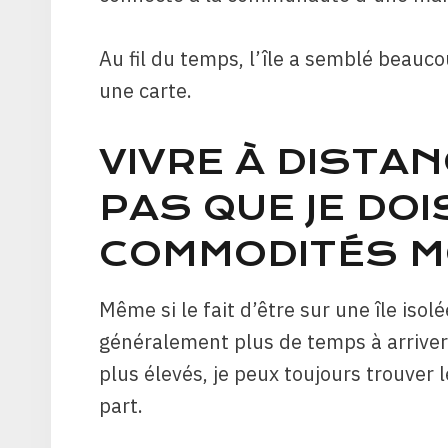
Au fil du temps, l’île a semblé beaucou
une carte.
VIVRE À DISTAN
PAS QUE JE DO
COMMODITÉS M
Même si le fait d’être sur une île isolé
généralement plus de temps à arriver 
plus élevés, je peux toujours trouver 
part.