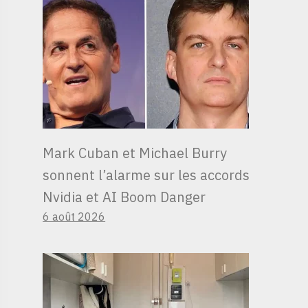
Mark Cuban et Michael Burry
sonnent l’alarme sur les accords
Nvidia et AI Boom Danger
6 août 2026