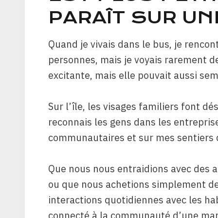
PARAÎT SUR UN
Quand je vivais dans le bus, je renc
personnes, mais je voyais rarement de
excitante, mais elle pouvait aussi se
Sur l’île, les visages familiers font d
reconnais les gens dans les entrepris
communautaires et sur mes sentiers 
Que nous nous entraidions avec des a
ou que nous achetions simplement de 
interactions quotidiennes avec les h
connecté à la communauté d’une maniè