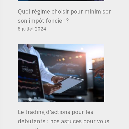
Quel régime choisir pour minimiser
son impôt foncier ?
8 juillet 2024
Le trading d’actions pour les
débutants : nos astuces pour vous