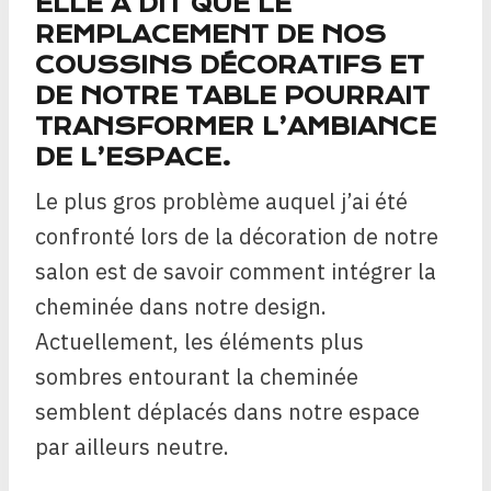
ELLE A DIT QUE LE
REMPLACEMENT DE NOS
COUSSINS DÉCORATIFS ET
DE NOTRE TABLE POURRAIT
TRANSFORMER L’AMBIANCE
DE L’ESPACE.
Le plus gros problème auquel j’ai été
confronté lors de la décoration de notre
salon est de savoir comment intégrer la
cheminée dans notre design.
Actuellement, les éléments plus
sombres entourant la cheminée
semblent déplacés dans notre espace
par ailleurs neutre.