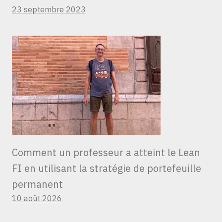
23 septembre 2023
Comment un professeur a atteint le Lean
FI en utilisant la stratégie de portefeuille
permanent
10 août 2026