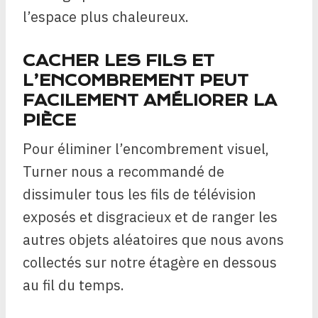
l’espace plus chaleureux.
CACHER LES FILS ET
L’ENCOMBREMENT PEUT
FACILEMENT AMÉLIORER LA
PIÈCE
Pour éliminer l’encombrement visuel,
Turner nous a recommandé de
dissimuler tous les fils de télévision
exposés et disgracieux et de ranger les
autres objets aléatoires que nous avons
collectés sur notre étagère en dessous
au fil du temps.