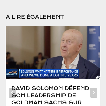
A LIRE ÉGALEMENT
DAVID SOLOMON DÉFEND
SON LEADERSHIP DE
GOLDMAN SACHS SUR