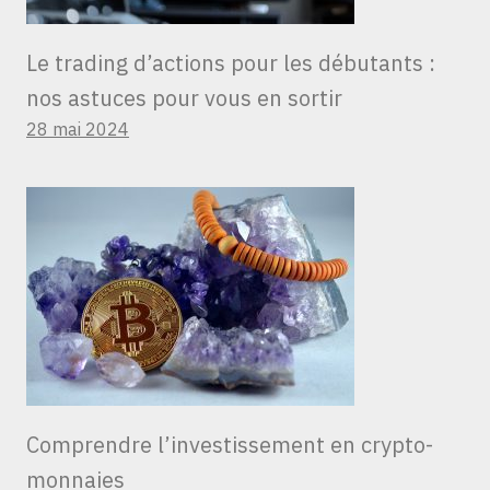
Le trading d’actions pour les débutants :
nos astuces pour vous en sortir
28 mai 2024
Comprendre l’investissement en crypto-
monnaies