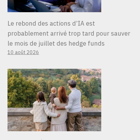
Le rebond des actions d’IA est
probablement arrivé trop tard pour sauver
le mois de juillet des hedge funds
10 août 2026