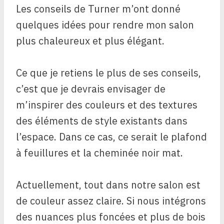
Les conseils de Turner m’ont donné
quelques idées pour rendre mon salon
plus chaleureux et plus élégant.
Ce que je retiens le plus de ses conseils,
c’est que je devrais envisager de
m’inspirer des couleurs et des textures
des éléments de style existants dans
l’espace. Dans ce cas, ce serait le plafond
à feuillures et la cheminée noir mat.
Actuellement, tout dans notre salon est
de couleur assez claire. Si nous intégrons
des nuances plus foncées et plus de bois