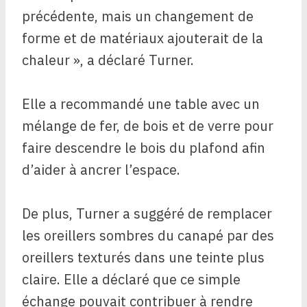
précédente, mais un changement de
forme et de matériaux ajouterait de la
chaleur », a déclaré Turner.
Elle a recommandé une table avec un
mélange de fer, de bois et de verre pour
faire descendre le bois du plafond afin
d’aider à ancrer l’espace.
De plus, Turner a suggéré de remplacer
les oreillers sombres du canapé par des
oreillers texturés dans une teinte plus
claire. Elle a déclaré que ce simple
échange pouvait contribuer à rendre