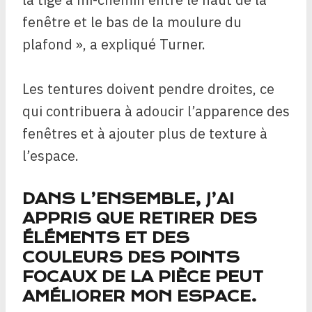
fenêtre et le bas de la moulure du
plafond », a expliqué Turner.
Les tentures doivent pendre droites, ce
qui contribuera à adoucir l’apparence des
fenêtres et à ajouter plus de texture à
l’espace.
DANS L’ENSEMBLE, J’AI
APPRIS QUE RETIRER DES
ÉLÉMENTS ET DES
COULEURS DES POINTS
FOCAUX DE LA PIÈCE PEUT
AMÉLIORER MON ESPACE.