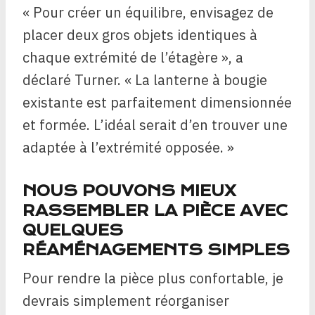
« Pour créer un équilibre, envisagez de
placer deux gros objets identiques à
chaque extrémité de l’étagère », a
déclaré Turner. « La lanterne à bougie
existante est parfaitement dimensionnée
et formée. L’idéal serait d’en trouver une
adaptée à l’extrémité opposée. »
NOUS POUVONS MIEUX
RASSEMBLER LA PIÈCE AVEC
QUELQUES
RÉAMÉNAGEMENTS SIMPLES
Pour rendre la pièce plus confortable, je
devrais simplement réorganiser