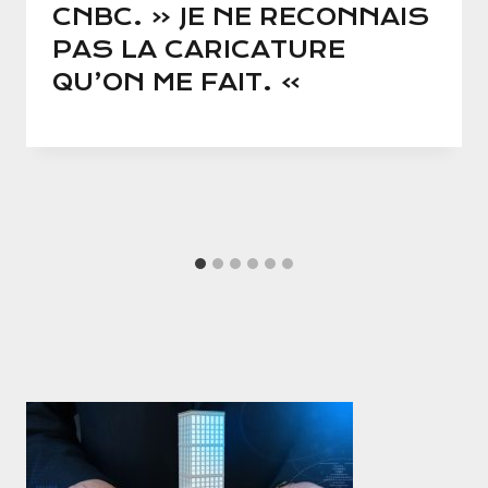
CNBC. « JE NE RECONNAIS
PAS LA CARICATURE
QU’ON ME FAIT. »