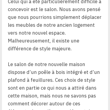
Celui qui a été particulièrement difficile à
concevoir est le salon. Nous avons pensé
que nous pourrions simplement déplacer
les meubles de notre ancien logement
vers notre nouvel espace.
Malheureusement, il existe une
différence de style majeure.
Le salon de notre nouvelle maison
dispose d’un poêle à bois intégré et d’un
plafond à feuillures. Ces choix de style
sont en partie ce qui nous a attiré dans
cette maison, mais nous ne savons pas
comment décorer autour de ces