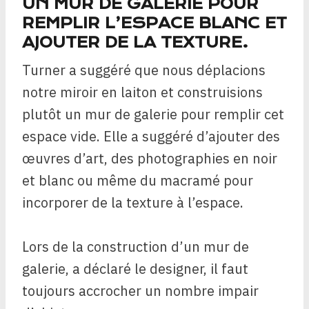
UN MUR DE GALERIE POUR
REMPLIR L’ESPACE BLANC ET
AJOUTER DE LA TEXTURE.
Turner a suggéré que nous déplacions
notre miroir en laiton et construisions
plutôt un mur de galerie pour remplir cet
espace vide. Elle a suggéré d’ajouter des
œuvres d’art, des photographies en noir
et blanc ou même du macramé pour
incorporer de la texture à l’espace.
Lors de la construction d’un mur de
galerie, a déclaré le designer, il faut
toujours accrocher un nombre impair