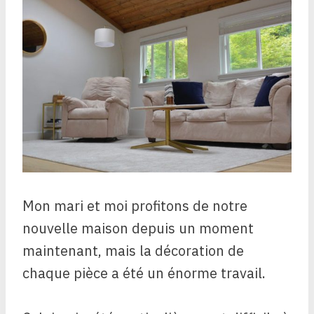
Mon mari et moi profitons de notre
nouvelle maison depuis un moment
maintenant, mais la décoration de
chaque pièce a été un énorme travail.