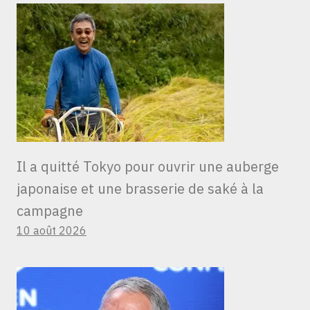
Il a quitté Tokyo pour ouvrir une auberge
japonaise et une brasserie de saké à la
campagne
10 août 2026