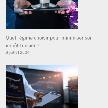
Quel régime choisir pour minimiser son
impôt foncier ?
8 juillet 2024