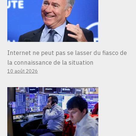
Internet ne peut pas se lasser du fiasco de
la connaissance de la situation
10 août 2026