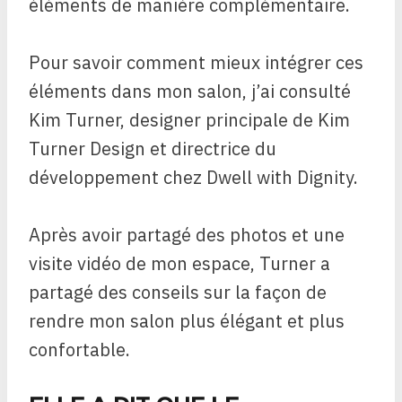
éléments de manière complémentaire.
Pour savoir comment mieux intégrer ces
éléments dans mon salon, j’ai consulté
Kim Turner, designer principale de Kim
Turner Design et directrice du
développement chez Dwell with Dignity.
Après avoir partagé des photos et une
visite vidéo de mon espace, Turner a
partagé des conseils sur la façon de
rendre mon salon plus élégant et plus
confortable.