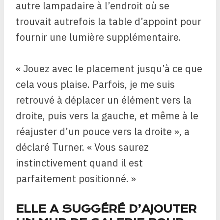
autre lampadaire à l’endroit où se
trouvait autrefois la table d’appoint pour
fournir une lumière supplémentaire.
« Jouez avec le placement jusqu’à ce que
cela vous plaise. Parfois, je me suis
retrouvé à déplacer un élément vers la
droite, puis vers la gauche, et même à le
réajuster d’un pouce vers la droite », a
déclaré Turner. « Vous saurez
instinctivement quand il est
parfaitement positionné. »
ELLE A SUGGÉRÉ D’AJOUTER