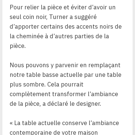
Pour relier la pièce et éviter d’avoir un
seul coin noir, Turner a suggéré
d’apporter certains des accents noirs de
la cheminée à d’autres parties de la
pièce.
Nous pouvons y parvenir en remplaçant
notre table basse actuelle par une table
plus sombre. Cela pourrait
complètement transformer l’ambiance
de la pièce, a déclaré le designer.
« La table actuelle conserve l’ambiance
contemporaine de votre maison