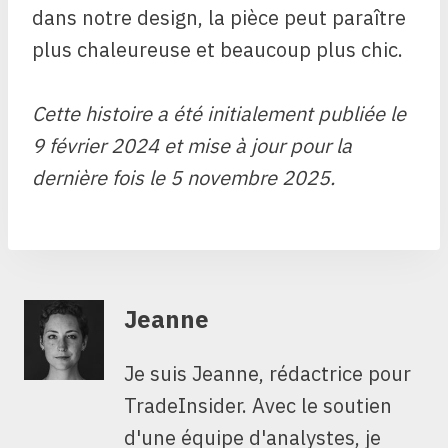
dans notre design, la pièce peut paraître
plus chaleureuse et beaucoup plus chic.
Cette histoire a été initialement publiée le
9 février 2024 et mise à jour pour la
dernière fois le 5 novembre 2025.
Jeanne
Je suis Jeanne, rédactrice pour
TradeInsider. Avec le soutien
d'une équipe d'analystes, je