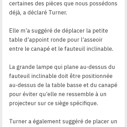
certaines des pièces que nous possédons
déjà, a déclaré Turner.
Elle m’a suggéré de déplacer la petite
table d’appoint ronde pour l’asseoir
entre le canapé et le fauteuil inclinable.
La grande lampe qui plane au-dessus du
fauteuil inclinable doit être positionnée
au-dessus de la table basse et du canapé
pour éviter qu’elle ne ressemble à un
projecteur sur ce siège spécifique.
Turner a également suggéré de placer un