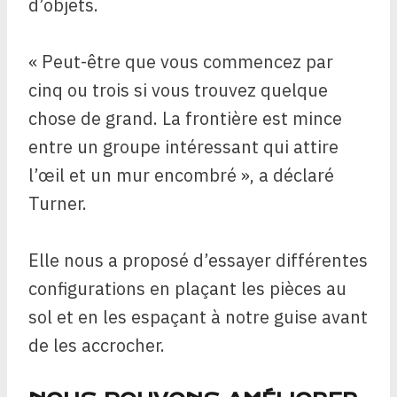
d’objets.
« Peut-être que vous commencez par
cinq ou trois si vous trouvez quelque
chose de grand. La frontière est mince
entre un groupe intéressant qui attire
l’œil et un mur encombré », a déclaré
Turner.
Elle nous a proposé d’essayer différentes
configurations en plaçant les pièces au
sol et en les espaçant à notre guise avant
de les accrocher.