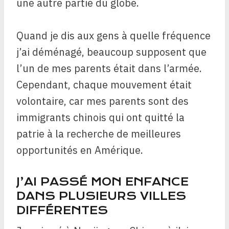
une autre partie du globe.
Quand je dis aux gens à quelle fréquence
j’ai déménagé, beaucoup supposent que
l’un de mes parents était dans l’armée.
Cependant, chaque mouvement était
volontaire, car mes parents sont des
immigrants chinois qui ont quitté la
patrie à la recherche de meilleures
opportunités en Amérique.
J’AI PASSÉ MON ENFANCE
DANS PLUSIEURS VILLES
DIFFÉRENTES