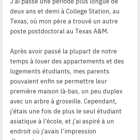
J’ai passé une période plus longue de
deux ans et demi à College Station, au
Texas, où mon père a trouvé un autre
poste postdoctoral au Texas A&M.
Après avoir passé la plupart de notre
temps à louer des appartements et des
logements étudiants, mes parents
pouvaient enfin se permettre leur
première maison là-bas, un peu duplex
avec un arbre à groseille. Cependant,
j’étais une fois de plus le seul étudiant
asiatique à l’école, et j’ai aspiré à un
endroit où j’avais l’impression