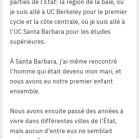
parties de l’État: la région de la baie, où
je suis allé à UC Berkeley pour le premier
cycle et la côte centrale, où je suis allé à
l’UC Santa Barbara pour les études
supérieures.
À Santa Barbara, j’ai même rencontré
l’homme qui était devenu mon mari, et
nous avons eu notre premier enfant
ensemble.
Nous avons ensuite passé des années à
vivre dans différentes villes de l’État,
mais aucun d’entre eux ne semblait