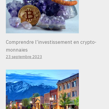
Comprendre l’investissement en crypto-
monnaies
23 septembre 2023