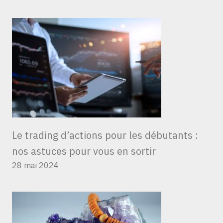
Le trading d’actions pour les débutants :
nos astuces pour vous en sortir
28 mai 2024