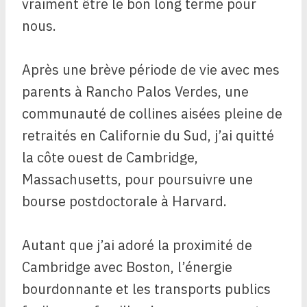
vraiment être le bon long terme pour
nous.
Après une brève période de vie avec mes
parents à Rancho Palos Verdes, une
communauté de collines aisées pleine de
retraités en Californie du Sud, j’ai quitté
la côte ouest de Cambridge,
Massachusetts, pour poursuivre une
bourse postdoctorale à Harvard.
Autant que j’ai adoré la proximité de
Cambridge avec Boston, l’énergie
bourdonnante et les transports publics