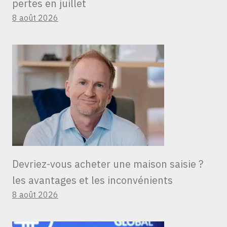
pertes en juillet
8 août 2026
Devriez-vous acheter une maison saisie ?
les avantages et les inconvénients
8 août 2026