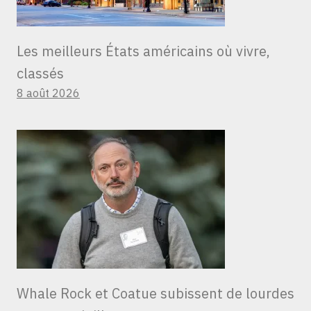
Les meilleurs États américains où vivre,
classés
8 août 2026
Whale Rock et Coatue subissent de lourdes