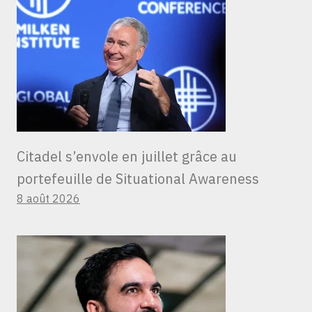
Citadel s’envole en juillet grâce au
portefeuille de Situational Awareness
8 août 2026