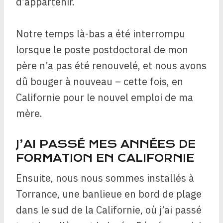
d’appartenir.
Notre temps là-bas a été interrompu
lorsque le poste postdoctoral de mon
père n’a pas été renouvelé, et nous avons
dû bouger à nouveau – cette fois, en
Californie pour le nouvel emploi de ma
mère.
J’AI PASSÉ MES ANNÉES DE
FORMATION EN CALIFORNIE
Ensuite, nous nous sommes installés à
Torrance, une banlieue en bord de plage
dans le sud de la Californie, où j’ai passé