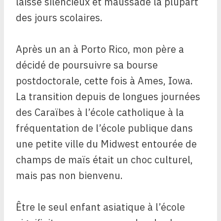
laissé silencieux et maussade la plupart
des jours scolaires.
Après un an à Porto Rico, mon père a
décidé de poursuivre sa bourse
postdoctorale, cette fois à Ames, Iowa.
La transition depuis de longues journées
des Caraïbes à l’école catholique à la
fréquentation de l’école publique dans
une petite ville du Midwest entourée de
champs de maïs était un choc culturel,
mais pas non bienvenu.
Être le seul enfant asiatique à l’école