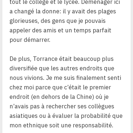
tout le collège et le lycée. Déménager ici
a changé la donne: il y avait des plages
glorieuses, des gens que je pouvais
appeler des amis et un temps parfait
pour démarrer.
De plus, Torrance était beaucoup plus
diversifiée que les autres endroits que
nous vivions. Je me suis finalement senti
chez moi parce que c’était le premier
endroit (en dehors de la Chine) où je
n’avais pas à rechercher ses collègues
asiatiques ou à évaluer la probabilité que
mon ethnique soit une responsabilité.