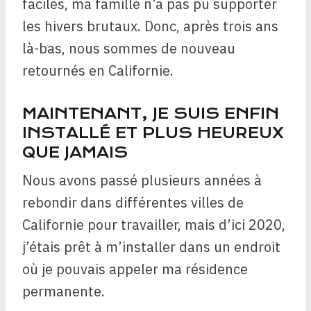
faciles, ma famille n’a pas pu supporter
les hivers brutaux. Donc, après trois ans
là-bas, nous sommes de nouveau
retournés en Californie.
MAINTENANT, JE SUIS ENFIN
INSTALLÉ ET PLUS HEUREUX
QUE JAMAIS
Nous avons passé plusieurs années à
rebondir dans différentes villes de
Californie pour travailler, mais d’ici 2020,
j’étais prêt à m’installer dans un endroit
où je pouvais appeler ma résidence
permanente.