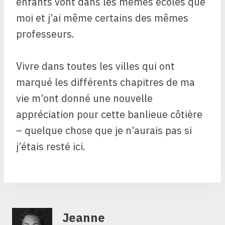
enfants vont dans les mêmes écoles que
moi et j’ai même certains des mêmes
professeurs.
Vivre dans toutes les villes qui ont
marqué les différents chapitres de ma
vie m’ont donné une nouvelle
appréciation pour cette banlieue côtière
– quelque chose que je n’aurais pas si
j’étais resté ici.
Jeanne