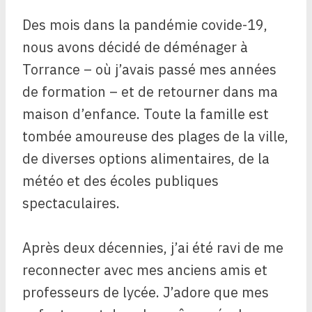
Des mois dans la pandémie covide-19,
nous avons décidé de déménager à
Torrance – où j’avais passé mes années
de formation – et de retourner dans ma
maison d’enfance. Toute la famille est
tombée amoureuse des plages de la ville,
de diverses options alimentaires, de la
météo et des écoles publiques
spectaculaires.
Après deux décennies, j’ai été ravi de me
reconnecter avec mes anciens amis et
professeurs de lycée. J’adore que mes