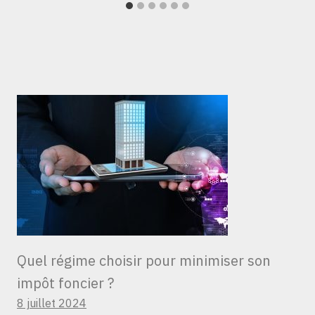
Quel régime choisir pour minimiser son
impôt foncier ?
8 juillet 2024