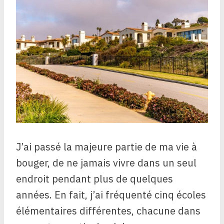
J’ai passé la majeure partie de ma vie à
bouger, de ne jamais vivre dans un seul
endroit pendant plus de quelques
années. En fait, j’ai fréquenté cinq écoles
élémentaires différentes, chacune dans