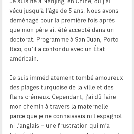
Je suis né à Nanjing, en Chine, où j’ai
vécu jusqu’à l’âge de 5 ans. Nous avons
déménagé pour la première fois après
que mon père ait été accepté dans un
doctorat. Programme à San Juan, Porto
Rico, qu’il a confondu avec un État
américain.
Je suis immédiatement tombé amoureux
des plages turquoise de la ville et des
flans crémeux. Cependant, j’ai dû faire
mon chemin à travers la maternelle
parce que je ne connaissais ni l’espagnol
ni l’anglais – une frustration qui m’a