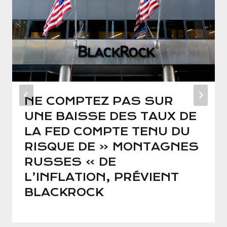
NE COMPTEZ PAS SUR
UNE BAISSE DES TAUX DE
LA FED COMPTE TENU DU
RISQUE DE « MONTAGNES
RUSSES » DE
L’INFLATION, PRÉVIENT
BLACKROCK