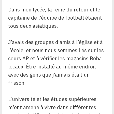
Dans mon lycée, la reine du retour et le
capitaine de l’équipe de football étaient
tous deux asiatiques.
J’avais des groupes d’amis à l’église et à
l’école, et nous nous sommes liés sur les
cours AP et à vérifier les magasins Boba
locaux. Être installé au même endroit
avec des gens que j’aimais était un
frisson.
L’université et les études supérieures
m’ont amené à vivre dans différentes