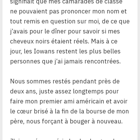
signifiait que mes camarades de classe
ne pouvaient pas prononcer mon nom et
tout remis en question sur moi, de ce que
j’avais pour le dîner pour savoir si mes
cheveux noirs étaient réels. Mais à ce
jour, les Iowans restent les plus belles
personnes que j’ai jamais rencontrées.
Nous sommes restés pendant près de
deux ans, juste assez longtemps pour
faire mon premier ami américain et avoir
le cœur brisé à la fin de la bourse de mon
père, nous forçant à bouger à nouveau.