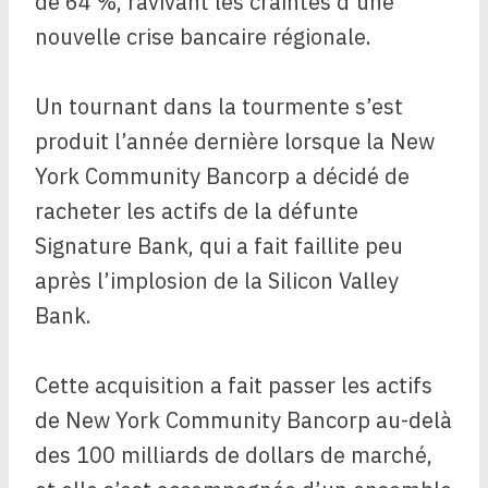
de 64 %, ravivant les craintes d’une
nouvelle crise bancaire régionale.
Un tournant dans la tourmente s’est
produit l’année dernière lorsque la New
York Community Bancorp a décidé de
racheter les actifs de la défunte
Signature Bank, qui a fait faillite peu
après l’implosion de la Silicon Valley
Bank.
Cette acquisition a fait passer les actifs
de New York Community Bancorp au-delà
des 100 milliards de dollars de marché,