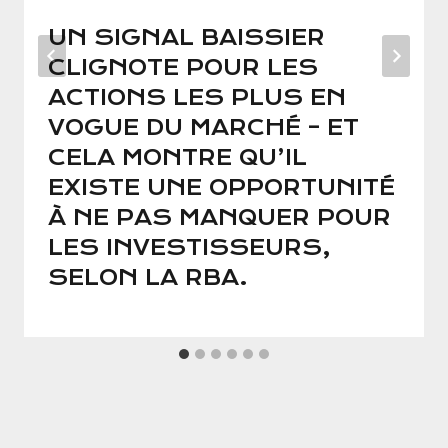
UN SIGNAL BAISSIER
CLIGNOTE POUR LES
ACTIONS LES PLUS EN
VOGUE DU MARCHÉ – ET
CELA MONTRE QU’IL
EXISTE UNE OPPORTUNITÉ
À NE PAS MANQUER POUR
LES INVESTISSEURS,
SELON LA RBA.