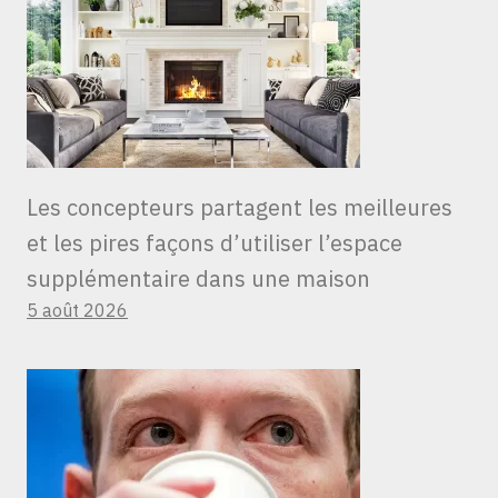
Les concepteurs partagent les meilleures
et les pires façons d’utiliser l’espace
supplémentaire dans une maison
5 août 2026