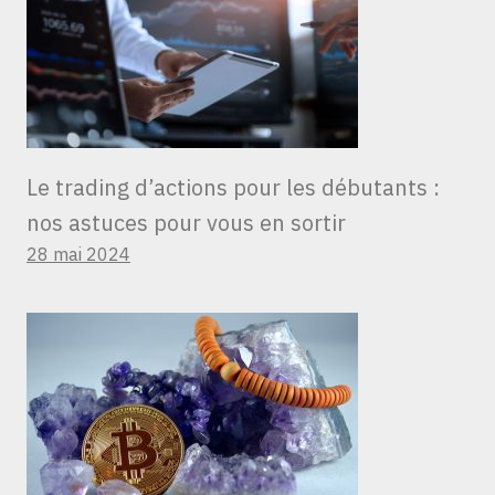
Le trading d’actions pour les débutants :
nos astuces pour vous en sortir
28 mai 2024