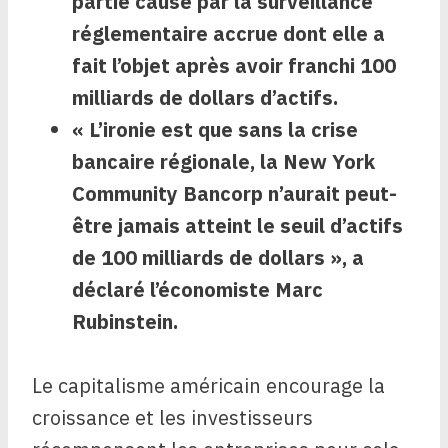
partie causé par la surveillance
réglementaire accrue dont elle a
fait l’objet après avoir franchi 100
milliards de dollars d’actifs.
« L’ironie est que sans la crise
bancaire régionale, la New York
Community Bancorp n’aurait peut-
être jamais atteint le seuil d’actifs
de 100 milliards de dollars », a
déclaré l’économiste Marc
Rubinstein.
Le capitalisme américain encourage la
croissance et les investisseurs