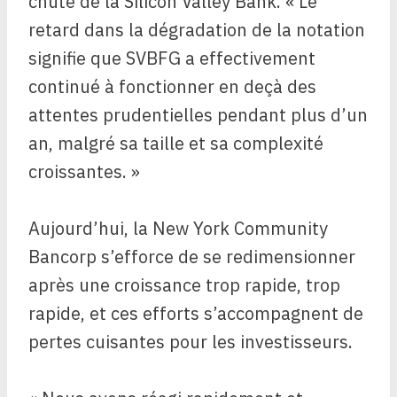
chute de la Silicon Valley Bank. « Le
retard dans la dégradation de la notation
signifie que SVBFG a effectivement
continué à fonctionner en deçà des
attentes prudentielles pendant plus d’un
an, malgré sa taille et sa complexité
croissantes. »
Aujourd’hui, la New York Community
Bancorp s’efforce de se redimensionner
après une croissance trop rapide, trop
rapide, et ces efforts s’accompagnent de
pertes cuisantes pour les investisseurs.