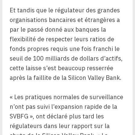
Et tandis que le régulateur des grandes
organisations bancaires et étrangères a
par le passé donné aux banques la
flexibilité de respecter leurs ratios de
fonds propres requis une fois franchi le
seuil de 100 milliards de dollars d’actifs,
cette laisse s’est beaucoup resserrée
après la faillite de la Silicon Valley Bank.
« Les pratiques normales de surveillance
n’ont pas suivi l’expansion rapide de la
SVBFG », ont déclaré plus tard les
régulateurs dans leur rapport sur la