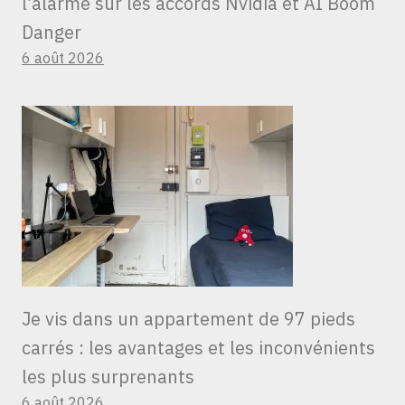
l’alarme sur les accords Nvidia et AI Boom
Danger
6 août 2026
Je vis dans un appartement de 97 pieds
carrés : les avantages et les inconvénients
les plus surprenants
6 août 2026