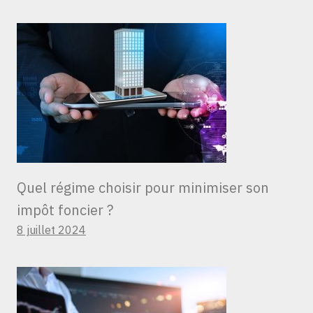
Quel régime choisir pour minimiser son
impôt foncier ?
8 juillet 2024