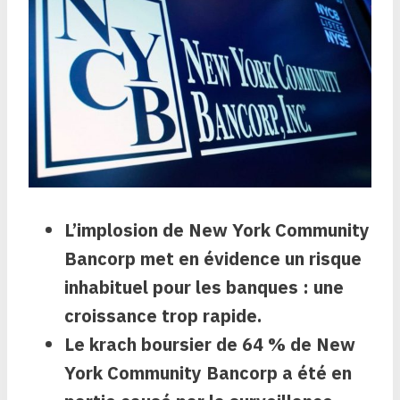
L’implosion de New York Community
Bancorp met en évidence un risque
inhabituel pour les banques : une
croissance trop rapide.
Le krach boursier de 64 % de New
York Community Bancorp a été en