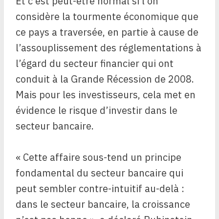
Et c’est peut-être normal si l’on
considère la tourmente économique que
ce pays a traversée, en partie à cause de
l’assouplissement des réglementations à
l’égard du secteur financier qui ont
conduit à la Grande Récession de 2008.
Mais pour les investisseurs, cela met en
évidence le risque d’investir dans le
secteur bancaire.
« Cette affaire sous-tend un principe
fondamental du secteur bancaire qui
peut sembler contre-intuitif au-delà :
dans le secteur bancaire, la croissance