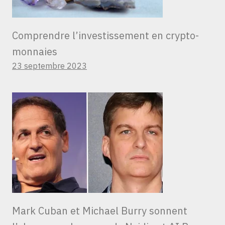
Comprendre l’investissement en crypto-
monnaies
23 septembre 2023
Mark Cuban et Michael Burry sonnent