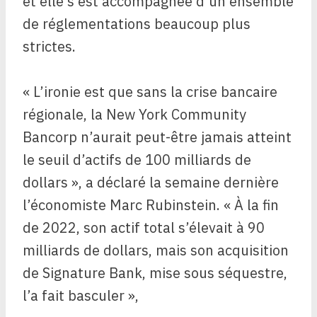
et elle s’est accompagnée d’un ensemble
de réglementations beaucoup plus
strictes.
« L’ironie est que sans la crise bancaire
régionale, la New York Community
Bancorp n’aurait peut-être jamais atteint
le seuil d’actifs de 100 milliards de
dollars », a déclaré la semaine dernière
l’économiste Marc Rubinstein. « À la fin
de 2022, son actif total s’élevait à 90
milliards de dollars, mais son acquisition
de Signature Bank, mise sous séquestre,
l’a fait basculer »,