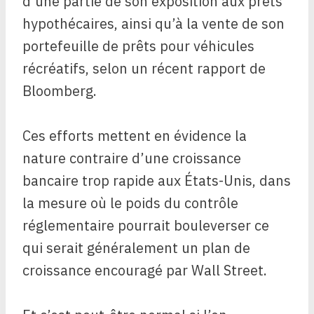
d’une partie de son exposition aux prêts
hypothécaires, ainsi qu’à la vente de son
portefeuille de prêts pour véhicules
récréatifs, selon un récent rapport de
Bloomberg.
Ces efforts mettent en évidence la
nature contraire d’une croissance
bancaire trop rapide aux États-Unis, dans
la mesure où le poids du contrôle
réglementaire pourrait bouleverser ce
qui serait généralement un plan de
croissance encouragé par Wall Street.