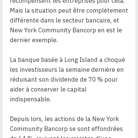
récompensent les entreprises pour cela.
Mais la situation peut être complètement
différente dans le secteur bancaire, et
New York Community Bancorp en est le
dernier exemple.
La banque basée à Long Island a choqué
les investisseurs la semaine dernière en
réduisant son dividende de 70 % pour
aider à conserver le capital
indispensable.
Depuis lors, les actions de la New York
Community Bancorp se sont effondrées