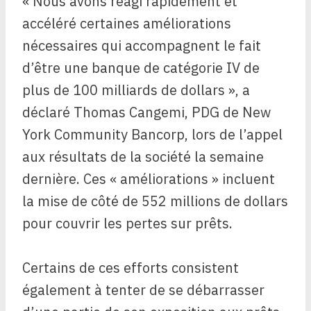
« Nous avons réagi rapidement et
accéléré certaines améliorations
nécessaires qui accompagnent le fait
d’être une banque de catégorie IV de
plus de 100 milliards de dollars », a
déclaré Thomas Cangemi, PDG de New
York Community Bancorp, lors de l’appel
aux résultats de la société la semaine
dernière. Ces « améliorations » incluent
la mise de côté de 552 millions de dollars
pour couvrir les pertes sur prêts.
Certains de ces efforts consistent
également à tenter de se débarrasser