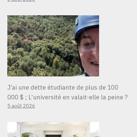
J’ai une dette étudiante de plus de 100
000 $ ; L’université en valait-elle la peine ?
5 août 2026