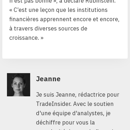
n’est pas bonne », a déclaré Rubinstein.
« C’est une leçon que les institutions
financières apprennent encore et encore,
à travers diverses sources de
croissance. »
Jeanne
Je suis Jeanne, rédactrice pour
TradeInsider. Avec le soutien
d'une équipe d'analystes, je
déchiffre pour vous la