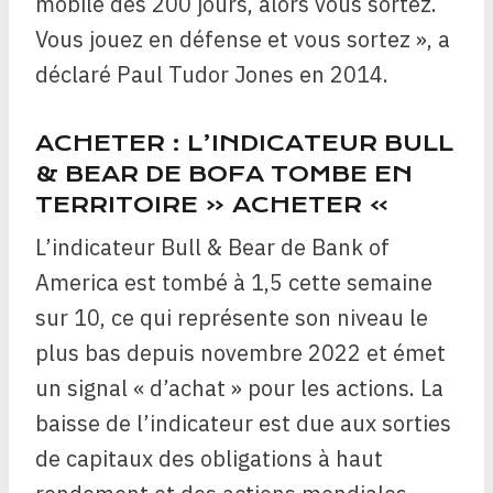
mobile des 200 jours, alors vous sortez.
Vous jouez en défense et vous sortez », a
déclaré Paul Tudor Jones en 2014.
ACHETER : L’INDICATEUR BULL
& BEAR DE BOFA TOMBE EN
TERRITOIRE « ACHETER »
L’indicateur Bull & Bear de Bank of
America est tombé à 1,5 cette semaine
sur 10, ce qui représente son niveau le
plus bas depuis novembre 2022 et émet
un signal « d’achat » pour les actions. La
baisse de l’indicateur est due aux sorties
de capitaux des obligations à haut