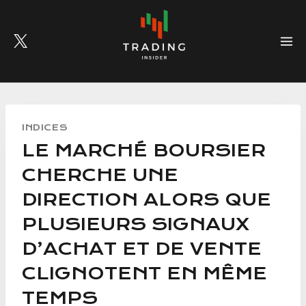
Skip
to
content
INDICES
LE MARCHÉ BOURSIER
CHERCHE UNE
DIRECTION ALORS QUE
PLUSIEURS SIGNAUX
D’ACHAT ET DE VENTE
CLIGNOTENT EN MÊME
TEMPS