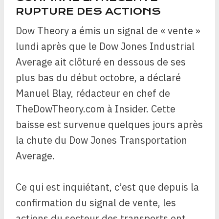
RUPTURE DES ACTIONS
Dow Theory a émis un signal de « vente »
lundi après que le Dow Jones Industrial
Average ait clôturé en dessous de ses
plus bas du début octobre, a déclaré
Manuel Blay, rédacteur en chef de
TheDowTheory.com à Insider. Cette
baisse est survenue quelques jours après
la chute du Dow Jones Transportation
Average.
Ce qui est inquiétant, c’est que depuis la
confirmation du signal de vente, les
actions du secteur des transports ont