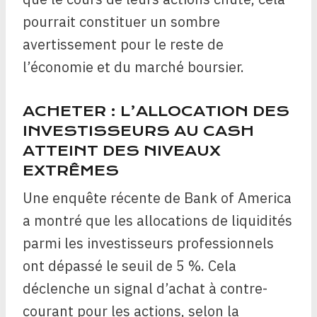
pourrait constituer un sombre
avertissement pour le reste de
l’économie et du marché boursier.
ACHETER : L’ALLOCATION DES
INVESTISSEURS AU CASH
ATTEINT DES NIVEAUX
EXTRÊMES
Une enquête récente de Bank of America
a montré que les allocations de liquidités
parmi les investisseurs professionnels
ont dépassé le seuil de 5 %. Cela
déclenche un signal d’achat à contre-
courant pour les actions, selon la