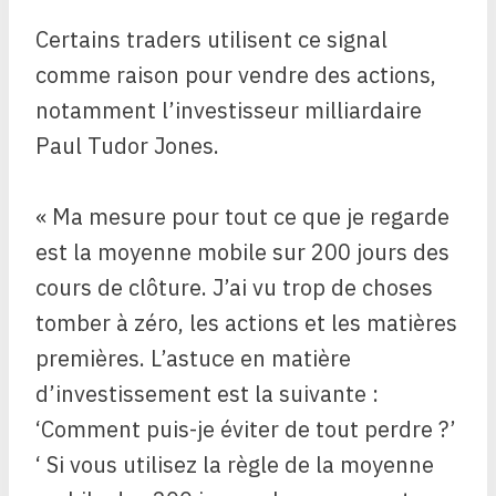
Certains traders utilisent ce signal
comme raison pour vendre des actions,
notamment l’investisseur milliardaire
Paul Tudor Jones.
« Ma mesure pour tout ce que je regarde
est la moyenne mobile sur 200 jours des
cours de clôture. J’ai vu trop de choses
tomber à zéro, les actions et les matières
premières. L’astuce en matière
d’investissement est la suivante :
‘Comment puis-je éviter de tout perdre ?’
‘ Si vous utilisez la règle de la moyenne