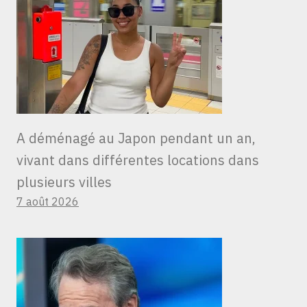
A déménagé au Japon pendant un an,
vivant dans différentes locations dans
plusieurs villes
7 août 2026