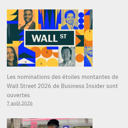
Les nominations des étoiles montantes de
Wall Street 2026 de Business Insider sont
ouvertes
7 août 2026