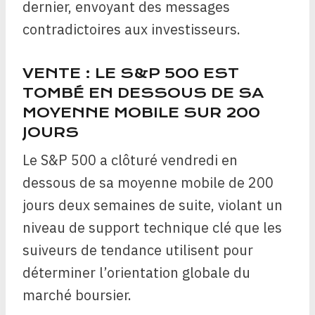
dernier, envoyant des messages
contradictoires aux investisseurs.
VENTE : LE S&P 500 EST
TOMBÉ EN DESSOUS DE SA
MOYENNE MOBILE SUR 200
JOURS
Le S&P 500 a clôturé vendredi en
dessous de sa moyenne mobile de 200
jours deux semaines de suite, violant un
niveau de support technique clé que les
suiveurs de tendance utilisent pour
déterminer l’orientation globale du
marché boursier.