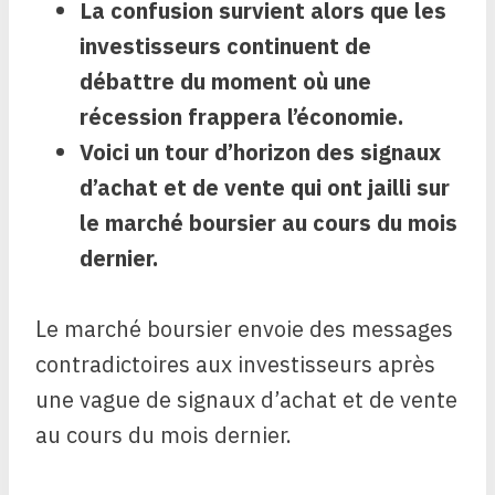
La confusion survient alors que les
investisseurs continuent de
débattre du moment où une
récession frappera l’économie.
Voici un tour d’horizon des signaux
d’achat et de vente qui ont jailli sur
le marché boursier au cours du mois
dernier.
Le marché boursier envoie des messages
contradictoires aux investisseurs après
une vague de signaux d’achat et de vente
au cours du mois dernier.