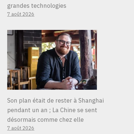
grandes technologies
7 août 2026
Son plan était de rester à Shanghai
pendant un an ; La Chine se sent
désormais comme chez elle
7 août 2026