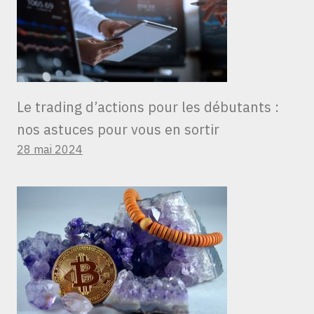
Le trading d’actions pour les débutants :
nos astuces pour vous en sortir
28 mai 2024