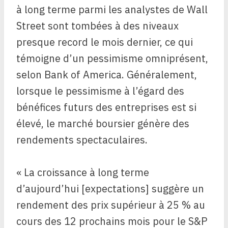
à long terme parmi les analystes de Wall
Street sont tombées à des niveaux
presque record le mois dernier, ce qui
témoigne d’un pessimisme omniprésent,
selon Bank of America. Généralement,
lorsque le pessimisme à l’égard des
bénéfices futurs des entreprises est si
élevé, le marché boursier génère des
rendements spectaculaires.
« La croissance à long terme
d’aujourd’hui [expectations] suggère un
rendement des prix supérieur à 25 % au
cours des 12 prochains mois pour le S&P