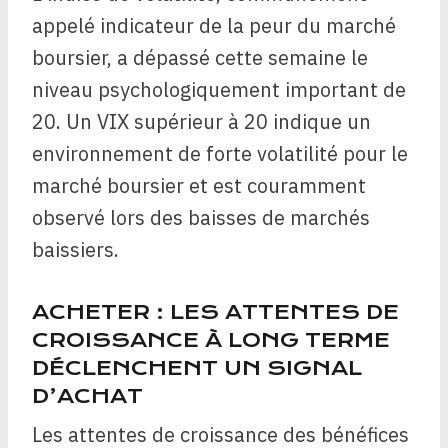
appelé indicateur de la peur du marché
boursier, a dépassé cette semaine le
niveau psychologiquement important de
20. Un VIX supérieur à 20 indique un
environnement de forte volatilité pour le
marché boursier et est couramment
observé lors des baisses de marchés
baissiers.
ACHETER : LES ATTENTES DE
CROISSANCE À LONG TERME
DÉCLENCHENT UN SIGNAL
D’ACHAT
Les attentes de croissance des bénéfices