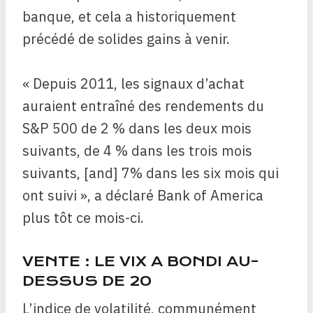
banque, et cela a historiquement
précédé de solides gains à venir.
« Depuis 2011, les signaux d’achat
auraient entraîné des rendements du
S&P 500 de 2 % dans les deux mois
suivants, de 4 % dans les trois mois
suivants, [and] 7% dans les six mois qui
ont suivi », a déclaré Bank of America
plus tôt ce mois-ci.
VENTE : LE VIX A BONDI AU-
DESSUS DE 20
L’indice de volatilité, communément