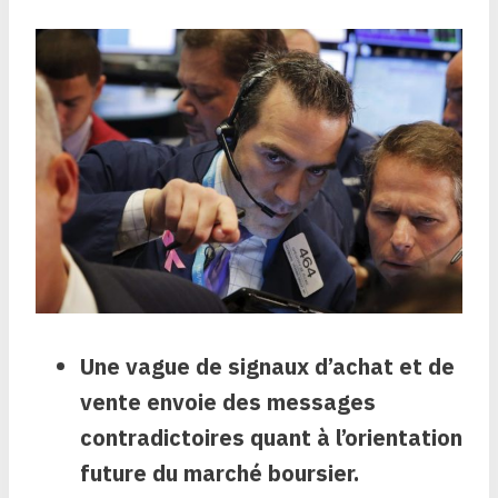
Une vague de signaux d’achat et de
vente envoie des messages
contradictoires quant à l’orientation
future du marché boursier.