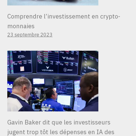
Comprendre l’investissement en crypto-
monnaies
23 septembre 2023
Gavin Baker dit que les investisseurs
jugent trop tôt les dépenses en IA des