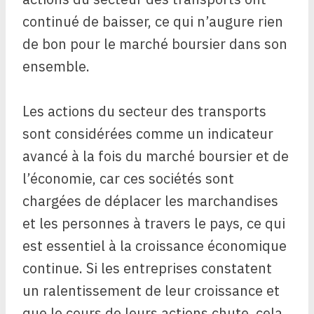
continué de baisser, ce qui n’augure rien
de bon pour le marché boursier dans son
ensemble.
Les actions du secteur des transports
sont considérées comme un indicateur
avancé à la fois du marché boursier et de
l’économie, car ces sociétés sont
chargées de déplacer les marchandises
et les personnes à travers le pays, ce qui
est essentiel à la croissance économique
continue. Si les entreprises constatent
un ralentissement de leur croissance et
que le cours de leurs actions chute, cela