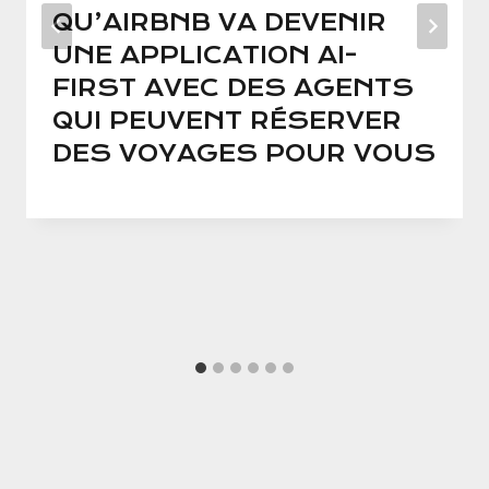
QU’AIRBNB VA DEVENIR
UNE APPLICATION AI-
FIRST AVEC DES AGENTS
QUI PEUVENT RÉSERVER
DES VOYAGES POUR VOUS