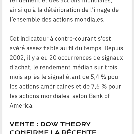
rendement et des actions mondiales,
ainsi qu’à la détérioration de l’image de
l’ensemble des actions mondiales.
Cet indicateur à contre-courant s’est
avéré assez fiable au fil du temps. Depuis
2002, il y a eu 20 occurrences de signaux
d’achat, le rendement médian sur trois
mois après le signal étant de 5,4 % pour
les actions américaines et de 7,6 % pour
les actions mondiales, selon Bank of
America.
VENTE : DOW THEORY
CONFIRME LA RÉCENTE