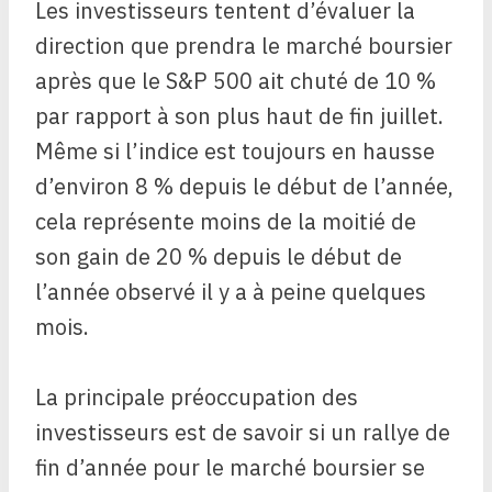
Les investisseurs tentent d’évaluer la
direction que prendra le marché boursier
après que le S&P 500 ait chuté de 10 %
par rapport à son plus haut de fin juillet.
Même si l’indice est toujours en hausse
d’environ 8 % depuis le début de l’année,
cela représente moins de la moitié de
son gain de 20 % depuis le début de
l’année observé il y a à peine quelques
mois.
La principale préoccupation des
investisseurs est de savoir si un rallye de
fin d’année pour le marché boursier se