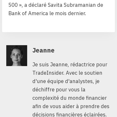
500 », a déclaré Savita Subramanian de
Bank of America le mois dernier.
Jeanne
Je suis Jeanne, rédactrice pour
TradeInsider. Avec le soutien
d'une équipe d'analystes, je
déchiffre pour vous la
complexité du monde financier
afin de vous aider à prendre des
décisions financières éclairées.