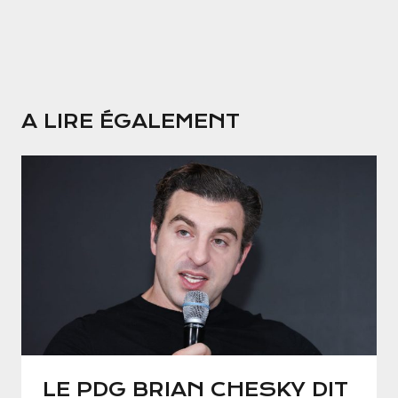
A LIRE ÉGALEMENT
LE PDG BRIAN CHESKY DIT