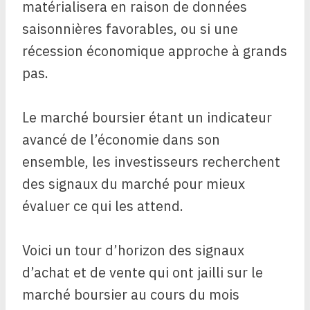
matérialisera en raison de données
saisonnières favorables, ou si une
récession économique approche à grands
pas.
Le marché boursier étant un indicateur
avancé de l’économie dans son
ensemble, les investisseurs recherchent
des signaux du marché pour mieux
évaluer ce qui les attend.
Voici un tour d’horizon des signaux
d’achat et de vente qui ont jailli sur le
marché boursier au cours du mois