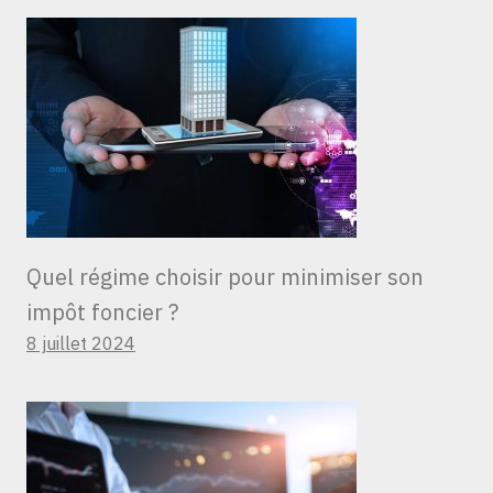
Quel régime choisir pour minimiser son
impôt foncier ?
8 juillet 2024