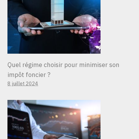
Quel régime choisir pour minimiser son
impôt foncier ?
8 juillet 2024