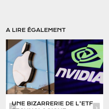
A LIRE ÉGALEMENT
UNE BIZARRERIE DE L'ETF