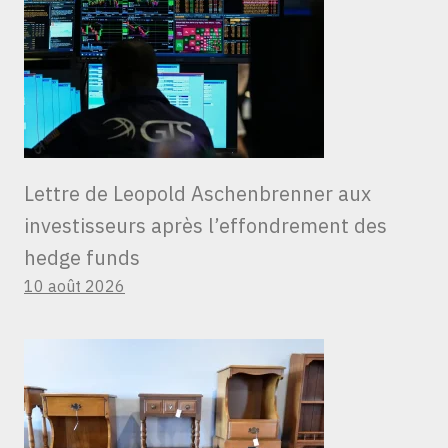
Lettre de Leopold Aschenbrenner aux
investisseurs après l’effondrement des
hedge funds
10 août 2026