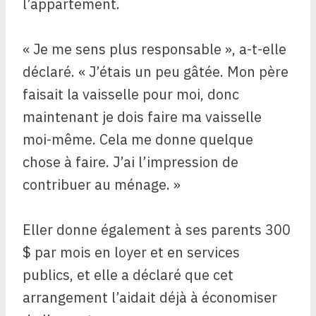
l’appartement.
« Je me sens plus responsable », a-t-elle
déclaré. « J’étais un peu gâtée. Mon père
faisait la vaisselle pour moi, donc
maintenant je dois faire ma vaisselle
moi-même. Cela me donne quelque
chose à faire. J’ai l’impression de
contribuer au ménage. »
Eller donne également à ses parents 300
$ par mois en loyer et en services
publics, et elle a déclaré que cet
arrangement l’aidait déjà à économiser