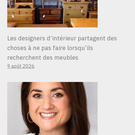
Les designers d’intérieur partagent des
choses à ne pas faire lorsqu’ils
recherchent des meubles
9 août 2026