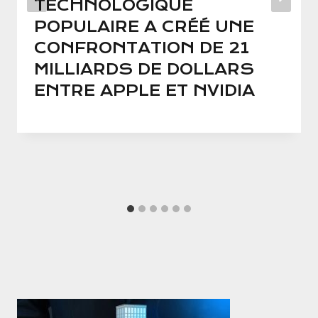
TECHNOLOGIQUE
POPULAIRE A CRÉÉ UNE
CONFRONTATION DE 21
MILLIARDS DE DOLLARS
ENTRE APPLE ET NVIDIA