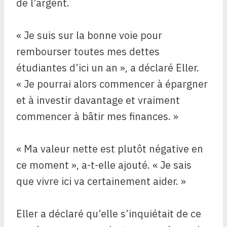
de l’argent.
« Je suis sur la bonne voie pour
rembourser toutes mes dettes
étudiantes d’ici un an », a déclaré Eller.
« Je pourrai alors commencer à épargner
et à investir davantage et vraiment
commencer à bâtir mes finances. »
« Ma valeur nette est plutôt négative en
ce moment », a-t-elle ajouté. « Je sais
que vivre ici va certainement aider. »
Eller a déclaré qu’elle s’inquiétait de ce