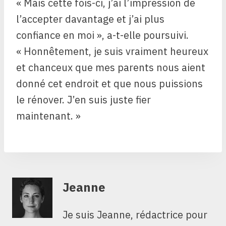
« Mais cette fois-ci, j’ai l’impression de
l’accepter davantage et j’ai plus
confiance en moi », a-t-elle poursuivi.
« Honnêtement, je suis vraiment heureux
et chanceux que mes parents nous aient
donné cet endroit et que nous puissions
le rénover. J’en suis juste fier
maintenant. »
Jeanne
Je suis Jeanne, rédactrice pour