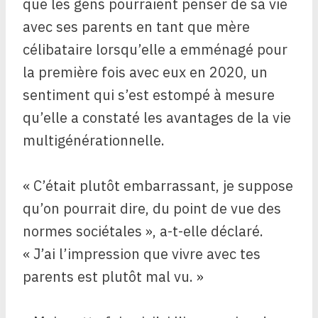
que les gens pourraient penser de sa vie
avec ses parents en tant que mère
célibataire lorsqu’elle a emménagé pour
la première fois avec eux en 2020, un
sentiment qui s’est estompé à mesure
qu’elle a constaté les avantages de la vie
multigénérationnelle.
« C’était plutôt embarrassant, je suppose
qu’on pourrait dire, du point de vue des
normes sociétales », a-t-elle déclaré.
« J’ai l’impression que vivre avec tes
parents est plutôt mal vu. »