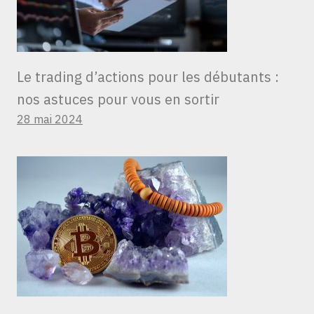
Le trading d’actions pour les débutants :
nos astuces pour vous en sortir
28 mai 2024