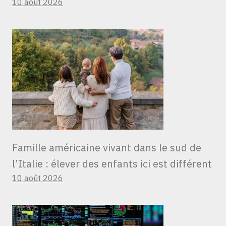
10 août 2026
Famille américaine vivant dans le sud de
l’Italie : élever des enfants ici est différent
10 août 2026