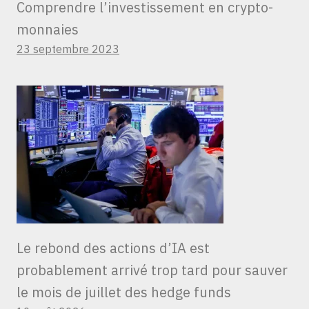
Comprendre l’investissement en crypto-
monnaies
23 septembre 2023
Le rebond des actions d’IA est
probablement arrivé trop tard pour sauver
le mois de juillet des hedge funds