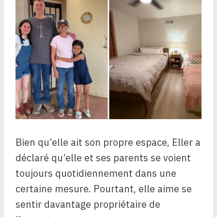
Bien qu’elle ait son propre espace, Eller a
déclaré qu’elle et ses parents se voient
toujours quotidiennement dans une
certaine mesure. Pourtant, elle aime se
sentir davantage propriétaire de