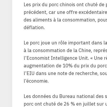
Les prix du porc chinois ont chuté de 
précédent, car une offre excédentaire
des aliments à la consommation, pous
déflation.
Le porc joue un rôle important dans la
à la consommation de la Chine, représ
l’Economist Intelligence Unit. « Une 
augmentation de 10% du prix du porc 
l’EIU dans une note de recherche, sou
l’économie.
Les données du Bureau national des s
porc ont chuté de 26 % en juillet sur u