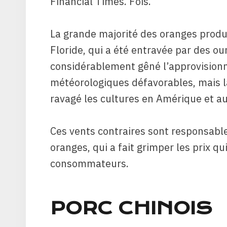
Financial Times. Fois.
La grande majorité des oranges produ
Floride, qui a été entravée par des ou
considérablement gêné l’approvision
météorologiques défavorables, mais l
ravagé les cultures en Amérique et au
Ces vents contraires sont responsabl
oranges, qui a fait grimper les prix qu
consommateurs.
PORC CHINOIS