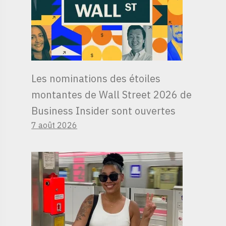
Les nominations des étoiles
montantes de Wall Street 2026 de
Business Insider sont ouvertes
7 août 2026