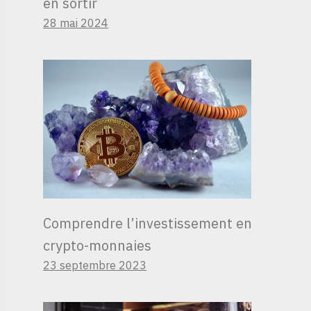
en sortir
28 mai 2024
Comprendre l’investissement en
crypto-monnaies
23 septembre 2023