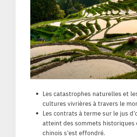
Les catastrophes naturelles et le
cultures vivrières à travers le mo
Les contrats à terme sur le jus d’
atteint des sommets historiques 
chinois s’est effondré.