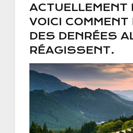
ACTUELLEMENT 
VOICI COMMENT
DES DENRÉES A
RÉAGISSENT.