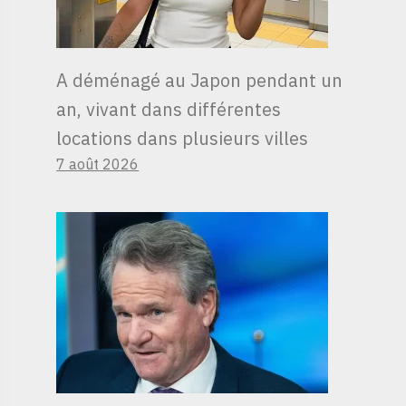
A déménagé au Japon pendant un
an, vivant dans différentes
locations dans plusieurs villes
7 août 2026