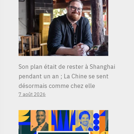
Son plan était de rester à Shanghai
pendant un an ; La Chine se sent
désormais comme chez elle
7 août 2026