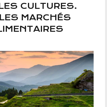
LES CULTURES.
 LES MARCHÉS
LIMENTAIRES