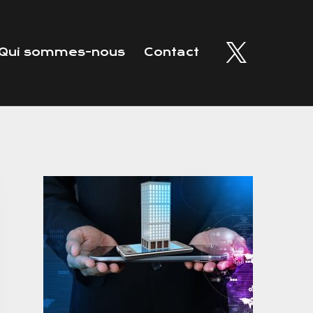
Qui sommes-nous
Contact