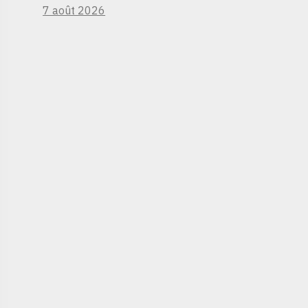
7 août 2026