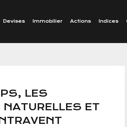
Devises
Immobilier
Actions
Indices
PS, LES
 NATURELLES ET
ENTRAVENT