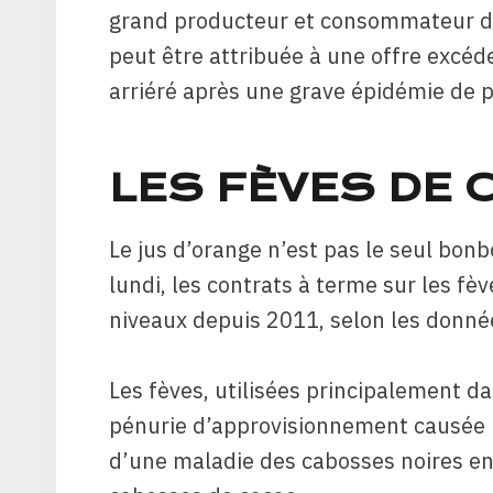
grand producteur et consommateur de
peut être attribuée à une offre excéd
arriéré après une grave épidémie de p
LES FÈVES DE 
Le jus d’orange n’est pas le seul bon
lundi, les contrats à terme sur les fè
niveaux depuis 2011, selon les donné
Les fèves, utilisées principalement da
pénurie d’approvisionnement causée p
d’une maladie des cabosses noires en 