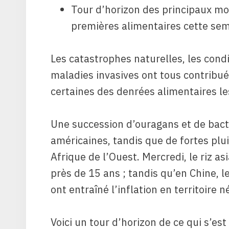
Tour d’horizon des principaux m
premières alimentaires cette sem
Les catastrophes naturelles, les cond
maladies invasives ont tous contribué
certaines des denrées alimentaires l
Une succession d’ouragans et de bact
américaines, tandis que de fortes plui
Afrique de l’Ouest. Mercredi, le riz as
près de 15 ans ; tandis qu’en Chine, l
ont entraîné l’inflation en territoire né
Voici un tour d’horizon de ce qui s’