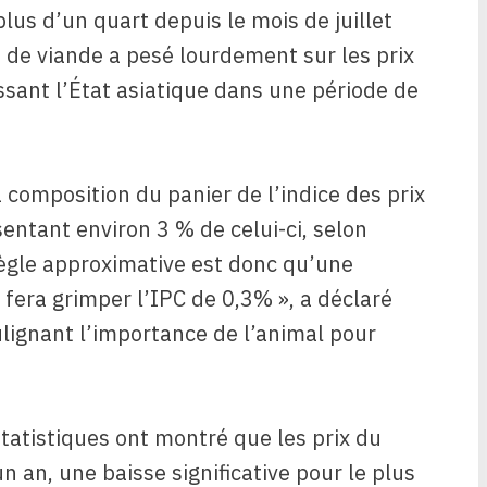
plus d’un quart depuis le mois de juillet
 de viande a pesé lourdement sur les prix
sant l’État asiatique dans une période de
 composition du panier de l’indice des prix
entant environ 3 % de celui-ci, selon
règle approximative est donc qu’une
fera grimper l’IPC de 0,3% », a déclaré
lignant l’importance de l’animal pour
tatistiques ont montré que les prix du
n an, une baisse significative pour le plus