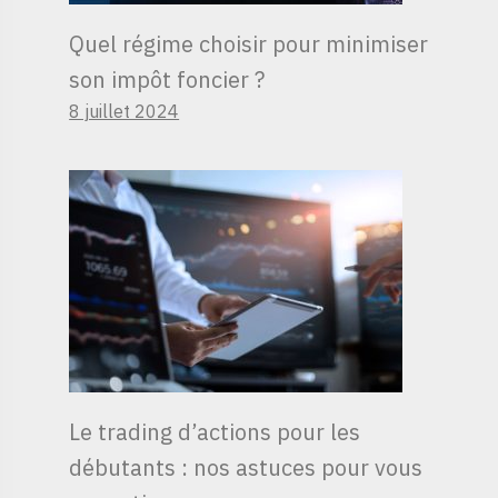
Quel régime choisir pour minimiser
son impôt foncier ?
8 juillet 2024
Le trading d’actions pour les
débutants : nos astuces pour vous