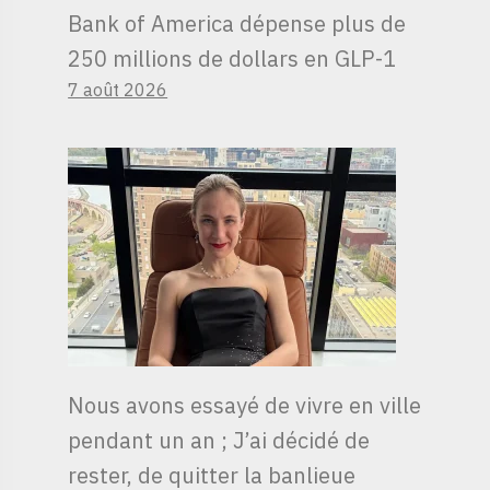
Bank of America dépense plus de
250 millions de dollars en GLP-1
7 août 2026
Nous avons essayé de vivre en ville
pendant un an ; J’ai décidé de
rester, de quitter la banlieue