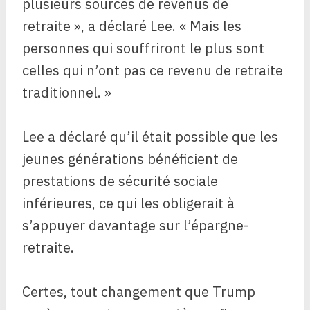
plusieurs sources de revenus de
retraite », a déclaré Lee. « Mais les
personnes qui souffriront le plus sont
celles qui n’ont pas ce revenu de retraite
traditionnel. »
Lee a déclaré qu’il était possible que les
jeunes générations bénéficient de
prestations de sécurité sociale
inférieures, ce qui les obligerait à
s’appuyer davantage sur l’épargne-
retraite.
Certes, tout changement que Trump