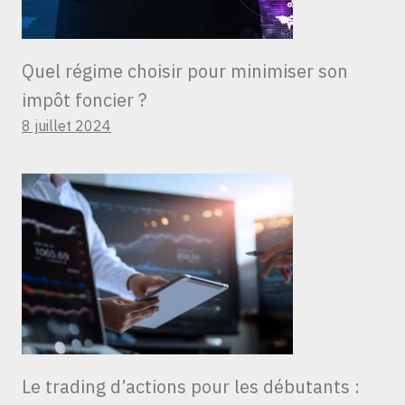
Quel régime choisir pour minimiser son
impôt foncier ?
8 juillet 2024
Le trading d’actions pour les débutants :