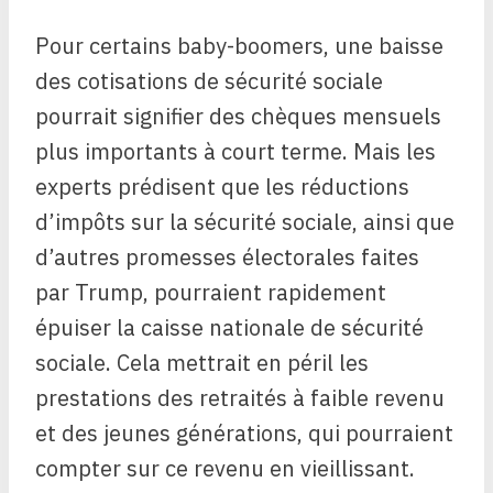
Pour certains baby-boomers, une baisse
des cotisations de sécurité sociale
pourrait signifier des chèques mensuels
plus importants à court terme. Mais les
experts prédisent que les réductions
d’impôts sur la sécurité sociale, ainsi que
d’autres promesses électorales faites
par Trump, pourraient rapidement
épuiser la caisse nationale de sécurité
sociale. Cela mettrait en péril les
prestations des retraités à faible revenu
et des jeunes générations, qui pourraient
compter sur ce revenu en vieillissant.