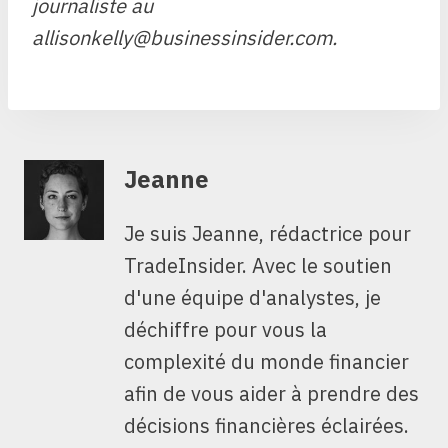
journaliste au
allisonkelly@businessinsider.com
.
Jeanne
Je suis Jeanne, rédactrice pour
TradeInsider. Avec le soutien
d'une équipe d'analystes, je
déchiffre pour vous la
complexité du monde financier
afin de vous aider à prendre des
décisions financières éclairées.