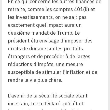
En ce qui concerne les autres finances de
retraite, comme les comptes 401(k) et
les investissements, on ne sait pas
exactement quel impact aura un
deuxième mandat de Trump. Le
président élu envisage d’imposer des
droits de douane sur les produits
étrangers et de procéder à de larges
réductions d’impôts, une mesure
susceptible de stimuler l’inflation et de
rendre la vie plus chère.
L’avenir de la sécurité sociale étant
incertain, Lee a déclaré qu’il était