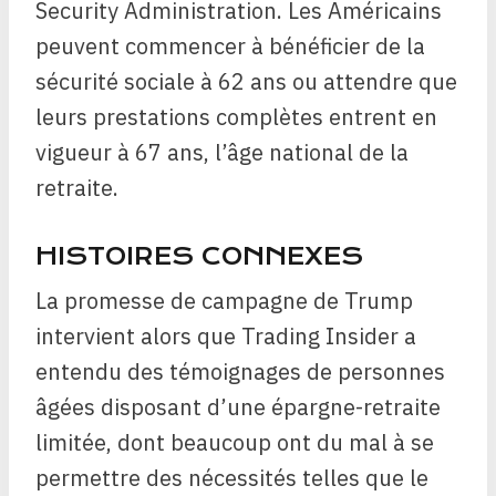
Security Administration. Les Américains
peuvent commencer à bénéficier de la
sécurité sociale à 62 ans ou attendre que
leurs prestations complètes entrent en
vigueur à 67 ans, l’âge national de la
retraite.
HISTOIRES CONNEXES
La promesse de campagne de Trump
intervient alors que Trading Insider a
entendu des témoignages de personnes
âgées disposant d’une épargne-retraite
limitée, dont beaucoup ont du mal à se
permettre des nécessités telles que le