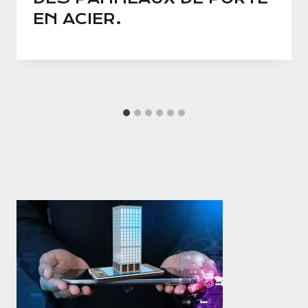
EN ACIER.