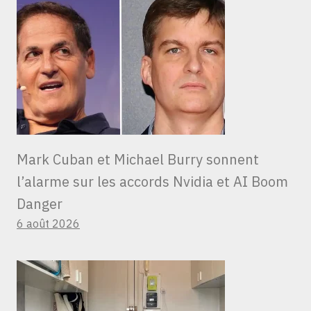
Mark Cuban et Michael Burry sonnent
l’alarme sur les accords Nvidia et AI Boom
Danger
6 août 2026