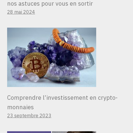
nos astuces pour vous en sortir
28 mai 2024
Comprendre l’investissement en crypto-
monnaies
23 septembre 2023