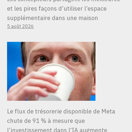
et les pires façons d’utiliser l’espace
supplémentaire dans une maison
5 août 2026
Le flux de trésorerie disponible de Meta
chute de 91 % à mesure que
l’investissement dans l’IA augmente