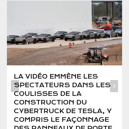
LA VIDÉO EMMÈNE LES
SPECTATEURS DANS LES
COULISSES DE LA
CONSTRUCTION DU
CYBERTRUCK DE TESLA, Y
COMPRIS LE FAÇONNAGE
DES PANNEAUX DE PORTE