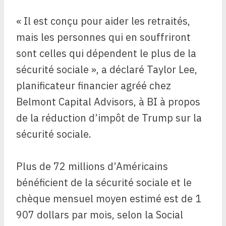
« Il est conçu pour aider les retraités,
mais les personnes qui en souffriront
sont celles qui dépendent le plus de la
sécurité sociale », a déclaré Taylor Lee,
planificateur financier agréé chez
Belmont Capital Advisors, à BI à propos
de la réduction d’impôt de Trump sur la
sécurité sociale.
Plus de 72 millions d’Américains
bénéficient de la sécurité sociale et le
chèque mensuel moyen estimé est de 1
907 dollars par mois, selon la Social