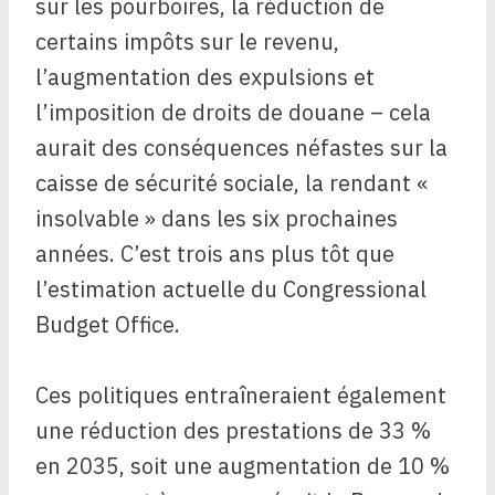
sur les pourboires, la réduction de
certains impôts sur le revenu,
l’augmentation des expulsions et
l’imposition de droits de douane – cela
aurait des conséquences néfastes sur la
caisse de sécurité sociale, la rendant «
insolvable » dans les six prochaines
années. C’est trois ans plus tôt que
l’estimation actuelle du Congressional
Budget Office.
Ces politiques entraîneraient également
une réduction des prestations de 33 %
en 2035, soit une augmentation de 10 %