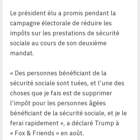
Le président élu a promis pendant la
campagne électorale de réduire les
impôts sur les prestations de sécurité
sociale au cours de son deuxième
mandat.
« Des personnes bénéficiant de la
sécurité sociale sont tuées, et l’une des
choses que je fais est de supprimer
l’impôt pour les personnes âgées
bénéficiant de la sécurité sociale, et je le
ferai rapidement », a déclaré Trump à
« Fox & Friends » en août.