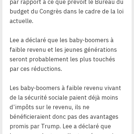
par rapport à ce que prévoit le Bureau du
budget du Congrès dans le cadre de la loi
actuelle.
Lee a déclaré que les baby-boomers à
faible revenu et les jeunes générations
seront probablement les plus touchés
par ces réductions.
Les baby-boomers à faible revenu vivant
de la sécurité sociale paient déjà moins
d’impôts sur le revenu, ils ne
bénéficieraient donc pas des avantages
promis par Trump. Lee a déclaré que