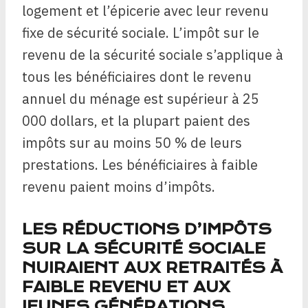
logement et l’épicerie avec leur revenu
fixe de sécurité sociale. L’impôt sur le
revenu de la sécurité sociale s’applique à
tous les bénéficiaires dont le revenu
annuel du ménage est supérieur à 25
000 dollars, et la plupart paient des
impôts sur au moins 50 % de leurs
prestations. Les bénéficiaires à faible
revenu paient moins d’impôts.
LES RÉDUCTIONS D’IMPÔTS
SUR LA SÉCURITÉ SOCIALE
NUIRAIENT AUX RETRAITÉS À
FAIBLE REVENU ET AUX
JEUNES GÉNÉRATIONS