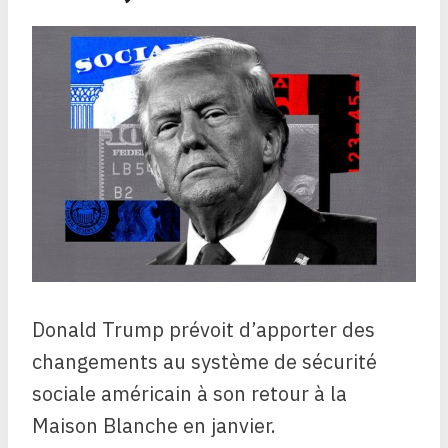
Donald Trump prévoit d’apporter des
changements au système de sécurité
sociale américain à son retour à la
Maison Blanche
en janvier.