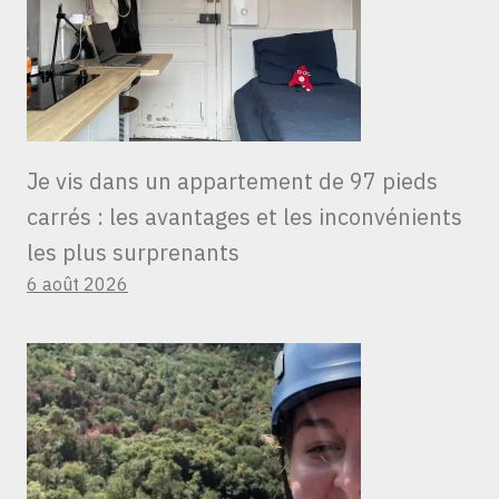
Je vis dans un appartement de 97 pieds
carrés : les avantages et les inconvénients
les plus surprenants
6 août 2026