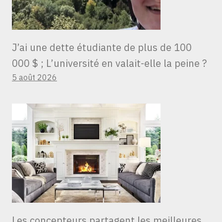
J’ai une dette étudiante de plus de 100
000 $ ; L’université en valait-elle la peine ?
5 août 2026
Les concepteurs partagent les meilleures