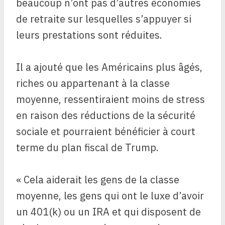
beaucoup n’ont pas d’autres économies
de retraite sur lesquelles s’appuyer si
leurs prestations sont réduites.
Il a ajouté que les Américains plus âgés,
riches ou appartenant à la classe
moyenne, ressentiraient moins de stress
en raison des réductions de la sécurité
sociale et pourraient bénéficier à court
terme du plan fiscal de Trump.
« Cela aiderait les gens de la classe
moyenne, les gens qui ont le luxe d’avoir
un 401(k) ou un IRA et qui disposent de