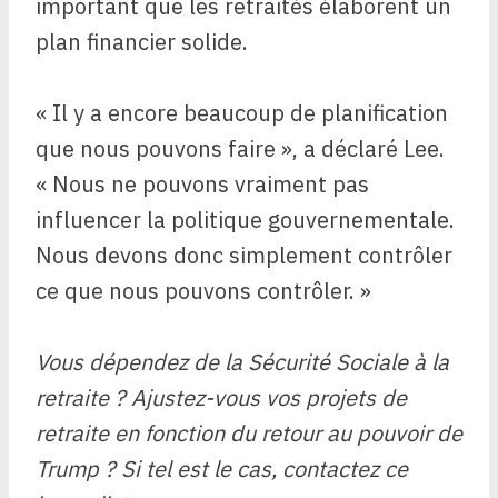
important que les retraités élaborent un
plan financier solide.
« Il y a encore beaucoup de planification
que nous pouvons faire », a déclaré Lee.
« Nous ne pouvons vraiment pas
influencer la politique gouvernementale.
Nous devons donc simplement contrôler
ce que nous pouvons contrôler. »
Vous dépendez de la Sécurité Sociale à la
retraite ? Ajustez-vous vos projets de
retraite en fonction du retour au pouvoir de
Trump ? Si tel est le cas, contactez ce