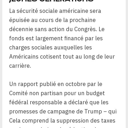
La sécurité sociale américaine sera
épuisée
au cours de la prochaine
décennie sans action du Congrès. Le
fonds est largement financé par les
charges sociales auxquelles les
Américains cotisent tout au long de leur
carrière.
Un rapport publié en octobre par le
Comité non partisan pour un budget
fédéral responsable a déclaré que les
promesses de campagne de Trump – qui
Cela comprend la suppression des taxes