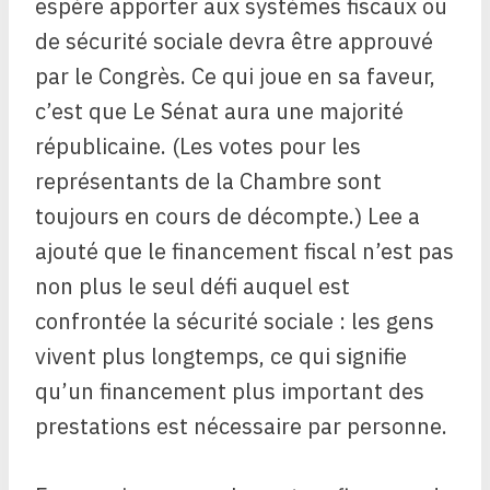
espère apporter aux systèmes fiscaux ou
de sécurité sociale devra être approuvé
par le Congrès. Ce qui joue en sa faveur,
c’est que
Le Sénat aura une majorité
républicaine.
(Les votes pour les
représentants de la Chambre sont
toujours en cours de décompte.) Lee a
ajouté que le financement fiscal n’est pas
non plus le seul défi auquel est
confrontée la sécurité sociale : les gens
vivent plus longtemps, ce qui signifie
qu’un financement plus important des
prestations est nécessaire par personne.