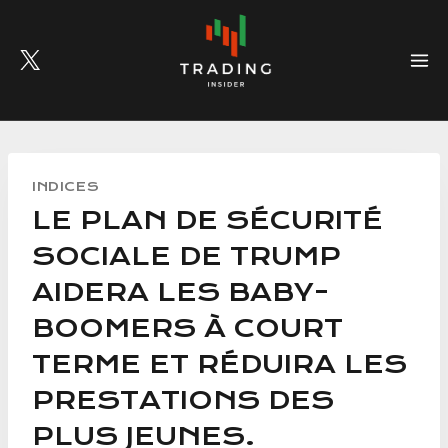
Skip
to
content
INDICES
LE PLAN DE SÉCURITÉ
SOCIALE DE TRUMP
AIDERA LES BABY-
BOOMERS À COURT
TERME ET RÉDUIRA LES
PRESTATIONS DES
PLUS JEUNES.