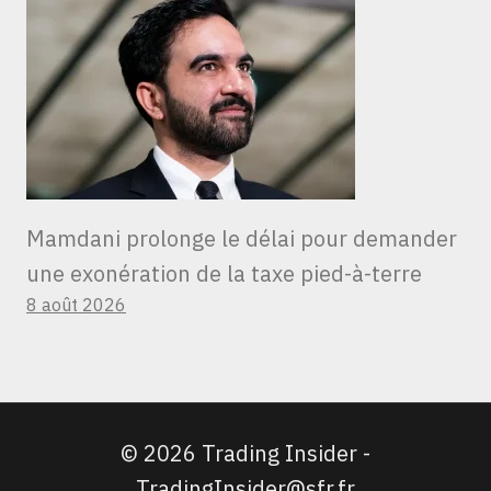
Mamdani prolonge le délai pour demander
une exonération de la taxe pied-à-terre
8 août 2026
© 2026 Trading Insider -
TradingInsider@sfr.fr