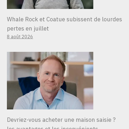
Whale Rock et Coatue subissent de lourdes
pertes en juillet
8 août 2026
Devriez-vous acheter une maison saisie ?
les avantages et les inconvénients