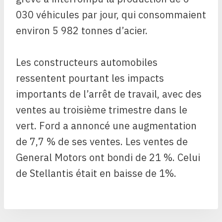
030 véhicules par jour, qui consommaient
environ 5 982 tonnes d’acier.
Les constructeurs automobiles
ressentent pourtant les impacts
importants de l’arrêt de travail, avec des
ventes au troisième trimestre dans le
vert. Ford a annoncé une augmentation
de 7,7 % de ses ventes. Les ventes de
General Motors ont bondi de 21 %. Celui
de Stellantis était en baisse de 1%.