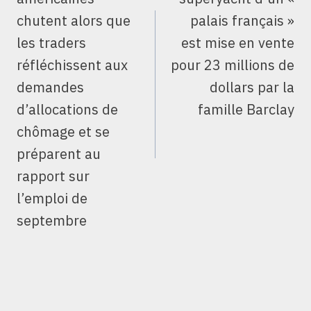
chutent alors que
palais français »
les traders
est mise en vente
réfléchissent aux
pour 23 millions de
demandes
dollars par la
d’allocations de
famille Barclay
chômage et se
préparent au
rapport sur
l’emploi de
septembre