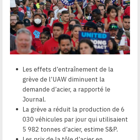
Les effets d’entraînement de la
grève de l’UAW diminuent la
demande d’acier, a rapporté le
Journal.
La grève a réduit la production de 6
030 véhicules par jour qui utilisaient
5 982 tonnes d’acier, estime S&P.
Les prix de la tôle d’acier en