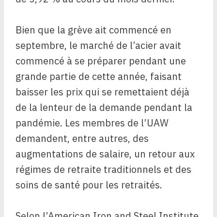
Bien que la grève ait commencé en
septembre, le marché de l’acier avait
commencé à se préparer pendant une
grande partie de cette année, faisant
baisser les prix qui se remettaient déjà
de la lenteur de la demande pendant la
pandémie. Les membres de l’UAW
demandent, entre autres, des
augmentations de salaire, un retour aux
régimes de retraite traditionnels et des
soins de santé pour les retraités.
Selon l’American Iron and Steel Institute,