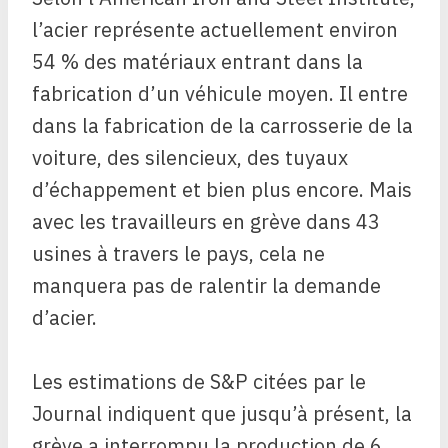
l’acier représente actuellement environ
54 % des matériaux entrant dans la
fabrication d’un véhicule moyen. Il entre
dans la fabrication de la carrosserie de la
voiture, des silencieux, des tuyaux
d’échappement et bien plus encore. Mais
avec les travailleurs en grève dans 43
usines à travers le pays, cela ne
manquera pas de ralentir la demande
d’acier.
Les estimations de S&P citées par le
Journal indiquent que jusqu’à présent, la
grève a interrompu la production de 6