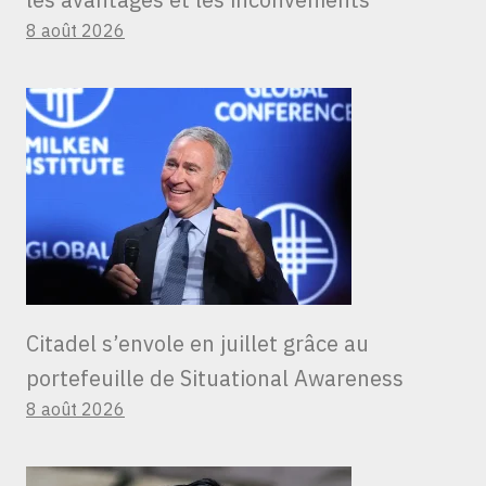
8 août 2026
Citadel s’envole en juillet grâce au
portefeuille de Situational Awareness
8 août 2026