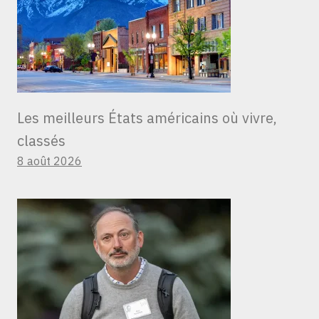
Les meilleurs États américains où vivre,
classés
8 août 2026