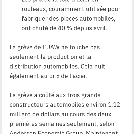
rouleaux, couramment utilisée pour
fabriquer des pièces automobiles,
ont chuté de 40 % depuis avril.
La grève de l’UAW ne touche pas
seulement la production et la
distribution automobiles. Cela nuit
également au prix de l’acier.
La grève a coûté aux trois grands
constructeurs automobiles environ 1,12
milliard de dollars au cours des deux
premières semaines seulement, selon
Anderson Economic Group. Maintenant