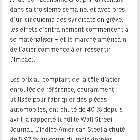
dans sa troisième semaine, et avec près
d’un cinquième des syndicats en grève,
les effets d’entraînement commencent à
se matérialiser – et le marché américain
de l’acier commence à en ressentir
l’impact.
Les prix au comptant de la tôle d’acier
enroulée de référence, couramment
utilisée pour fabriquer des pièces
automobiles, ont chuté de 40 % depuis
avril, a rapporté lundi le Wall Street
Journal. L’indice American Steel a chuté
de 5,92 % au cours du mois dernier.