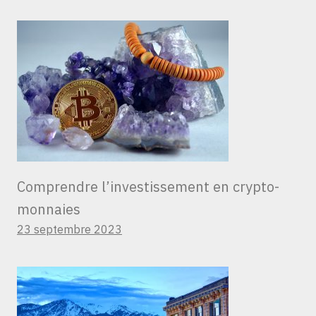
Comprendre l’investissement en crypto-
monnaies
23 septembre 2023