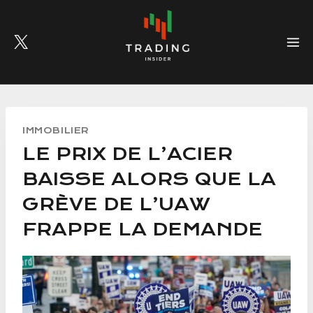
Skip
to
content
IMMOBILIER
LE PRIX DE L’ACIER
BAISSE ALORS QUE LA
GRÈVE DE L’UAW
FRAPPE LA DEMANDE