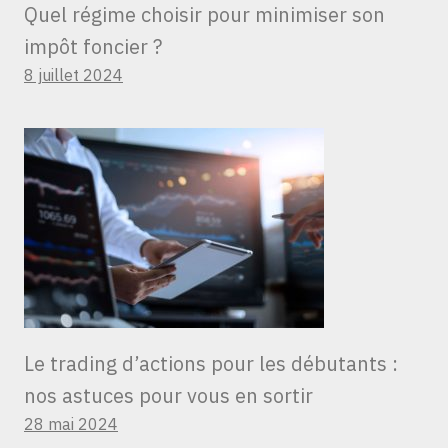
Quel régime choisir pour minimiser son
impôt foncier ?
8 juillet 2024
Le trading d’actions pour les débutants :
nos astuces pour vous en sortir
28 mai 2024