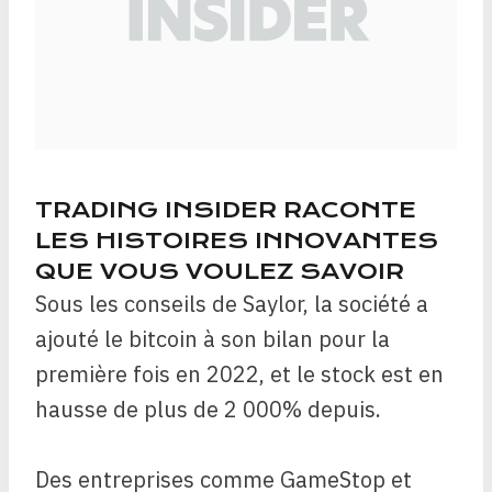
TRADING INSIDER RACONTE
LES HISTOIRES INNOVANTES
QUE VOUS VOULEZ SAVOIR
Sous les conseils de Saylor, la société a
ajouté le bitcoin à son bilan pour la
première fois en 2022, et le stock est en
hausse de plus de 2 000% depuis.
Des entreprises comme GameStop et