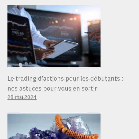
Le trading d’actions pour les débutants :
nos astuces pour vous en sortir
28 mai 2024