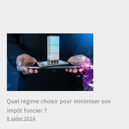
Quel régime choisir pour minimiser son
impôt foncier ?
8 juillet 2024