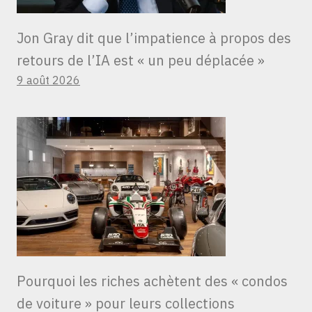
Jon Gray dit que l’impatience à propos des
retours de l’IA est « un peu déplacée »
9 août 2026
Pourquoi les riches achètent des « condos
de voiture » ​​pour leurs collections