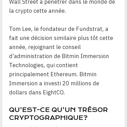
Wall Street à pénétrer dans le monde de
la crypto cette année.
Tom Lee, le fondateur de Fundstrat, a
fait une décision similaire plus tôt cette
année, rejoignant le conseil
d’administration de Bitmin Immersion
Technologies, qui contient
principalement Ethereum. Bitmin
Immersion a investi 20 millions de
dollars dans EightCO.
QU’EST-CE QU’UN TRÉSOR
CRYPTOGRAPHIQUE?