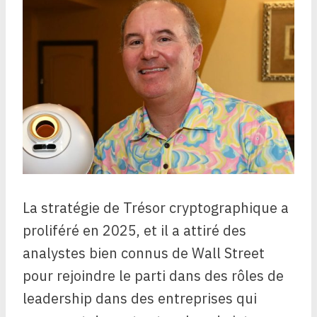
La stratégie de Trésor cryptographique a
proliféré en 2025, et il a attiré des
analystes bien connus de Wall Street
pour rejoindre le parti dans des rôles de
leadership dans des entreprises qui