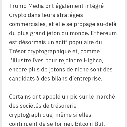
Trump Media ont également intégré
Crypto dans leurs stratégies
commerciales, et elle se propage au-delà
du plus grand jeton du monde. Ethereum
est désormais un actif populaire du
Trésor cryptographique et, comme
l’illustre Ives pour rejoindre Highco,
encore plus de jetons de niche sont des
candidats à des bilans d’entreprise.
Certains ont appelé un pic sur le marché
des sociétés de trésorerie
cryptographique, même si elles
continuent de se former. Bitcoin Bull