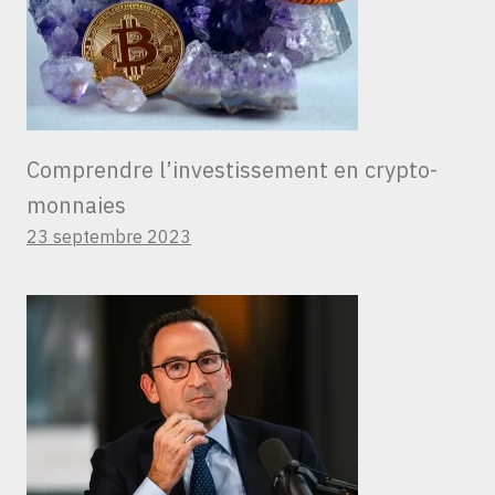
Comprendre l’investissement en crypto-
monnaies
23 septembre 2023