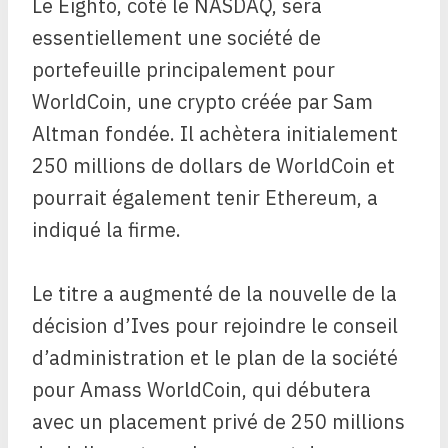
Le Eighto, coté le NASDAQ, sera
essentiellement une société de
portefeuille principalement pour
WorldCoin, une crypto créée par Sam
Altman fondée. Il achètera initialement
250 millions de dollars de WorldCoin et
pourrait également tenir Ethereum, a
indiqué la firme.
Le titre a augmenté de la nouvelle de la
décision d’Ives pour rejoindre le conseil
d’administration et le plan de la société
pour Amass WorldCoin, qui débutera
avec un placement privé de 250 millions