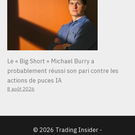
Le « Big Short » Michael Burry a
probablement réussi son pari contre les
actions de puces IA
8 août 2026
© 2026 Trading Insider -