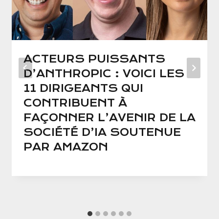
ACTEURS PUISSANTS
D’ANTHROPIC : VOICI LES
11 DIRIGEANTS QUI
CONTRIBUENT À
FAÇONNER L’AVENIR DE LA
SOCIÉTÉ D’IA SOUTENUE
PAR AMAZON