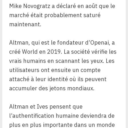
Mike Novogratz a déclaré en août que le
marché était probablement saturé
maintenant.
Altman, qui est le fondateur d’Openai, a
créé World en 2019. La société vérifie les
vrais humains en scannant les yeux. Les
utilisateurs ont ensuite un compte
attaché à leur identité où ils peuvent
accumuler des jetons mondiaux.
Altman et Ives pensent que
l’authentification humaine deviendra de
plus en plus importante dans un monde