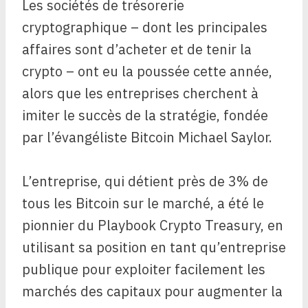
Les sociétés de trésorerie
cryptographique – dont les principales
affaires sont d’acheter et de tenir la
crypto – ont eu la poussée cette année,
alors que les entreprises cherchent à
imiter le succès de la stratégie, fondée
par l’évangéliste Bitcoin Michael Saylor.
L’entreprise, qui détient près de 3% de
tous les Bitcoin sur le marché, a été le
pionnier du Playbook Crypto Treasury, en
utilisant sa position en tant qu’entreprise
publique pour exploiter facilement les
marchés des capitaux pour augmenter la