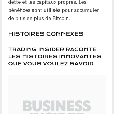
dette et les capitaux propres. Les
bénéfices sont utilisés pour accumuler
de plus en plus de Bitcoin.
HISTOIRES CONNEXES
TRADING INSIDER RACONTE
LES HISTOIRES INNOVANTES
QUE VOUS VOULEZ SAVOIR