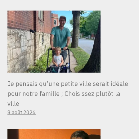
Je pensais qu’une petite ville serait idéale
pour notre famille ; Choisissez plutôt la
ville
8 août 2026