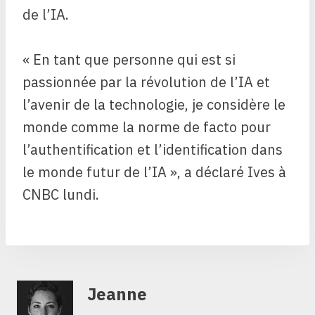
de l’IA.
« En tant que personne qui est si
passionnée par la révolution de l’IA et
l’avenir de la technologie, je considère le
monde comme la norme de facto pour
l’authentification et l’identification dans
le monde futur de l’IA », a déclaré Ives à
CNBC lundi.
Jeanne