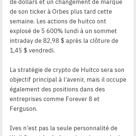
de dollars et un changement de marque
de son ticker à Orbes plus tard cette
semaine. Les actions de huitco ont
explosé de 5 600% lundi à un sommet
intraday de 82,98 $ après la clôture de
1,45 $ vendredi.
La stratégie de crypto de Huitco sera son
objectif principal à l’avenir, mais il occupe
également des positions dans des
entreprises comme Forever 8 et
Ferguson.
Ives n’est pas la seule personnalité de