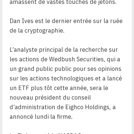
amassent de vastes touches de jetons.
Dan Ives est le dernier entrée sur la ruée
de la cryptographie.
L’analyste principal de la recherche sur
les actions de Wedbush Securities, qui a
un grand public public pour ses opinions
sur les actions technologiques et a lancé
un ETF plus tôt cette année, sera le
nouveau président du conseil
d’administration de Eighco Holdings, a
annoncé lundi la firme.