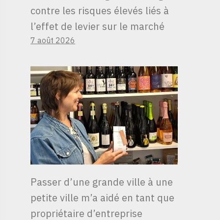
contre les risques élevés liés à
l’effet de levier sur le marché
7 août 2026
Passer d’une grande ville à une
petite ville m’a aidé en tant que
propriétaire d’entreprise