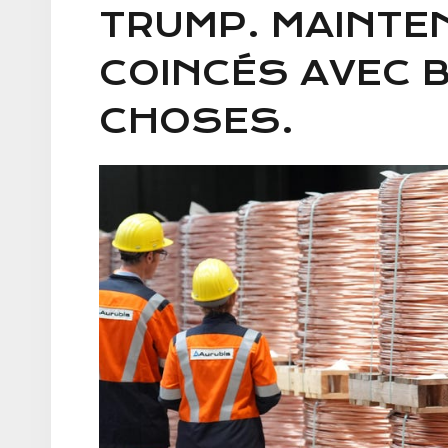
TRUMP. MAINTEN
COINCÉS AVEC 
CHOSES.