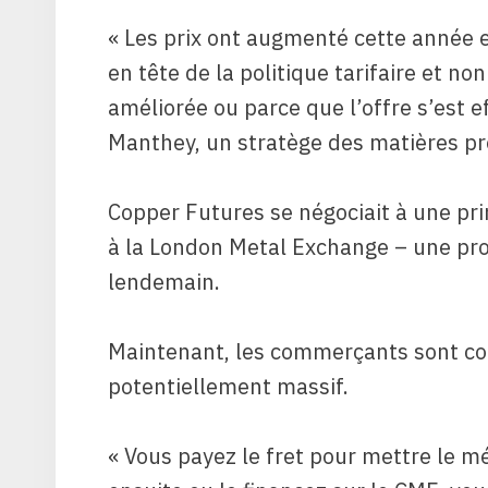
« Les prix ont augmenté cette année 
en tête de la politique tarifaire et n
améliorée ou parce que l’offre s’est e
Manthey, un stratège des matières pr
Copper Futures se négociait à une pr
à la London Metal Exchange – une pro
lendemain.
Maintenant, les commerçants sont co
potentiellement massif.
« Vous payez le fret pour mettre le mé