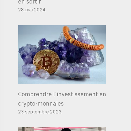
en sortir
28 mai 2024
Comprendre l’investissement en
crypto-monnaies
23 septembre 2023