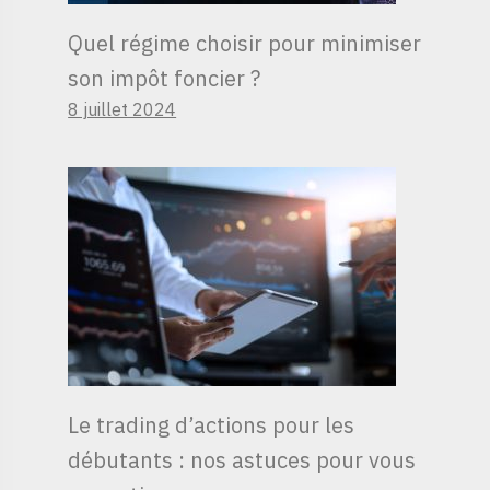
Quel régime choisir pour minimiser
son impôt foncier ?
8 juillet 2024
Le trading d’actions pour les
débutants : nos astuces pour vous