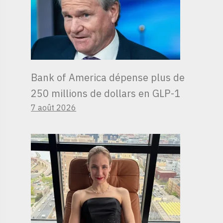
Bank of America dépense plus de
250 millions de dollars en GLP-1
7 août 2026