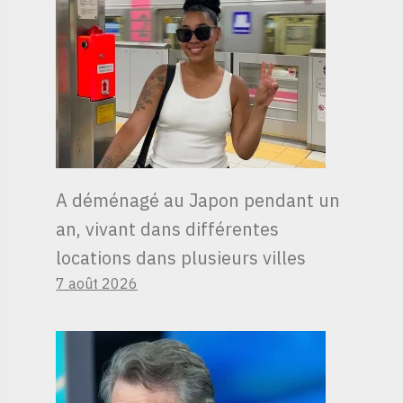
A déménagé au Japon pendant un
an, vivant dans différentes
locations dans plusieurs villes
7 août 2026