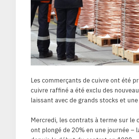
Les commerçants de cuivre ont été pr
cuivre raffiné a été exclu des nouvea
laissant avec de grands stocks et une 
Mercredi, les contrats à terme sur l
ont plongé de 20% en une journée – la