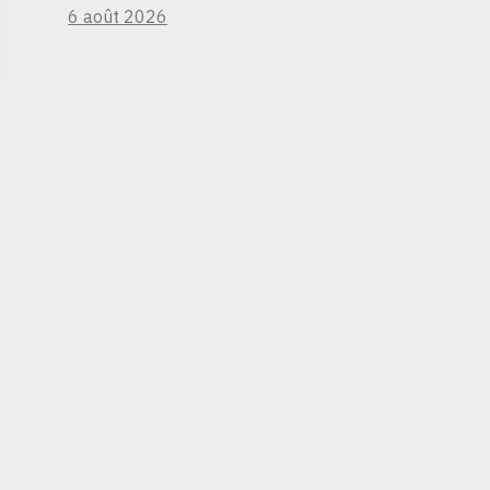
6 août 2026