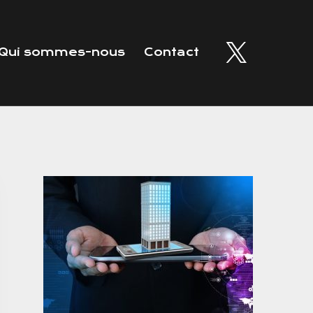
Qui sommes-nous
Contact