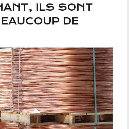
ANT, ILS SONT
BEAUCOUP DE