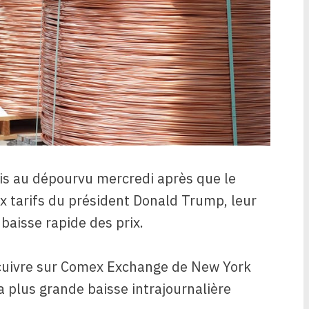
is au dépourvu mercredi après que le
ux tarifs du président Donald Trump, leur
baisse rapide des prix.
e cuivre sur Comex Exchange de New York
 plus grande baisse intrajournalière