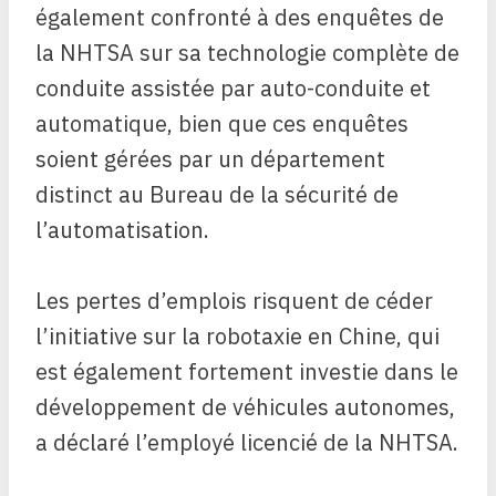
également confronté à des enquêtes de
la NHTSA sur sa technologie complète de
conduite assistée par auto-conduite et
automatique, bien que ces enquêtes
soient gérées par un département
distinct au Bureau de la sécurité de
l’automatisation.
Les pertes d’emplois risquent de céder
l’initiative sur la robotaxie en Chine, qui
est également fortement investie dans le
développement de véhicules autonomes,
a déclaré l’employé licencié de la NHTSA.