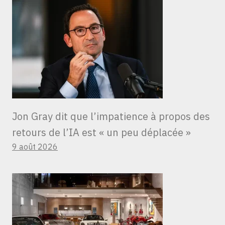
Jon Gray dit que l’impatience à propos des
retours de l’IA est « un peu déplacée »
9 août 2026