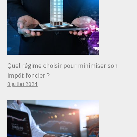
Quel régime choisir pour minimiser son
impôt foncier ?
8 juillet 2024