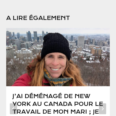
A LIRE ÉGALEMENT
J’AI DÉMÉNAGÉ DE NEW
YORK AU CANADA POUR LE
TRAVAIL DE MON MARI ; JE