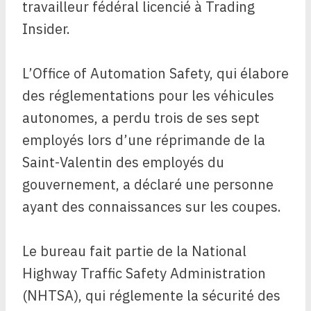
travailleur fédéral licencié à Trading
Insider.
L’Office of Automation Safety, qui élabore
des réglementations pour les véhicules
autonomes, a perdu trois de ses sept
employés lors d’une réprimande de la
Saint-Valentin des employés du
gouvernement, a déclaré une personne
ayant des connaissances sur les coupes.
Le bureau fait partie de la National
Highway Traffic Safety Administration
(NHTSA), qui réglemente la sécurité des