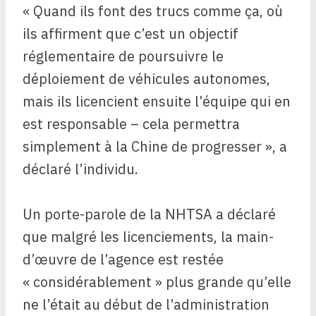
« Quand ils font des trucs comme ça, où
ils affirment que c’est un objectif
réglementaire de poursuivre le
déploiement de véhicules autonomes,
mais ils licencient ensuite l’équipe qui en
est responsable – cela permettra
simplement à la Chine de progresser », a
déclaré l’individu.
Un porte-parole de la NHTSA a déclaré
que malgré les licenciements, la main-
d’œuvre de l’agence est restée
« considérablement » plus grande qu’elle
ne l’était au début de l’administration