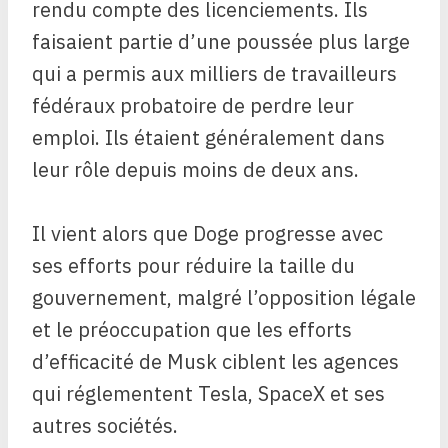
rendu compte des licenciements. Ils
faisaient partie d’une poussée plus large
qui a permis aux milliers de travailleurs
fédéraux probatoire de perdre leur
emploi. Ils étaient généralement dans
leur rôle depuis moins de deux ans.
Il vient alors que Doge progresse avec
ses efforts pour réduire la taille du
gouvernement, malgré l’opposition légale
et le préoccupation que les efforts
d’efficacité de Musk ciblent les agences
qui réglementent Tesla, SpaceX et ses
autres sociétés.