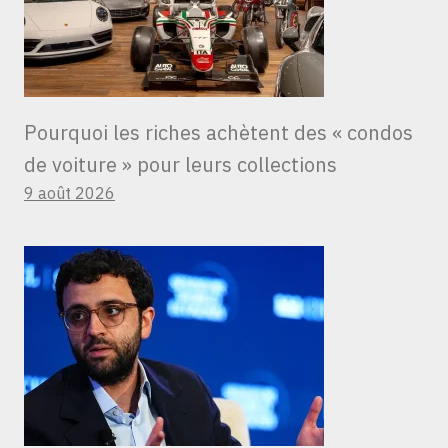
Pourquoi les riches achètent des « condos
de voiture » ​​pour leurs collections
9 août 2026