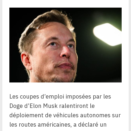
Les coupes d’emploi imposées par les
Doge d’Elon Musk ralentiront le
déploiement de véhicules autonomes sur
les routes américaines, a déclaré un