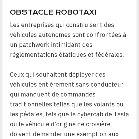
OBSTACLE ROBOTAXI
Les entreprises qui construisent des
véhicules autonomes sont confrontées à
un patchwork intimidant des
réglementations étatiques et fédérales.
Ceux qui souhaitent déployer des
véhicules entièrement sans conducteur
qui manquent de commandes
traditionnelles telles que les volants ou
les pédales, tels que le cybercab de Tesla
ou le véhicule d’origine de croisière,
doivent demander une exemption aux