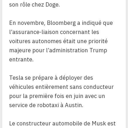
son rôle chez Doge.
En novembre, Bloomberg a indiqué que
l’assurance-liaison concernant les
voitures autonomes était une priorité
majeure pour l’administration Trump
entrante.
Tesla se prépare à déployer des
véhicules entièrement sans conducteur
pour la première fois en juin avec un
service de robotaxi à Austin.
Le constructeur automobile de Musk est