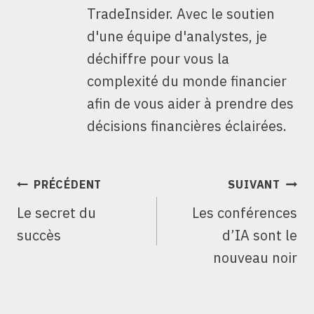
TradeInsider. Avec le soutien
d'une équipe d'analystes, je
déchiffre pour vous la
complexité du monde financier
afin de vous aider à prendre des
décisions financières éclairées.
NAVIGATION
PRÉCÉDENT
SUIVANT
DE
Le secret du
Les conférences
L’ARTICLE
succès
d’IA sont le
nouveau noir