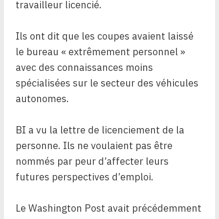
travailleur licencié.
Ils ont dit que les coupes avaient laissé
le bureau « extrêmement personnel »
avec des connaissances moins
spécialisées sur le secteur des véhicules
autonomes.
BI a vu la lettre de licenciement de la
personne. Ils ne voulaient pas être
nommés par peur d’affecter leurs
futures perspectives d’emploi.
Le Washington Post avait précédemment