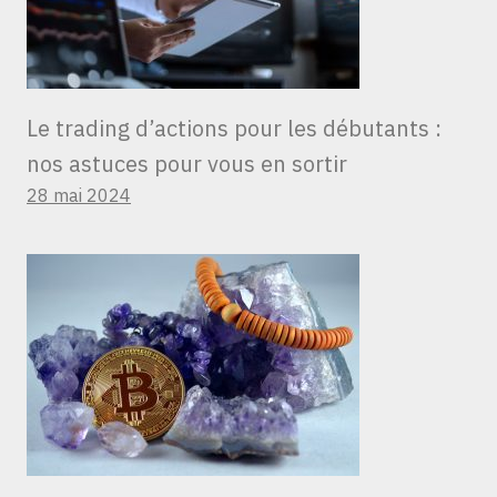
Le trading d’actions pour les débutants :
nos astuces pour vous en sortir
28 mai 2024