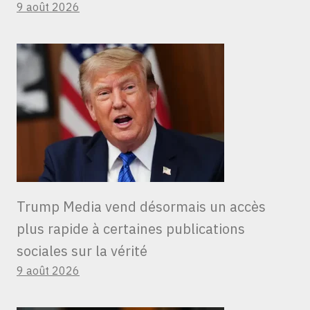
9 août 2026
Trump Media vend désormais un accès
plus rapide à certaines publications
sociales sur la vérité
9 août 2026