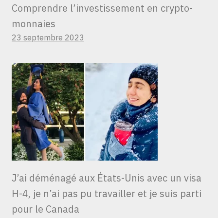
Comprendre l’investissement en crypto-
monnaies
23 septembre 2023
J’ai déménagé aux États-Unis avec un visa
H-4, je n’ai pas pu travailler et je suis parti
pour le Canada