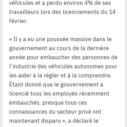
véhicules et a perdu environ 4% de ses
travailleurs lors des licenciements du 14
février.
« Il y a eu une poussée massive dans le
gouvernement au cours de la dernière
année pour embaucher des personnes de
l’industrie des véhicules autonomes pour
les aider à la régler et à la comprendre.
Étant donné que le gouvernement a
licencié tous les employés récemment
embauchés, presque tous ces
connaissances du secteur privé ont
maintenant disparu », a déclaré le