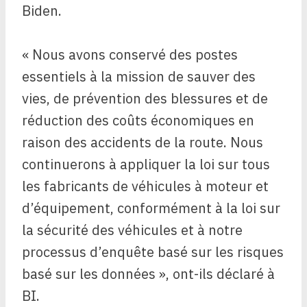
Biden.
« Nous avons conservé des postes
essentiels à la mission de sauver des
vies, de prévention des blessures et de
réduction des coûts économiques en
raison des accidents de la route. Nous
continuerons à appliquer la loi sur tous
les fabricants de véhicules à moteur et
d’équipement, conformément à la loi sur
la sécurité des véhicules et à notre
processus d’enquête basé sur les risques
basé sur les données », ont-ils déclaré à
BI.