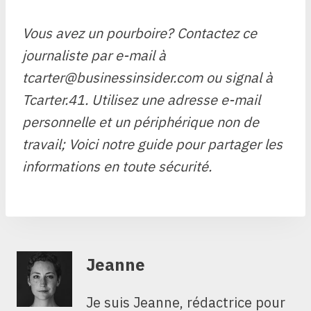
Vous avez un pourboire? Contactez ce
journaliste par e-mail à
tcarter@businessinsider.com
ou signal à
Tcarter.41. Utilisez une adresse e-mail
personnelle et un périphérique non de
travail;
Voici notre guide pour partager les
informations en toute sécurité
.
Jeanne
Je suis Jeanne, rédactrice pour