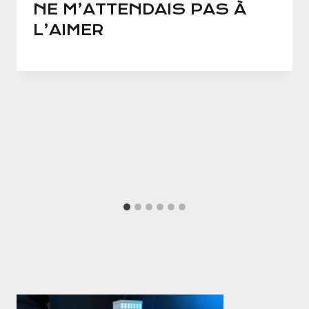
NE M’ATTENDAIS PAS À
L’AIMER