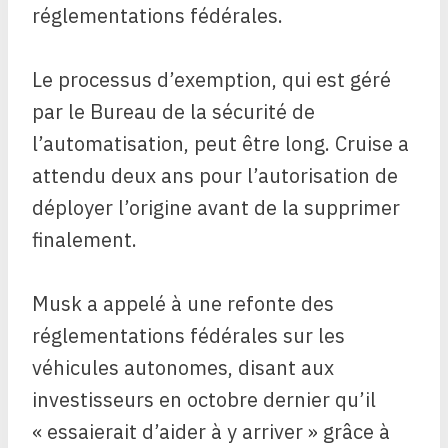
réglementations fédérales.
Le processus d’exemption, qui est géré
par le Bureau de la sécurité de
l’automatisation, peut être long. Cruise a
attendu deux ans pour l’autorisation de
déployer l’origine avant de la supprimer
finalement.
Musk a appelé à une refonte des
réglementations fédérales sur les
véhicules autonomes, disant aux
investisseurs en octobre dernier qu’il
« essaierait d’aider à y arriver » grâce à