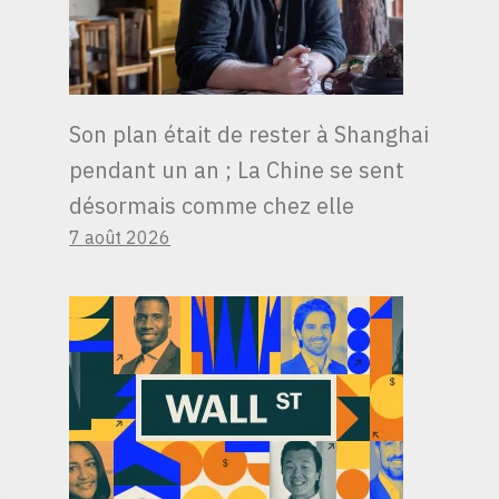
Son plan était de rester à Shanghai
pendant un an ; La Chine se sent
désormais comme chez elle
7 août 2026