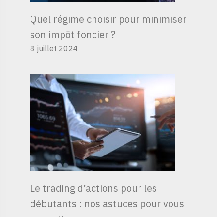
Quel régime choisir pour minimiser
son impôt foncier ?
8 juillet 2024
Le trading d’actions pour les
débutants : nos astuces pour vous