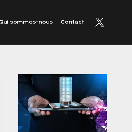
Qui sommes-nous
Contact