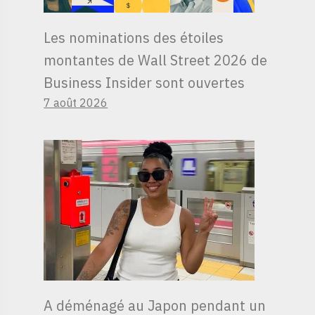
Les nominations des étoiles
montantes de Wall Street 2026 de
Business Insider sont ouvertes
7 août 2026
A déménagé au Japon pendant un