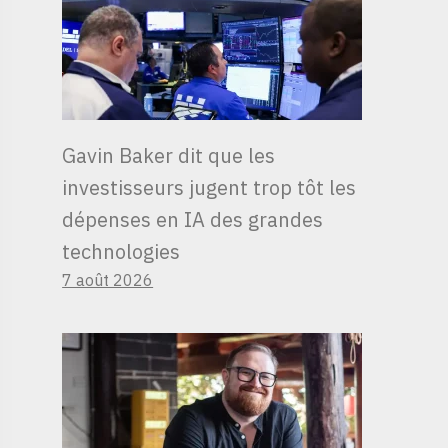
Gavin Baker dit que les
investisseurs jugent trop tôt les
dépenses en IA des grandes
technologies
7 août 2026