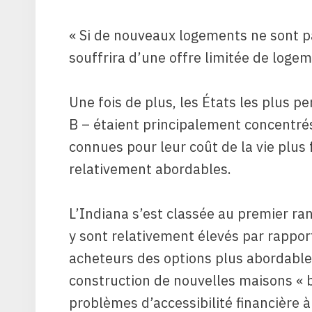
« Si de nouveaux logements ne sont pas
souffrira d’une offre limitée de logeme
Une fois de plus, les États les plus 
B – étaient principalement concentrés
connues pour leur coût de la vie plus
relativement abordables.
L’Indiana s’est classée au premier ra
y sont relativement élevés par rapport
acheteurs des options plus abordable
construction de nouvelles maisons « b
problèmes d’accessibilité financière à 