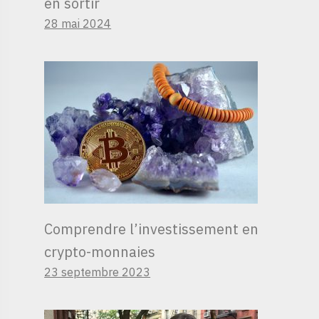
en sortir
28 mai 2024
Comprendre l’investissement en
crypto-monnaies
23 septembre 2023