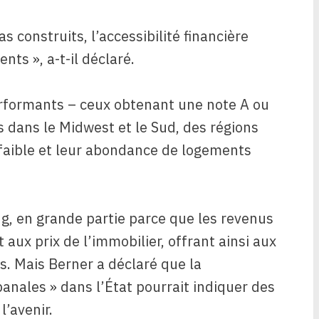
 construits, l’accessibilité financière
nts », a-t-il déclaré.
performants – ceux obtenant une note A ou
 dans le Midwest et le Sud, des régions
 faible et leur abondance de logements
ng, en grande partie parce que les revenus
 aux prix de l’immobilier, offrant ainsi aux
s. Mais Berner a déclaré que la
anales » dans l’État pourrait indiquer des
l’avenir.