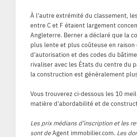
À l’autre extrémité du classement, l
entre C et F étaient largement concen
Angleterre. Berner a déclaré que la c
plus lente et plus coûteuse en raison
d’autorisation et des codes du bâtime
rivaliser avec les États du centre du 
la construction est généralement plus
Vous trouverez ci-dessous les 10 meil
matière d’abordabilité et de construc
Les prix médians d’inscription et les
sont de
Agent immobilier.com
. Les d