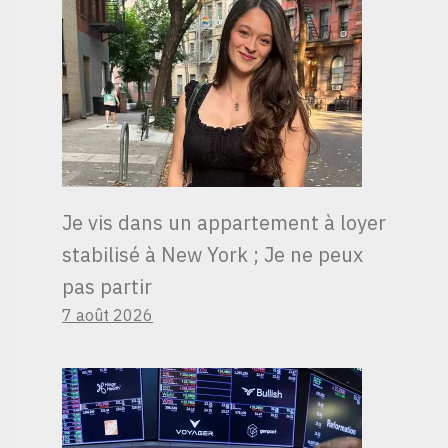
Je vis dans un appartement à loyer
stabilisé à New York ; Je ne peux
pas partir
7 août 2026