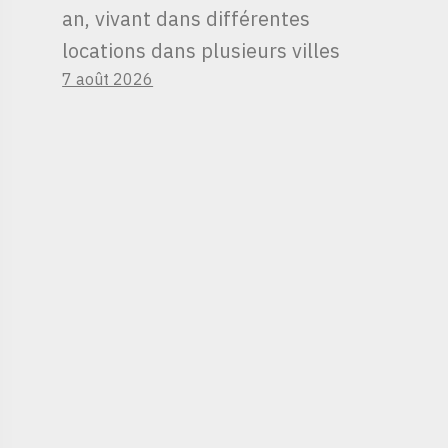
an, vivant dans différentes
locations dans plusieurs villes
7 août 2026