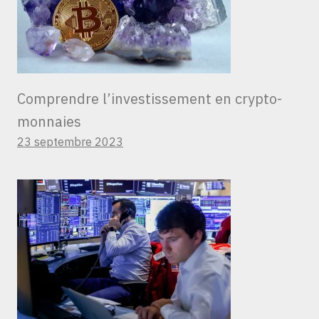
Comprendre l’investissement en crypto-
monnaies
23 septembre 2023