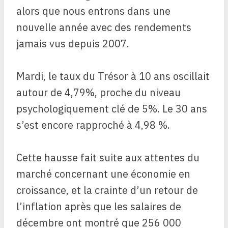
alors que nous entrons dans une
nouvelle année avec des rendements
jamais vus depuis 2007.
Mardi, le taux du Trésor à 10 ans oscillait
autour de 4,79%, proche du niveau
psychologiquement clé de 5%. Le 30 ans
s’est encore rapproché à 4,98 %.
Cette hausse fait suite aux attentes du
marché concernant une économie en
croissance, et la crainte d’un retour de
l’inflation après que les salaires de
décembre ont montré que 256 000