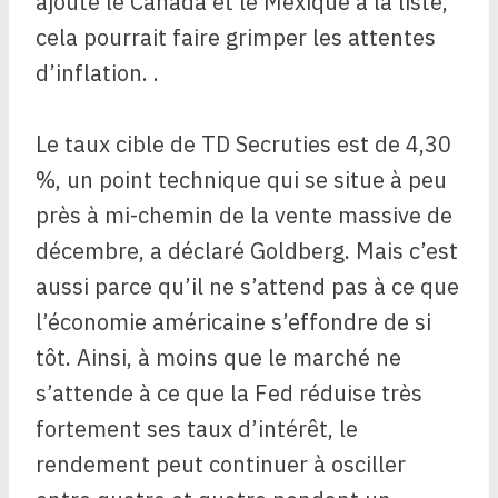
ajoute le Canada et le Mexique à la liste,
cela pourrait faire grimper les attentes
d’inflation. .
Le taux cible de TD Secruties est de 4,30
%, un point technique qui se situe à peu
près à mi-chemin de la vente massive de
décembre, a déclaré Goldberg. Mais c’est
aussi parce qu’il ne s’attend pas à ce que
l’économie américaine s’effondre de si
tôt. Ainsi, à moins que le marché ne
s’attende à ce que la Fed réduise très
fortement ses taux d’intérêt, le
rendement peut continuer à osciller