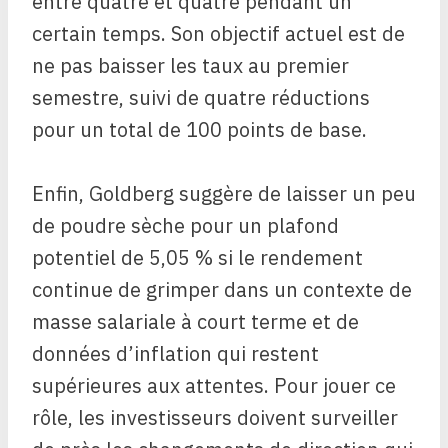
entre quatre et quatre pendant un
certain temps. Son objectif actuel est de
ne pas baisser les taux au premier
semestre, suivi de quatre réductions
pour un total de 100 points de base.
Enfin, Goldberg suggère de laisser un peu
de poudre sèche pour un plafond
potentiel de 5,05 % si le rendement
continue de grimper dans un contexte de
masse salariale à court terme et de
données d’inflation qui restent
supérieures aux attentes. Pour jouer ce
rôle, les investisseurs doivent surveiller