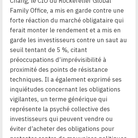
Chang, le CIO du Rockefeller Global
Family Office, a mis en garde contre une
forte réaction du marché obligataire qui
ferait monter le rendement et a mis en
garde les investisseurs contre un saut au
seuil tentant de 5 %, citant
préoccupations d’imprévisibilité à
proximité des points de résistance
techniques. Il a également exprimé ses
inquiétudes concernant les obligations
vigilantes, un terme générique qui
représente la psyché collective des
investisseurs qui peuvent vendre ou
éviter d’acheter des obligations pour