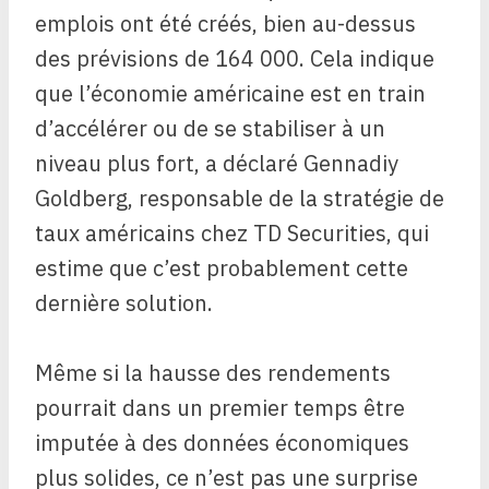
emplois ont été créés, bien au-dessus
des prévisions de 164 000. Cela indique
que l’économie américaine est en train
d’accélérer ou de se stabiliser à un
niveau plus fort, a déclaré Gennadiy
Goldberg, responsable de la stratégie de
taux américains chez TD Securities, qui
estime que c’est probablement cette
dernière solution.
Même si la hausse des rendements
pourrait dans un premier temps être
imputée à des données économiques
plus solides,
ce n’est pas une surprise