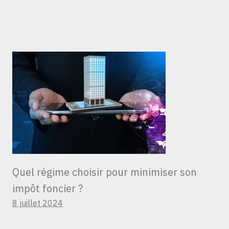
Quel régime choisir pour minimiser son
impôt foncier ?
8 juillet 2024