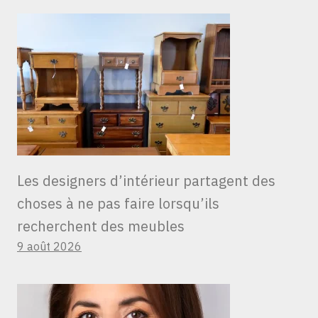
Les designers d’intérieur partagent des
choses à ne pas faire lorsqu’ils
recherchent des meubles
9 août 2026