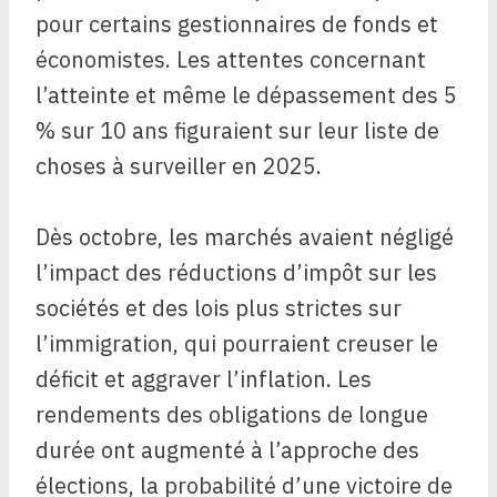
pour certains
gestionnaires de fonds
et
économistes
. Les attentes concernant
l’atteinte et même le dépassement des 5
% sur 10 ans figuraient sur leur liste de
choses à surveiller en 2025.
Dès octobre, les marchés avaient négligé
l’impact des réductions d’impôt sur les
sociétés et des lois plus strictes sur
l’immigration, qui pourraient creuser le
déficit et aggraver l’inflation. Les
rendements des obligations de longue
durée ont augmenté à l’approche des
élections, la probabilité d’une victoire de