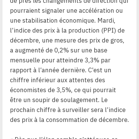
de près les changements de direction qui
pourraient signaler une accélération ou
une stabilisation économique. Mardi,
l’indice des prix à la production (PPI) de
décembre, une mesure des prix de gros,
a augmenté de 0,2% sur une base
mensuelle pour atteindre 3,3% par
rapport à l’année dernière. C’est un
chiffre inférieur aux attentes des
économistes de 3,5%, ce qui pourrait
être un soupir de soulagement. Le
prochain chiffre à surveiller sera l’indice
des prix à la consommation de décembre.