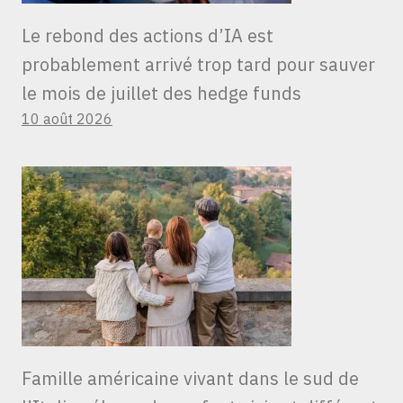
Le rebond des actions d’IA est
probablement arrivé trop tard pour sauver
le mois de juillet des hedge funds
10 août 2026
Famille américaine vivant dans le sud de