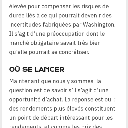
élevée pour compenser les risques de
durée liés à ce qui pourrait devenir des
incertitudes fabriquées par Washington.
Il s’agit d’une préoccupation dont le
marché obligataire savait très bien
qu’elle pourrait se concrétiser.
OÙ SE LANCER
Maintenant que nous y sommes, la
question est de savoir s’il s’agit d’une
opportunité d’achat. La réponse est oui :
des rendements plus élevés constituent
un point de départ intéressant pour les
rendements, et comme les prix des