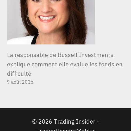
La responsable de Russell Investments
explique comment elle évalue les fonds en
difficulté
9 août 2026
© 2026 Trading Insider -
TradingInsider@sfr.fr