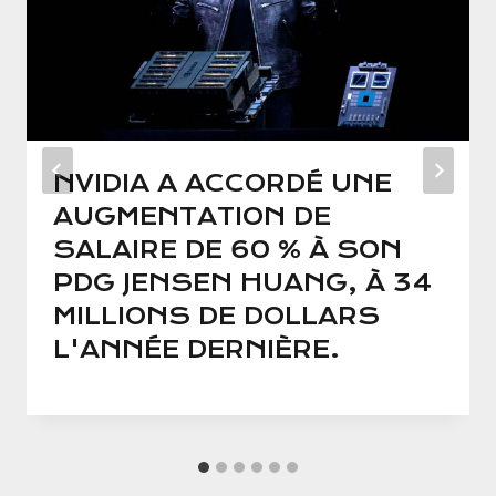
NVIDIA A ACCORDÉ UNE
AUGMENTATION DE
SALAIRE DE 60 % À SON
PDG JENSEN HUANG, À 34
MILLIONS DE DOLLARS
L'ANNÉE DERNIÈRE.