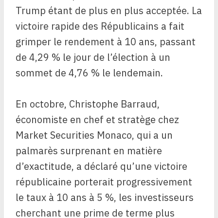
Trump étant de plus en plus acceptée. La
victoire rapide des Républicains a fait
grimper le rendement à 10 ans, passant
de 4,29 % le jour de l’élection à un
sommet de 4,76 % le lendemain.
En octobre, Christophe Barraud,
économiste en chef et stratège chez
Market Securities Monaco, qui a un
palmarès surprenant en matière
d’exactitude, a déclaré qu’une victoire
républicaine porterait progressivement
le taux à 10 ans à 5 %, les investisseurs
cherchant une prime de terme plus