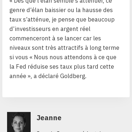
« Dès que l’élan semble s’atténuer, ce
genre d’élan baissier ou la hausse des
taux s’atténue, je pense que beaucoup
d’investisseurs en argent réel
commenceront à se lancer car les
niveaux sont très attractifs à long terme
si vous « Nous nous attendons à ce que
la Fed réduise ses taux plus tard cette
année », a déclaré Goldberg.
Jeanne