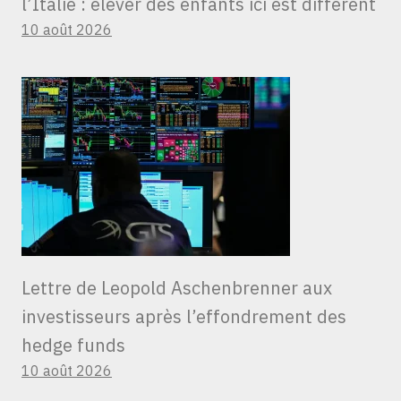
l’Italie : élever des enfants ici est différent
10 août 2026
Lettre de Leopold Aschenbrenner aux
investisseurs après l’effondrement des
hedge funds
10 août 2026