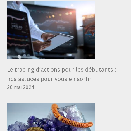
Le trading d’actions pour les débutants :
nos astuces pour vous en sortir
28 mai 2024