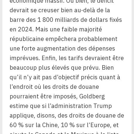
économique massif. Ou bien, le déficit
devrait se creuser bien au-delà de la
barre des 1 800 milliards de dollars fixés
en 2024. Mais une faible majorité
républicaine empêchera probablement
une forte augmentation des dépenses
imprévues. Enfin, les tarifs devraient être
beaucoup plus élevés que prévu. Bien
qu’il n’y ait pas d’objectif précis quant à
l’endroit où les droits de douane
pourraient être imposés, Goldberg
estime que si l’administration Trump
applique, disons, des droits de douane de
60 % sur la Chine, 10 % sur l’Europe, et