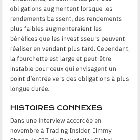
obligations augmentent lorsque les
rendements baissent, des rendements
plus faibles augmenteraient les
bénéfices que les investisseurs peuvent
réaliser en vendant plus tard. Cependant,
la fourchette est large et peut-être
instable pour ceux qui envisagent un
point d’entrée vers des obligations à plus
longue durée.
HISTOIRES CONNEXES
Dans une interview accordée en
novembre à Trading Insider, Jimmy