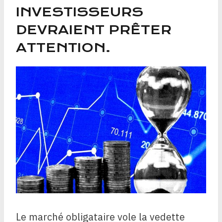
INVESTISSEURS
DEVRAIENT PRÊTER
ATTENTION.
Le marché obligataire vole la vedette