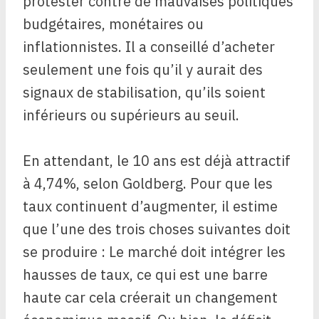
protester contre de mauvaises politiques
budgétaires, monétaires ou
inflationnistes. Il a conseillé d’acheter
seulement une fois qu’il y aurait des
signaux de stabilisation, qu’ils soient
inférieurs ou supérieurs au seuil.
En attendant, le 10 ans est déjà attractif
à 4,74%, selon Goldberg. Pour que les
taux continuent d’augmenter, il estime
que l’une des trois choses suivantes doit
se produire : Le marché doit intégrer les
hausses de taux, ce qui est une barre
haute car cela créerait un changement