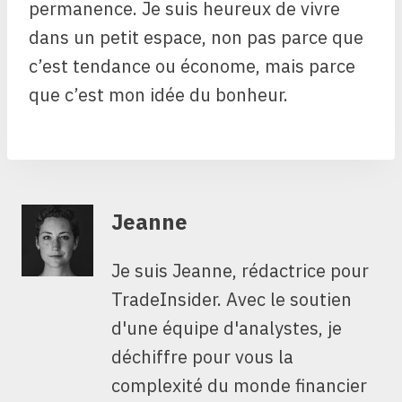
permanence. Je suis heureux de vivre
dans un petit espace, non pas parce que
c’est tendance ou économe, mais parce
que c’est mon idée du bonheur.
Jeanne
Je suis Jeanne, rédactrice pour
TradeInsider. Avec le soutien
d'une équipe d'analystes, je
déchiffre pour vous la
complexité du monde financier