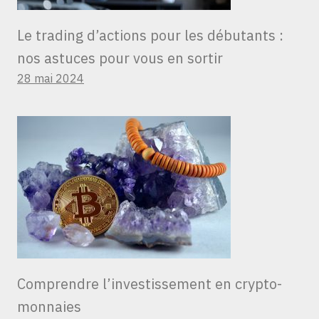
Le trading d’actions pour les débutants :
nos astuces pour vous en sortir
28 mai 2024
Comprendre l’investissement en crypto-
monnaies