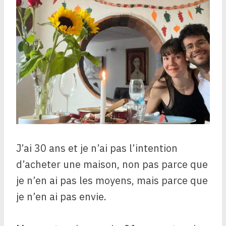
J’ai 30 ans et je n’ai pas l’intention
d’acheter une maison, non pas parce que
je n’en ai pas les moyens, mais parce que
je n’en ai pas envie.