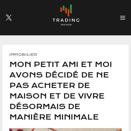
Skip
to
content
IMMOBILIER
MON PETIT AMI ET MOI
AVONS DÉCIDÉ DE NE
PAS ACHETER DE
MAISON ET DE VIVRE
DÉSORMAIS DE
MANIÈRE MINIMALE