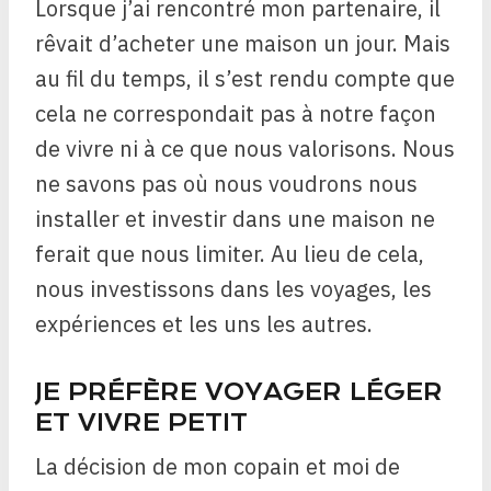
Lorsque j’ai rencontré mon partenaire, il
rêvait d’acheter une maison un jour. Mais
au fil du temps, il s’est rendu compte que
cela ne correspondait pas à notre façon
de vivre ni à ce que nous valorisons. Nous
ne savons pas où nous voudrons nous
installer et investir dans une maison ne
ferait que nous limiter. Au lieu de cela,
nous investissons dans les voyages, les
expériences et les uns les autres.
JE PRÉFÈRE VOYAGER LÉGER
ET VIVRE PETIT
La décision de mon copain et moi de