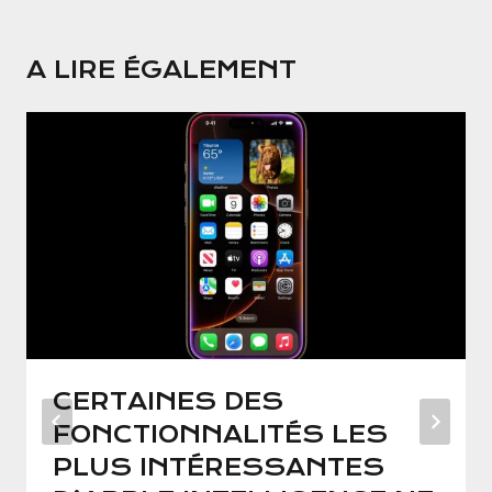
A LIRE ÉGALEMENT
CERTAINES DES
FONCTIONNALITÉS LES
PLUS INTÉRESSANTES