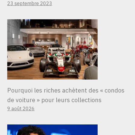
23 septembre 2023
Pourquoi les riches achètent des « condos
de voiture » ​​pour leurs collections
9 août 2026