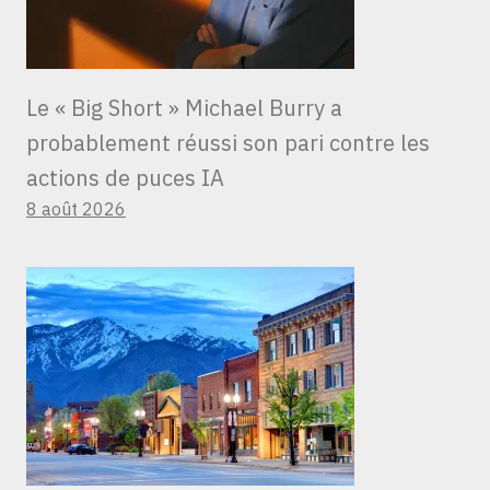
Le « Big Short » Michael Burry a
probablement réussi son pari contre les
actions de puces IA
8 août 2026