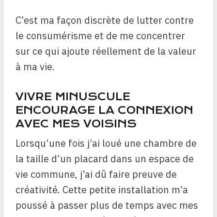
C’est ma façon discrète de lutter contre
le consumérisme et de me concentrer
sur ce qui ajoute réellement de la valeur
à ma vie.
VIVRE MINUSCULE
ENCOURAGE LA CONNEXION
AVEC MES VOISINS
Lorsqu’une fois j’ai loué une chambre de
la taille d’un placard dans un espace de
vie commune, j’ai dû faire preuve de
créativité. Cette petite installation m’a
poussé à passer plus de temps avec mes