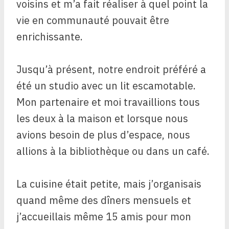
voisins et m’a fait réaliser à quel point la
vie en communauté pouvait être
enrichissante.
Jusqu’à présent, notre endroit préféré a
été un studio avec un lit escamotable.
Mon partenaire et moi travaillions tous
les deux à la maison et lorsque nous
avions besoin de plus d’espace, nous
allions à la bibliothèque ou dans un café.
La cuisine était petite, mais j’organisais
quand même des dîners mensuels et
j’accueillais même 15 amis pour mon