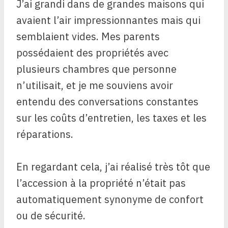
J’ai grandi dans de grandes maisons qui
avaient l’air impressionnantes mais qui
semblaient vides. Mes parents
possédaient des propriétés avec
plusieurs chambres que personne
n’utilisait, et je me souviens avoir
entendu des conversations constantes
sur les coûts d’entretien, les taxes et les
réparations.
En regardant cela, j’ai réalisé très tôt que
l’accession à la propriété n’était pas
automatiquement synonyme de confort
ou de sécurité.