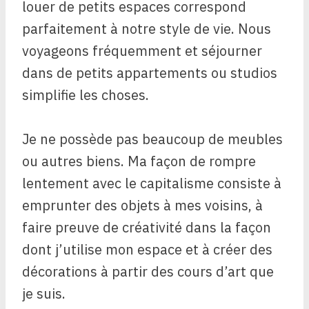
louer de petits espaces correspond
parfaitement à notre style de vie. Nous
voyageons fréquemment et séjourner
dans de petits appartements ou studios
simplifie les choses.
Je ne possède pas beaucoup de meubles
ou autres biens. Ma façon de rompre
lentement avec le capitalisme consiste à
emprunter des objets à mes voisins, à
faire preuve de créativité dans la façon
dont j’utilise mon espace et à créer des
décorations à partir des cours d’art que
je suis.