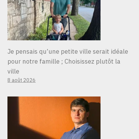
Je pensais qu’une petite ville serait idéale
pour notre famille ; Choisissez plutôt la
ville
8 août 2026