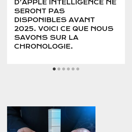
D’APPLE INTELLIGENCE NE
SERONT PAS
DISPONIBLES AVANT
2025. VOICI CE QUE NOUS
SAVONS SUR LA
CHRONOLOGIE.