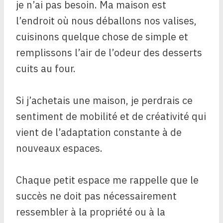
je n’ai pas besoin. Ma maison est
l’endroit où nous déballons nos valises,
cuisinons quelque chose de simple et
remplissons l’air de l’odeur des desserts
cuits au four.
Si j’achetais une maison, je perdrais ce
sentiment de mobilité et de créativité qui
vient de l’adaptation constante à de
nouveaux espaces.
Chaque petit espace me rappelle que le
succès ne doit pas nécessairement
ressembler à la propriété ou à la