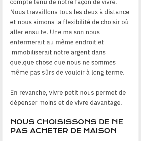
compte tenu de notre façon de vivre.
Nous travaillons tous les deux à distance
et nous aimons la flexibilité de choisir où
aller ensuite. Une maison nous
enfermerait au même endroit et
immobiliserait notre argent dans
quelque chose que nous ne sommes
même pas sûrs de vouloir à long terme.
En revanche, vivre petit nous permet de
dépenser moins et de vivre davantage.
NOUS CHOISISSONS DE NE
PAS ACHETER DE MAISON