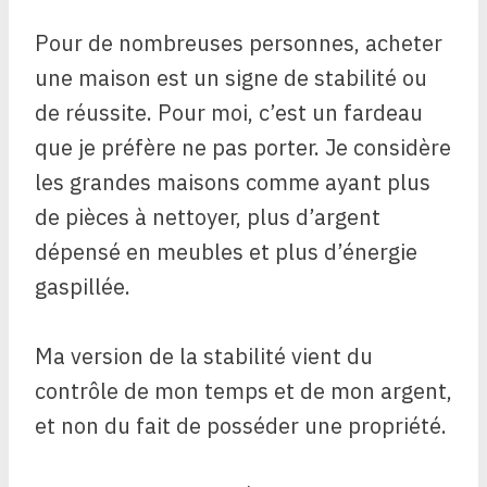
Pour de nombreuses personnes, acheter
une maison est un signe de stabilité ou
de réussite. Pour moi, c’est un fardeau
que je préfère ne pas porter. Je considère
les grandes maisons comme ayant plus
de pièces à nettoyer, plus d’argent
dépensé en meubles et plus d’énergie
gaspillée.
Ma version de la stabilité vient du
contrôle de mon temps et de mon argent,
et non du fait de posséder une propriété.