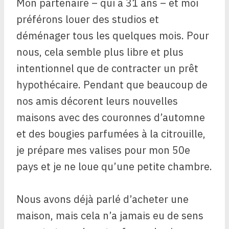
Mon partenaire – qui a 31 ans – et moi
préférons louer des studios et
déménager tous les quelques mois. Pour
nous, cela semble plus libre et plus
intentionnel que de contracter un prêt
hypothécaire. Pendant que beaucoup de
nos amis décorent leurs nouvelles
maisons avec des couronnes d’automne
et des bougies parfumées à la citrouille,
je prépare mes valises pour mon 50e
pays et je ne loue qu’une petite chambre.
Nous avons déjà parlé d’acheter une
maison, mais cela n’a jamais eu de sens