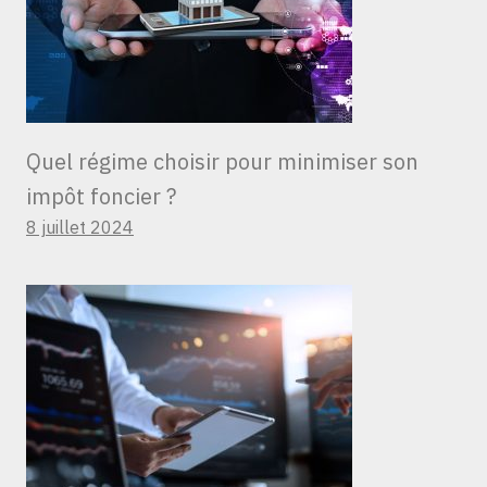
Quel régime choisir pour minimiser son
impôt foncier ?
8 juillet 2024