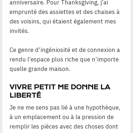
anniversaire. Pour Thanksgiving, j’ai
emprunté des assiettes et des chaises à
des voisins, qui étaient également mes
invités.
Ce genre d’ingéniosité et de connexion a
rendu l’espace plus riche que n’importe
quelle grande maison.
VIVRE PETIT ME DONNE LA
LIBERTÉ
Je ne me sens pas lié à une hypothèque,
à un emplacement ou à la pression de
remplir les pièces avec des choses dont