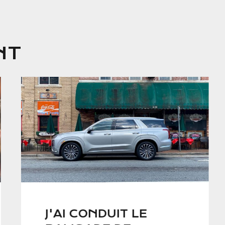
NT
J'AI CONDUIT LE