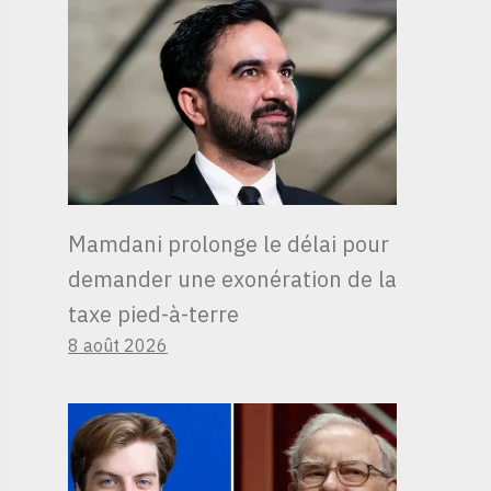
Mamdani prolonge le délai pour
demander une exonération de la
taxe pied-à-terre
8 août 2026