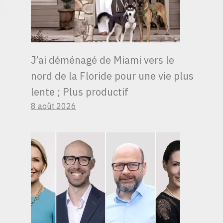
J’ai déménagé de Miami vers le
nord de la Floride pour une vie plus
lente ; Plus productif
8 août 2026