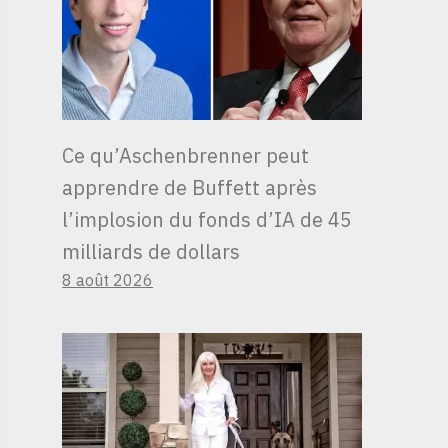
Ce qu’Aschenbrenner peut
apprendre de Buffett après
l’implosion du fonds d’IA de 45
milliards de dollars
8 août 2026