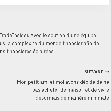
TradeInsider. Avec le soutien d'une équipe
ous la complexité du monde financier afin de
ns financières éclairées.
SUIVANT
Mon petit ami et moi avons décidé de ne
pas acheter de maison et de vivre
désormais de manière minimale