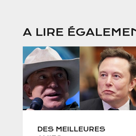
A LIRE ÉGALEME
DES MEILLEURES