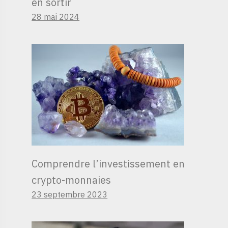
en sortir
28 mai 2024
Comprendre l’investissement en
crypto-monnaies
23 septembre 2023