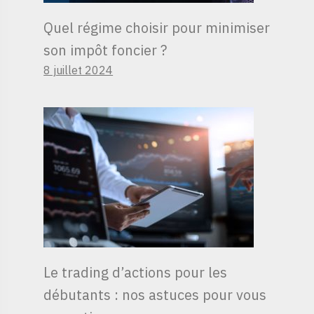
Quel régime choisir pour minimiser
son impôt foncier ?
8 juillet 2024
Le trading d’actions pour les
débutants : nos astuces pour vous