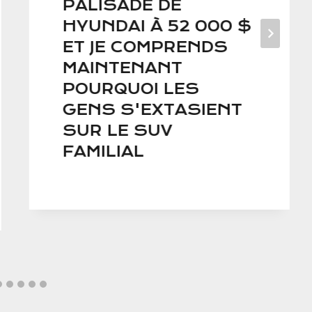
PALISADE DE
HYUNDAI À 52 000 $
ET JE COMPRENDS
MAINTENANT
POURQUOI LES
GENS S'EXTASIENT
SUR LE SUV
FAMILIAL