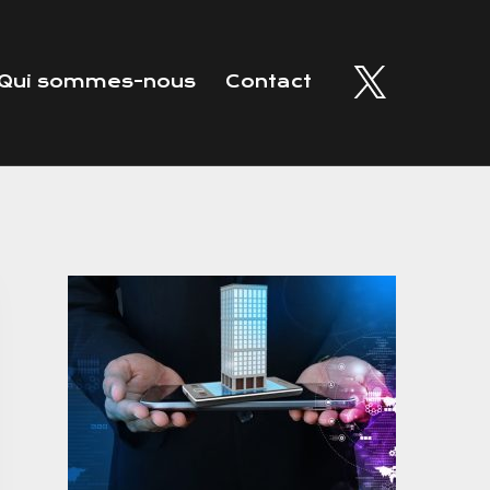
Qui sommes-nous
Contact