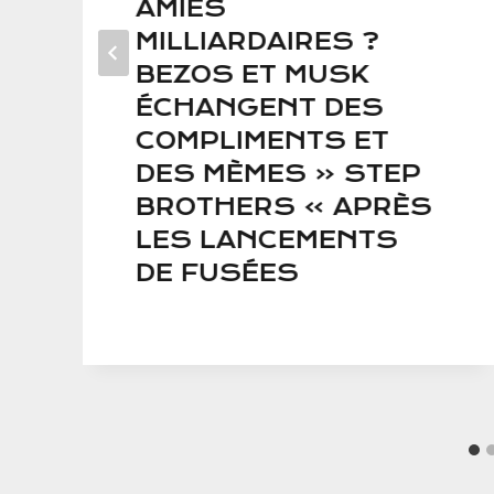
AMIES
MILLIARDAIRES ?
BEZOS ET MUSK
ÉCHANGENT DES
COMPLIMENTS ET
DES MÈMES « STEP
BROTHERS » APRÈS
LES LANCEMENTS
DE FUSÉES