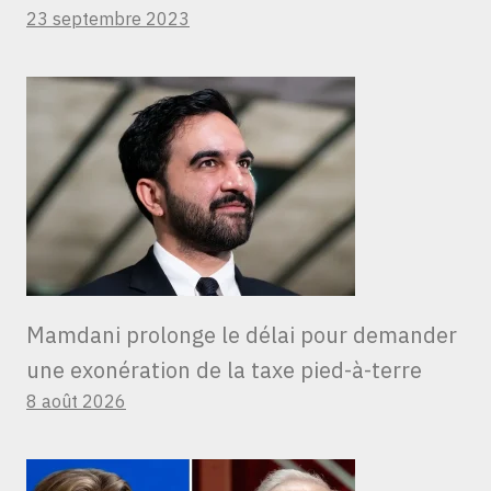
23 septembre 2023
Mamdani prolonge le délai pour demander
une exonération de la taxe pied-à-terre
8 août 2026