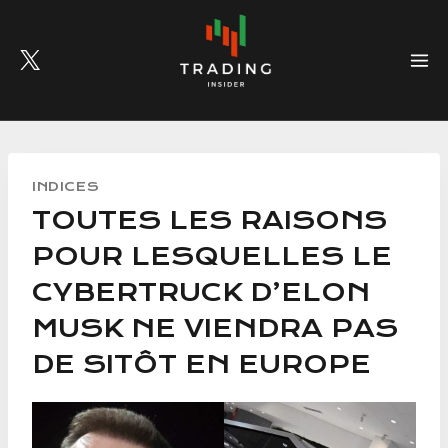
Skip
to
content
INDICES
TOUTES LES RAISONS
POUR LESQUELLES LE
CYBERTRUCK D’ELON
MUSK NE VIENDRA PAS
DE SITÔT EN EUROPE