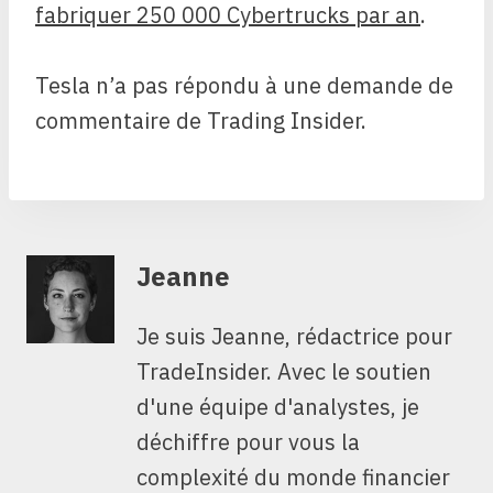
fabriquer 250 000 Cybertrucks par an
.
Tesla n’a pas répondu à une demande de
commentaire de Trading Insider.
Jeanne
Je suis Jeanne, rédactrice pour
TradeInsider. Avec le soutien
d'une équipe d'analystes, je
déchiffre pour vous la
complexité du monde financier