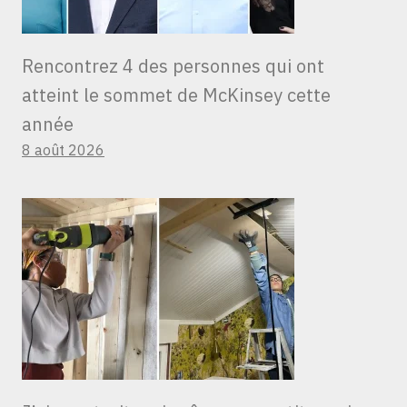
Rencontrez 4 des personnes qui ont
atteint le sommet de McKinsey cette
année
8 août 2026