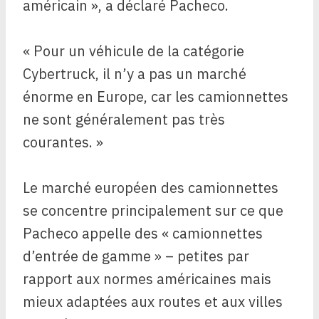
américain », a déclaré Pacheco.
« Pour un véhicule de la catégorie
Cybertruck, il n’y a pas un marché
énorme en Europe, car les camionnettes
ne sont généralement pas très
courantes. »
Le marché européen des camionnettes
se concentre principalement sur ce que
Pacheco appelle des « camionnettes
d’entrée de gamme » – petites par
rapport aux normes américaines mais
mieux adaptées aux routes et aux villes