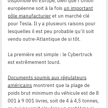
disponible en Europe, bien que l’Union
européenne soit à la fois
un important
pôle manufacturier
et un marché clé
pour Tesla. Il y a plusieurs raisons pour
lesquelles il est peu probable qu’il soit
vendu outre-Atlantique de si tôt.
La première est simple : le Cybertruck
est extrêmement lourd.
Documents soumis aux régulateurs
américains
montrent que la plage de
poids brut minimum du véhicule est de 8
001 à 9 001 livres, soit de 4 à 4,5 tonnes,