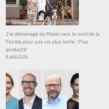
J’ai déménagé de Miami vers le nord de la
Floride pour une vie plus lente ; Plus
productif
8 août 2026