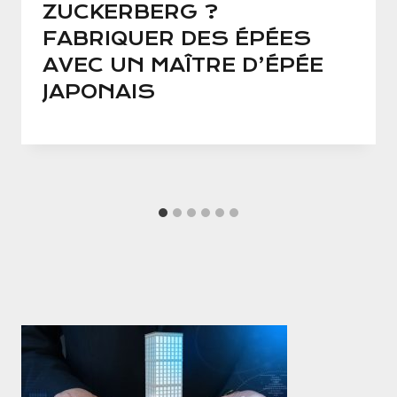
ZUCKERBERG ?
FABRIQUER DES ÉPÉES
AVEC UN MAÎTRE D’ÉPÉE
JAPONAIS