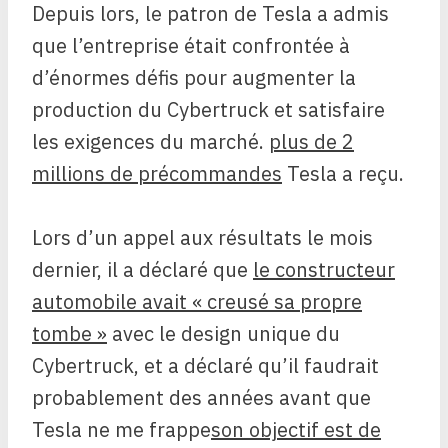
Depuis lors, le patron de Tesla a admis
que l’entreprise était confrontée à
d’énormes défis pour augmenter la
production du Cybertruck et satisfaire
les exigences du marché.
plus de 2
millions de précommandes
Tesla a reçu.
Lors d’un appel aux résultats le mois
dernier, il a déclaré que
le constructeur
automobile avait « creusé sa propre
tombe »
avec le design unique du
Cybertruck, et a déclaré qu’il faudrait
probablement des années avant que
Tesla ne me frappe
son objectif est de