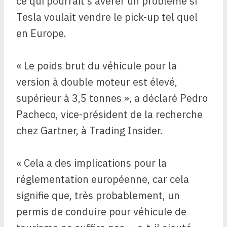
ce qui pourrait s’avérer un problème si
Tesla voulait vendre le pick-up tel quel
en Europe.
« Le poids brut du véhicule pour la
version à double moteur est élevé,
supérieur à 3,5 tonnes », a déclaré Pedro
Pacheco, vice-président de la recherche
chez Gartner, à Trading Insider.
« Cela a des implications pour la
réglementation européenne, car cela
signifie que, très probablement, un
permis de conduire pour véhicule de