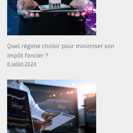
Quel régime choisir pour minimiser son
impôt foncier ?
8 juillet 2024