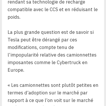
rendant sa technologie de recharge
compatible avec le CCS et en réduisant le
poids.
La plus grande question est de savoir si
Tesla peut être dérangé par ces
modifications, compte tenu de
l’impopularité relative des camionnettes
imposantes comme le Cybertruck en
Europe.
« Les camionnettes sont plutôt petites en
termes d’adoption sur le marché par
rapport à ce que l’on voit sur le marché