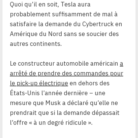
Quoi qu’il en soit, Tesla aura
probablement suffisamment de mal à
satisfaire la demande du Cybertruck en
Amérique du Nord sans se soucier des
autres continents.
Le constructeur automobile américain
a
arrêté de prendre des commandes pour
le pick-up électrique
en dehors des
États-Unis l’année dernière – une
mesure que Musk a déclaré qu’elle ne
prendrait que si la demande dépassait
l’offre « à un degré ridicule ».