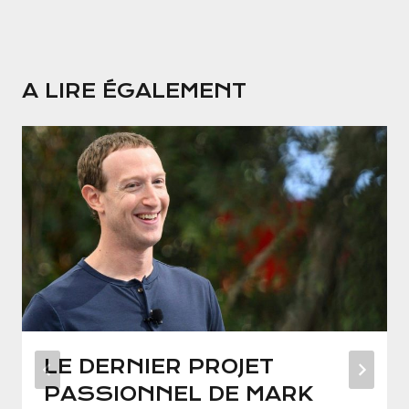
A LIRE ÉGALEMENT
LE DERNIER PROJET
PASSIONNEL DE MARK