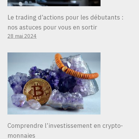
Le trading d’actions pour les débutants :
nos astuces pour vous en sortir
28 mai 2024
Comprendre l’investissement en crypto-
monnaies