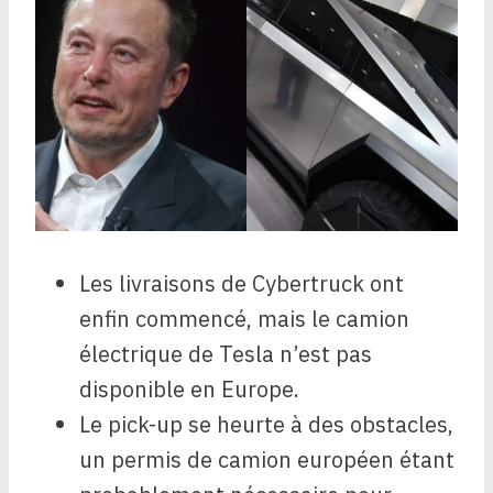
Les livraisons de Cybertruck ont ​​
enfin commencé, mais le camion
électrique de Tesla n’est pas
disponible en Europe.
Le pick-up se heurte à des obstacles,
un permis de camion européen étant