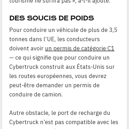
tourisme ne suffira pas », a-t-il ajouté.
DES SOUCIS DE POIDS
Pour conduire un véhicule de plus de 3,5
tonnes dans l’UE, les conducteurs
doivent avoir
un permis de catégorie C1
— ce qui signifie que pour conduire un
Cybertruck construit aux États-Unis sur
les routes européennes, vous devrez
peut-être demander un permis de
conduire de camion.
Autre obstacle, le port de recharge du
Cybertruck n’est pas compatible avec les