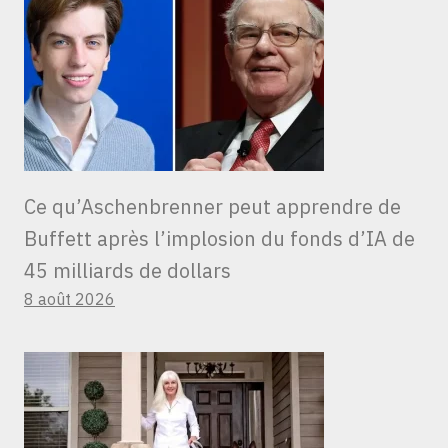
Ce qu’Aschenbrenner peut apprendre de
Buffett après l’implosion du fonds d’IA de
45 milliards de dollars
8 août 2026