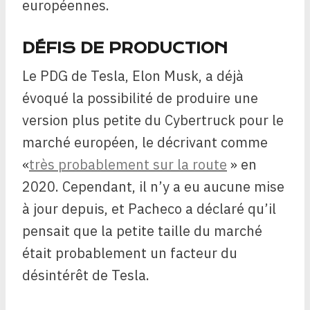
européennes.
DÉFIS DE PRODUCTION
Le PDG de Tesla, Elon Musk, a déjà
évoqué la possibilité de produire une
version plus petite du Cybertruck pour le
marché européen, le décrivant comme
«
très probablement sur la route
» en
2020. Cependant, il n’y a eu aucune mise
à jour depuis, et Pacheco a déclaré qu’il
pensait que la petite taille du marché
était probablement un facteur du
désintérêt de Tesla.