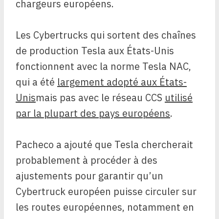
chargeurs européens.
Les Cybertrucks qui sortent des chaînes
de production Tesla aux États-Unis
fonctionnent avec la norme Tesla NAC,
qui a été
largement adopté aux États-
Unis
mais pas avec le réseau CCS
utilisé
par la plupart des pays européens
.
Pacheco a ajouté que Tesla chercherait
probablement à procéder à des
ajustements pour garantir qu’un
Cybertruck européen puisse circuler sur
les routes européennes, notamment en