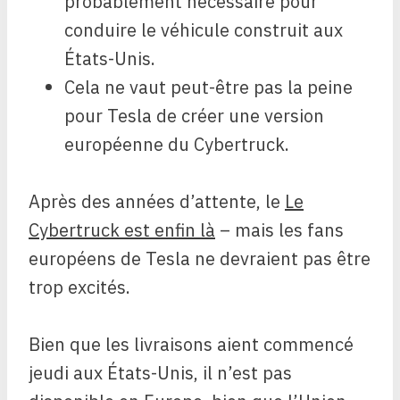
probablement nécessaire pour
conduire le véhicule construit aux
États-Unis.
Cela ne vaut peut-être pas la peine
pour Tesla de créer une version
européenne du Cybertruck.
Après des années d’attente, le
Le
Cybertruck est enfin là
– mais les fans
européens de Tesla ne devraient pas être
trop excités.
Bien que les livraisons aient commencé
jeudi aux États-Unis, il n’est pas