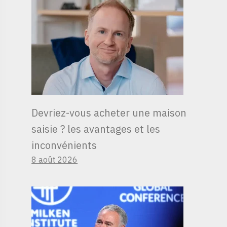
Devriez-vous acheter une maison
saisie ? les avantages et les
inconvénients
8 août 2026