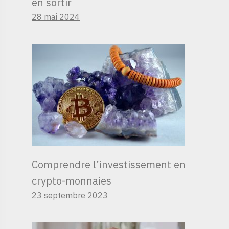
en sortir
28 mai 2024
Comprendre l’investissement en
crypto-monnaies
23 septembre 2023