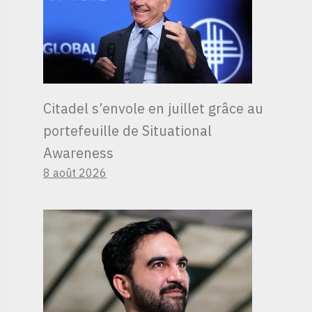
Citadel s’envole en juillet grâce au
portefeuille de Situational
Awareness
8 août 2026