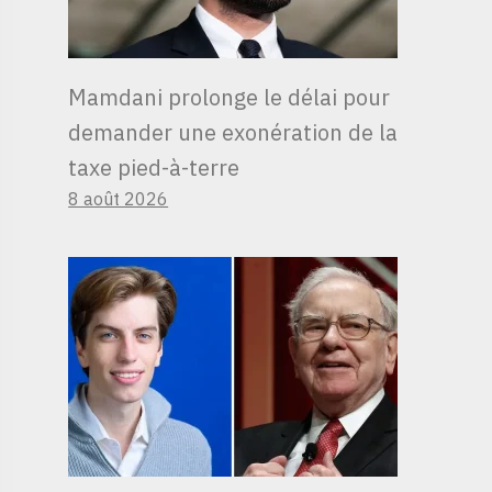
Mamdani prolonge le délai pour
demander une exonération de la
taxe pied-à-terre
8 août 2026