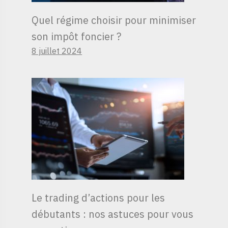
Quel régime choisir pour minimiser
son impôt foncier ?
8 juillet 2024
Le trading d’actions pour les
débutants : nos astuces pour vous