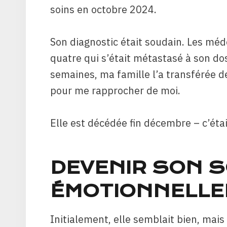
soins en octobre 2024.
Son diagnostic était soudain. Les méd
quatre qui s’était métastasé à son d
semaines, ma famille l’a transférée de
pour me rapprocher de moi.
Elle est décédée fin décembre – c’éta
DEVENIR SON S
ÉMOTIONNELLE
Initialement, elle semblait bien, mais