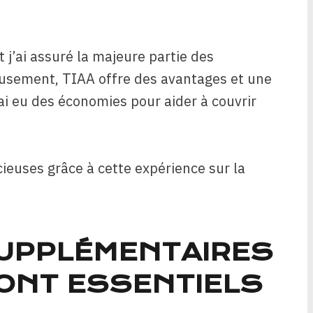
t j’ai assuré la majeure partie des
eusement, TIAA offre des avantages et une
j’ai eu des économies pour aider à couvrir
ieuses grâce à cette expérience sur la
SUPPLÉMENTAIRES
SONT ESSENTIELS