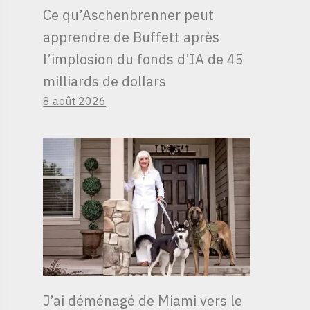
Ce qu’Aschenbrenner peut
apprendre de Buffett après
l’implosion du fonds d’IA de 45
milliards de dollars
8 août 2026
J’ai déménagé de Miami vers le