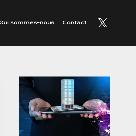
Qui sommes-nous
Contact