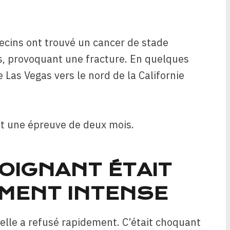
ecins ont trouvé un cancer de stade
os, provoquant une fracture. En quelques
 Las Vegas vers le nord de la Californie
it une épreuve de deux mois.
OIGNANT ÉTAIT
MENT INTENSE
 elle a refusé rapidement. C’était choquant