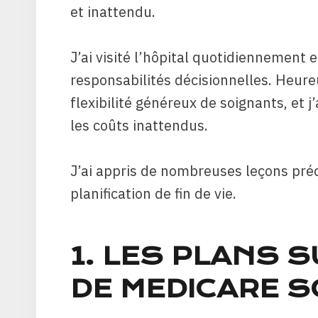
et inattendu.
J’ai visité l’hôpital quotidiennement e
responsabilités décisionnelles. Heur
flexibilité généreux de soignants, et 
les coûts inattendus.
J’ai appris de nombreuses leçons préc
planification de fin de vie.
1. LES PLANS 
DE MEDICARE 