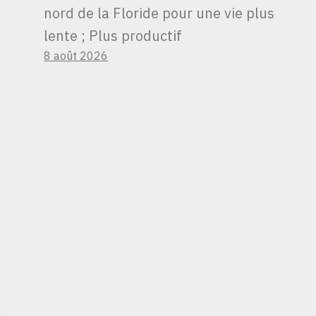
nord de la Floride pour une vie plus
lente ; Plus productif
8 août 2026