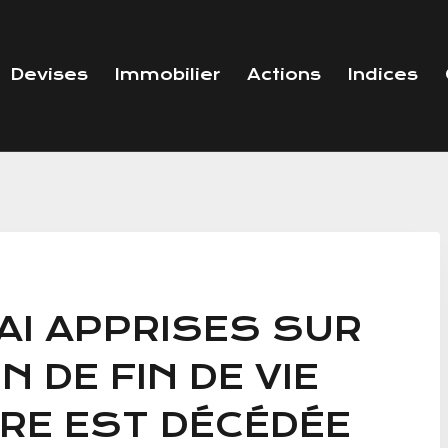
Devises
Immobilier
Actions
Indices
’AI APPRISES SUR
N DE FIN DE VIE
RE EST DÉCÉDÉE