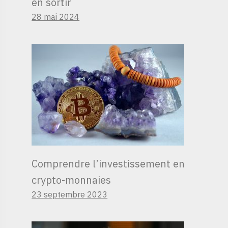
en sortir
28 mai 2024
Comprendre l’investissement en
crypto-monnaies
23 septembre 2023