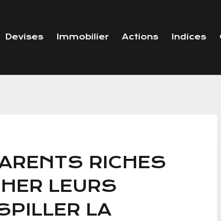
Devises
Immobilier
Actions
Indices
ARENTS RICHES
HER LEURS
SPILLER LA