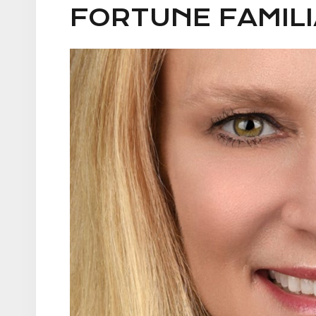
FORTUNE FAMILI