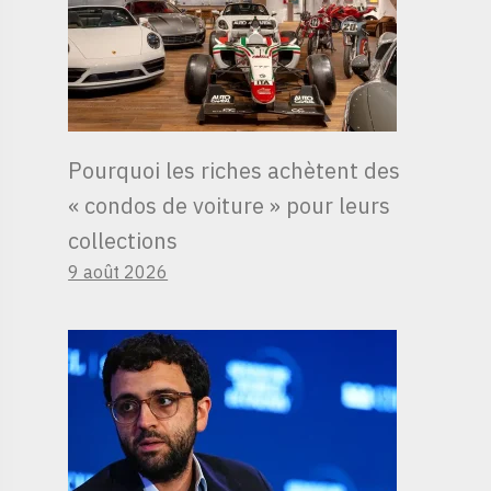
Pourquoi les riches achètent des
« condos de voiture » ​​pour leurs
collections
9 août 2026