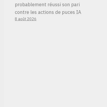
probablement réussi son pari
contre les actions de puces IA
8 août 2026