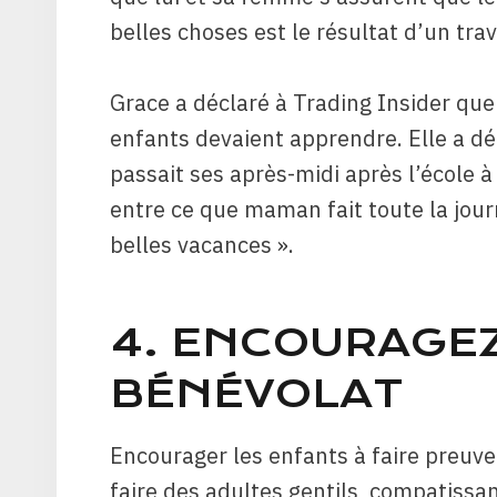
belles choses est le résultat d’un trav
Grace a déclaré à Trading Insider que 
enfants devaient apprendre. Elle a décl
passait ses après-midi après l’école à
entre ce que maman fait toute la jour
belles vacances ».
4. ENCOURAGEZ
BÉNÉVOLAT
Encourager les enfants à faire preuve 
faire des adultes gentils, compatissa