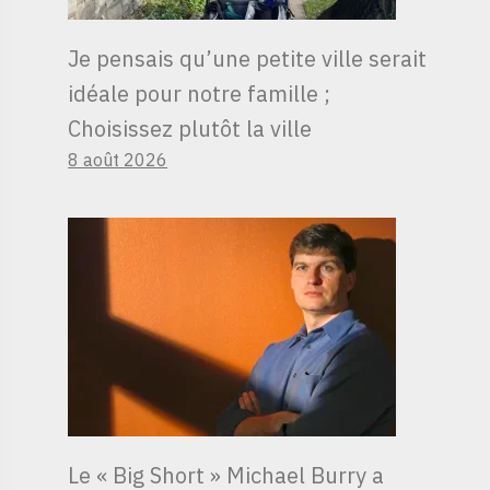
Je pensais qu’une petite ville serait
idéale pour notre famille ;
Choisissez plutôt la ville
8 août 2026
Le « Big Short » Michael Burry a