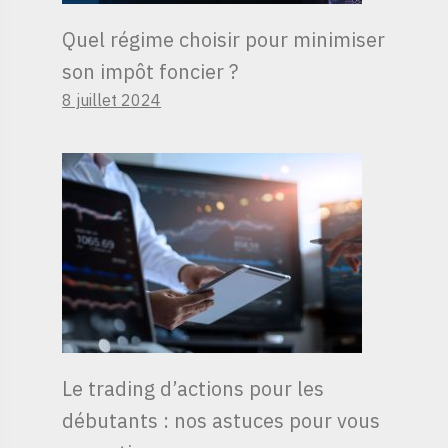
Quel régime choisir pour minimiser
son impôt foncier ?
8 juillet 2024
Le trading d’actions pour les
débutants : nos astuces pour vous