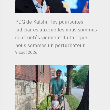
PDG de Kalshi : les poursuites
judiciaires auxquelles nous sommes
confrontés viennent du fait que
nous sommes un perturbateur
9 août 2026