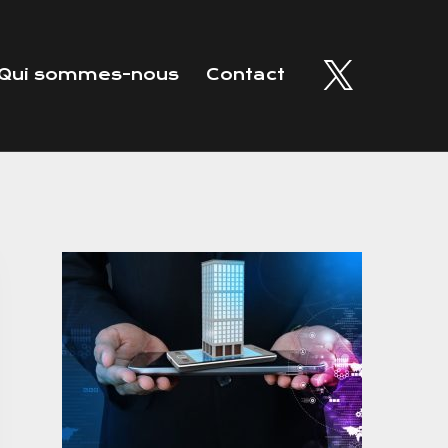
Qui sommes-nous
Contact