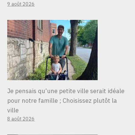
9 août 2026
Je pensais qu’une petite ville serait idéale
pour notre famille ; Choisissez plutôt la
ville
8 août 2026