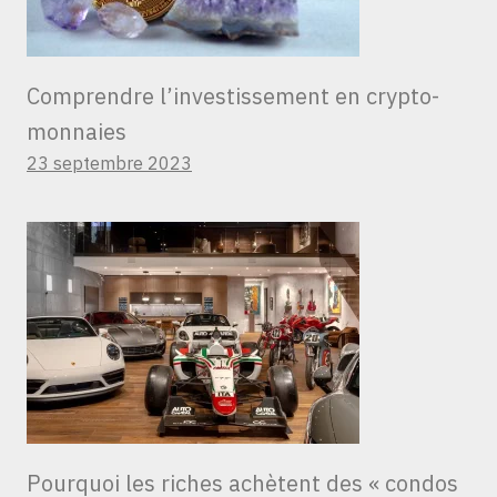
Comprendre l’investissement en crypto-
monnaies
23 septembre 2023
Pourquoi les riches achètent des « condos