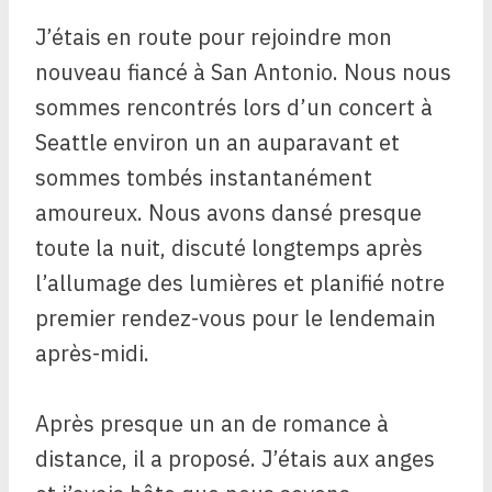
J’étais en route pour rejoindre mon
nouveau fiancé à San Antonio. Nous nous
sommes rencontrés lors d’un concert à
Seattle environ un an auparavant et
sommes tombés instantanément
amoureux. Nous avons dansé presque
toute la nuit, discuté longtemps après
l’allumage des lumières et planifié notre
premier rendez-vous pour le lendemain
après-midi.
Après presque un an de romance à
distance, il a proposé. J’étais aux anges