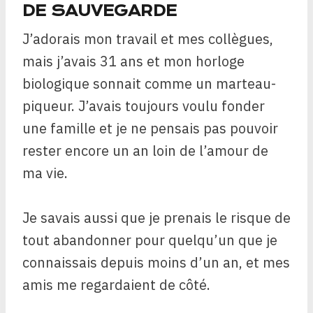
DE SAUVEGARDE
J’adorais mon travail et mes collègues,
mais j’avais 31 ans et mon horloge
biologique sonnait comme un marteau-
piqueur. J’avais toujours voulu fonder
une famille et je ne pensais pas pouvoir
rester encore un an loin de l’amour de
ma vie.
Je savais aussi que je prenais le risque de
tout abandonner pour quelqu’un que je
connaissais depuis moins d’un an, et mes
amis me regardaient de côté.