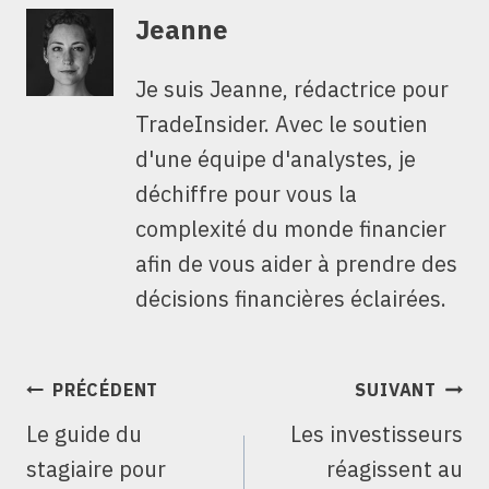
Jeanne
Je suis Jeanne, rédactrice pour
TradeInsider. Avec le soutien
d'une équipe d'analystes, je
déchiffre pour vous la
complexité du monde financier
afin de vous aider à prendre des
décisions financières éclairées.
NAVIGATION
PRÉCÉDENT
SUIVANT
DE
Le guide du
Les investisseurs
L’ARTICLE
stagiaire pour
réagissent au