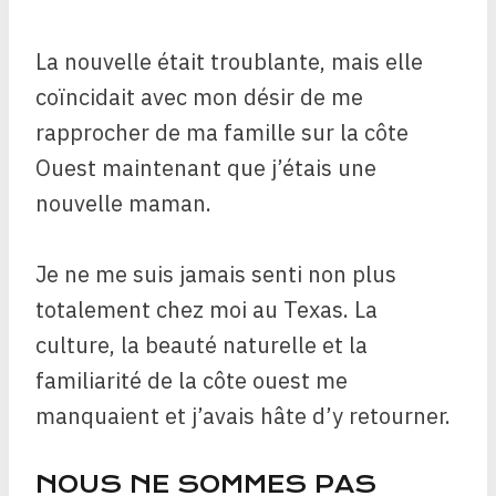
La nouvelle était troublante, mais elle
coïncidait avec mon désir de me
rapprocher de ma famille sur la côte
Ouest maintenant que j’étais une
nouvelle maman.
Je ne me suis jamais senti non plus
totalement chez moi au Texas. La
culture, la beauté naturelle et la
familiarité de la côte ouest me
manquaient et j’avais hâte d’y retourner.
NOUS NE SOMMES PAS