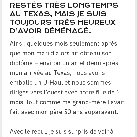
RESTÉS TRÈS LONGTEMPS
AU TEXAS, MAIS JE SUIS
TOUJOURS TRÈS HEUREUX
D’AVOIR DÉMÉNAGÉ.
Ainsi, quelques mois seulement après
que mon mari d’alors ait obtenu son
diplôme – environ un an et demi après
mon arrivée au Texas, nous avons
emballé un U-Haul et nous sommes
dirigés vers l’ouest avec notre fille de 6
mois, tout comme ma grand-mère l’avait
fait avec mon père 50 ans auparavant.
Avec le recul, je suis surpris de voir à