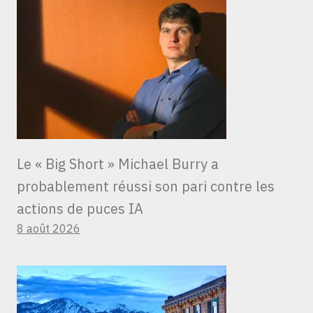
Le « Big Short » Michael Burry a
probablement réussi son pari contre les
actions de puces IA
8 août 2026