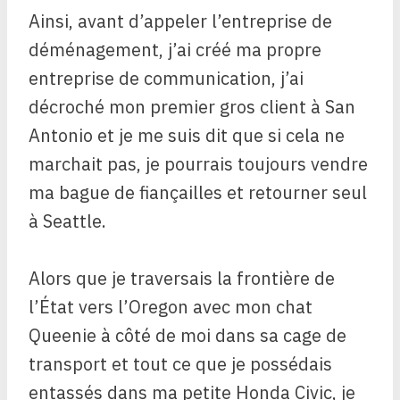
Ainsi, avant d’appeler l’entreprise de
déménagement, j’ai créé ma propre
entreprise de communication, j’ai
décroché mon premier gros client à San
Antonio et je me suis dit que si cela ne
marchait pas, je pourrais toujours vendre
ma bague de fiançailles et retourner seul
à Seattle.
Alors que je traversais la frontière de
l’État vers l’Oregon avec mon chat
Queenie à côté de moi dans sa cage de
transport et tout ce que je possédais
entassés dans ma petite Honda Civic, je