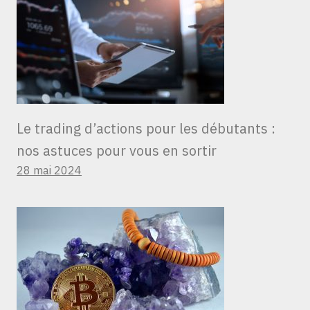
Le trading d’actions pour les débutants :
nos astuces pour vous en sortir
28 mai 2024