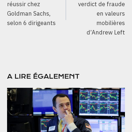
réussir chez
verdict de fraude
Goldman Sachs,
en valeurs
selon 6 dirigeants
mobilières
d’Andrew Left
A LIRE ÉGALEMENT