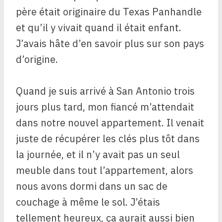
père était originaire du Texas Panhandle
et qu’il y vivait quand il était enfant.
J’avais hâte d’en savoir plus sur son pays
d’origine.
Quand je suis arrivé à San Antonio trois
jours plus tard, mon fiancé m’attendait
dans notre nouvel appartement. Il venait
juste de récupérer les clés plus tôt dans
la journée, et il n’y avait pas un seul
meuble dans tout l’appartement, alors
nous avons dormi dans un sac de
couchage à même le sol. J’étais
tellement heureux, ça aurait aussi bien