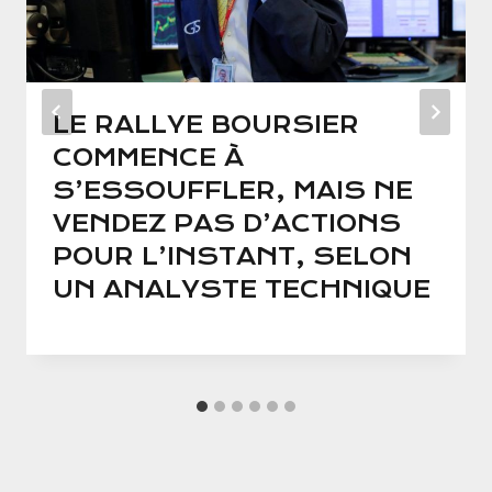
LE RALLYE BOURSIER
COMMENCE À
S’ESSOUFFLER, MAIS NE
VENDEZ PAS D’ACTIONS
POUR L’INSTANT, SELON
UN ANALYSTE TECHNIQUE