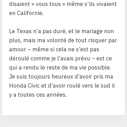
disaient « vous tous » même s’ils vivaient
en Californie.
Le Texas n’a pas duré, et le mariage non
plus, mais ma volonté de tout risquer par
amour – même si cela ne s’est pas
déroulé comme je l’avais prévu – est ce
qui a rendu le reste de ma vie possible.
Je suis toujours heureux d’avoir pris ma
Honda Civic et d’avoir roulé vers le sud il
y a toutes ces années.