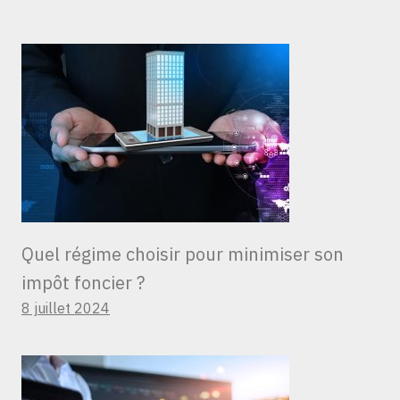
Quel régime choisir pour minimiser son
impôt foncier ?
8 juillet 2024