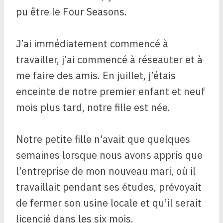
pu être le Four Seasons.
J’ai immédiatement commencé à
travailler, j’ai commencé à réseauter et à
me faire des amis. En juillet, j’étais
enceinte de notre premier enfant et neuf
mois plus tard, notre fille est née.
Notre petite fille n’avait que quelques
semaines lorsque nous avons appris que
l’entreprise de mon nouveau mari, où il
travaillait pendant ses études, prévoyait
de fermer son usine locale et qu’il serait
licencié dans les six mois.