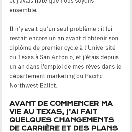
et j’avais hâte que nous soyons
ensemble.
Il n’y avait qu’un seul problème : il lui
restait encore un an avant d’obtenir son
diplôme de premier cycle à l’Université
du Texas à San Antonio, et j’étais depuis
un an dans l’emploi de mes rêves dans le
département marketing du Pacific
Northwest Ballet.
AVANT DE COMMENCER MA
VIE AU TEXAS, J’AI FAIT
QUELQUES CHANGEMENTS
DE CARRIÈRE ET DES PLANS