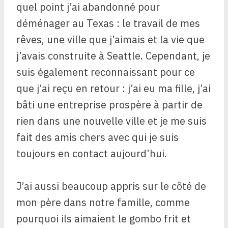
quel point j’ai abandonné pour
déménager au Texas : le travail de mes
rêves, une ville que j’aimais et la vie que
j’avais construite à Seattle. Cependant, je
suis également reconnaissant pour ce
que j’ai reçu en retour : j’ai eu ma fille, j’ai
bâti une entreprise prospère à partir de
rien dans une nouvelle ville et je me suis
fait des amis chers avec qui je suis
toujours en contact aujourd’hui.
J’ai aussi beaucoup appris sur le côté de
mon père dans notre famille, comme
pourquoi ils aimaient le gombo frit et