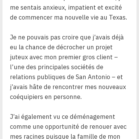
me sentais anxieux, impatient et excité
de commencer ma nouvelle vie au Texas.
Je ne pouvais pas croire que j’avais déjà
eu la chance de décrocher un projet
juteux avec mon premier gros client – ​​
l’une des principales sociétés de
relations publiques de San Antonio – et
j’avais hâte de rencontrer mes nouveaux
coéquipiers en personne.
J’ai également vu ce déménagement
comme une opportunité de renouer avec
mes racines puisque la famille de mon