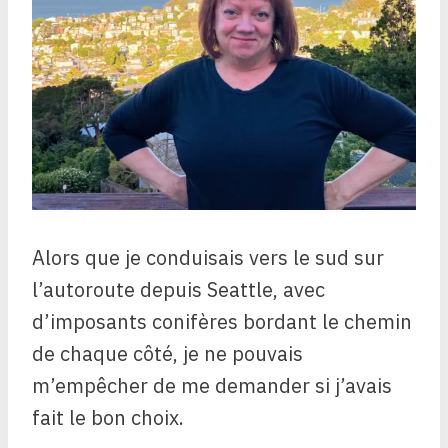
Alors que je conduisais vers le sud sur
l’autoroute depuis Seattle, avec
d’imposants conifères bordant le chemin
de chaque côté, je ne pouvais
m’empêcher de me demander si j’avais
fait le bon choix.