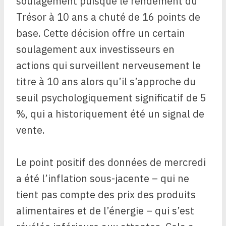
soulagement puisque le rendement du
Trésor à 10 ans a chuté de 16 points de
base. Cette décision offre un certain
soulagement aux investisseurs en
actions qui surveillent nerveusement le
titre à 10 ans alors qu’il s’approche du
seuil psychologiquement significatif de 5
%, qui a historiquement été un signal de
vente.
Le point positif des données de mercredi
a été l’inflation sous-jacente – qui ne
tient pas compte des prix des produits
alimentaires et de l’énergie – qui s’est