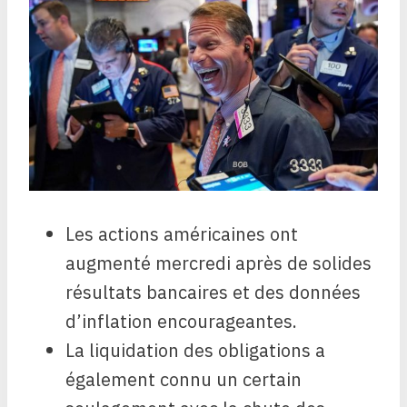
Les actions américaines ont
augmenté mercredi après de solides
résultats bancaires et des données
d’inflation encourageantes.
La liquidation des obligations a
également connu un certain