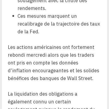
soulagement avec la chute des
rendements.
Ces mesures marquent un
recalibrage de la trajectoire des taux
de la Fed.
Les actions américaines ont fortement
rebondi mercredi alors que les traders
ont pris en compte les données
d’inflation encourageantes et les solides
bénéfices des banques de Wall Street.
La liquidation des obligations a
également connu un certain