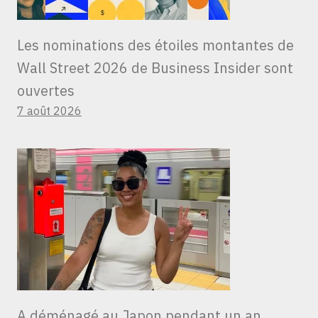
Les nominations des étoiles montantes de
Wall Street 2026 de Business Insider sont
ouvertes
7 août 2026
A déménagé au Japon pendant un an,