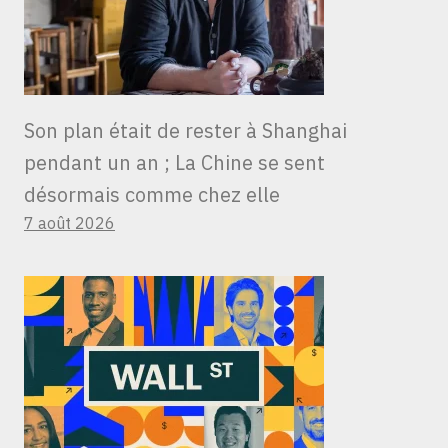
Son plan était de rester à Shanghai
pendant un an ; La Chine se sent
désormais comme chez elle
7 août 2026