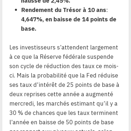
hausse de 2,45%.
Rendement du Trésor à 10 ans
:
4,647%, en baisse de 14 points de
base.
Les investisseurs s’attendent largement
à ce que la Réserve fédérale suspende
son cycle de réduction des taux ce mois-
ci. Mais la probabilité que la Fed réduise
ses taux d’intérêt de 25 points de base à
deux reprises cette année a augmenté
mercredi, les marchés estimant qu’il y a
30 % de chances que les taux terminent
l’année en baisse de 50 points de base