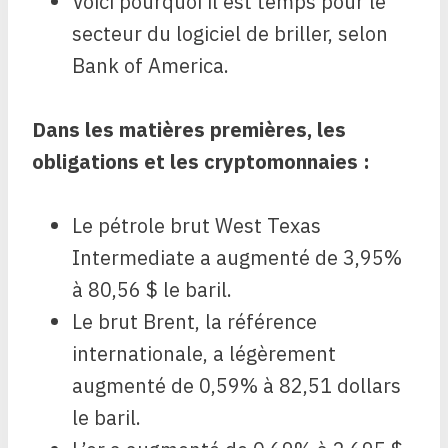
Voici pourquoi il est temps pour le
secteur du logiciel de briller, selon
Bank of America.
Dans les matières premières, les
obligations et les cryptomonnaies :
Le pétrole brut West Texas
Intermediate a augmenté de 3,95%
à 80,56 $ le baril.
Le brut Brent, la référence
internationale, a légèrement
augmenté de 0,59% à 82,51 dollars
le baril.