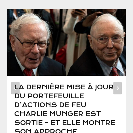
LA DERNIÈRE MISE À JOUR
DU PORTEFEUILLE
D’ACTIONS DE FEU
CHARLIE MUNGER EST
SORTIE – ET ELLE MONTRE
SON APPROCHE