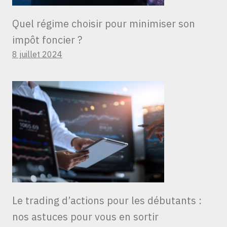
Quel régime choisir pour minimiser son
impôt foncier ?
8 juillet 2024
Le trading d’actions pour les débutants :
nos astuces pour vous en sortir