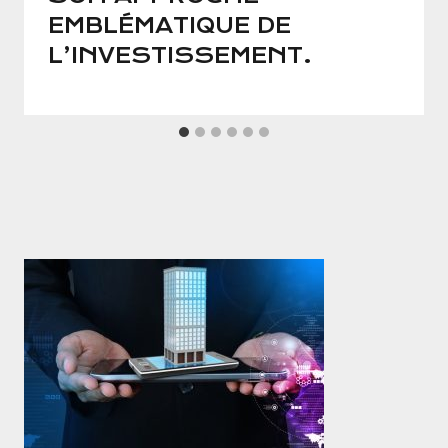
EMBLÉMATIQUE DE
L’INVESTISSEMENT.