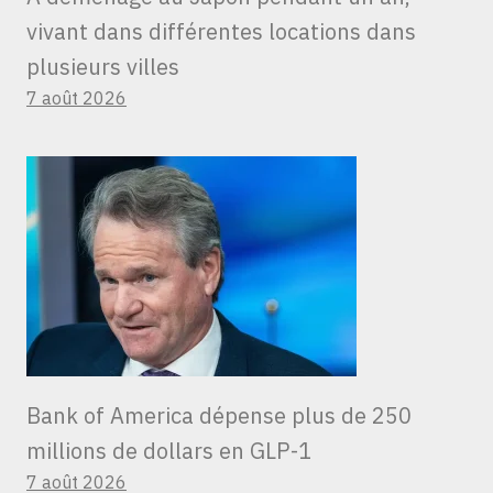
vivant dans différentes locations dans
plusieurs villes
7 août 2026
Bank of America dépense plus de 250
millions de dollars en GLP-1
7 août 2026