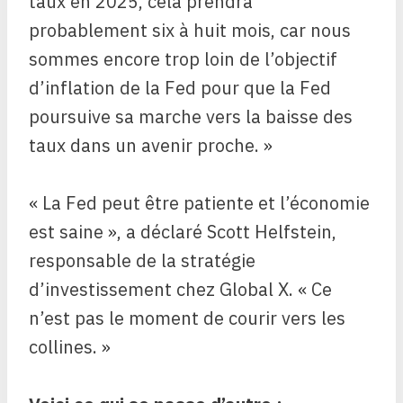
taux en 2025, cela prendra
probablement six à huit mois, car nous
sommes encore trop loin de l’objectif
d’inflation de la Fed pour que la Fed
poursuive sa marche vers la baisse des
taux dans un avenir proche. »
« La Fed peut être patiente et l’économie
est saine », a déclaré Scott Helfstein,
responsable de la stratégie
d’investissement chez Global X. « Ce
n’est pas le moment de courir vers les
collines. »