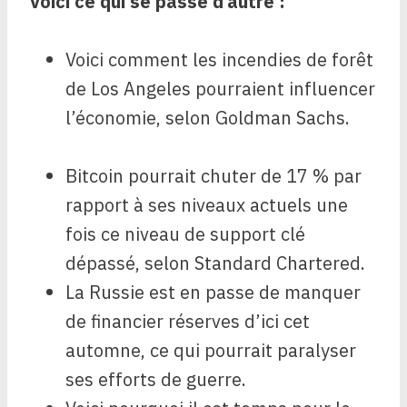
Voici ce qui se passe d’autre :
Voici comment les incendies de forêt
de Los Angeles pourraient influencer
l’économie, selon Goldman Sachs.
Bitcoin pourrait chuter de 17 % par
rapport à ses niveaux actuels une
fois ce niveau de support clé
dépassé, selon Standard Chartered.
La Russie est en passe de manquer
de
financier
réserves d’ici cet
automne, ce qui pourrait paralyser
ses efforts de guerre.