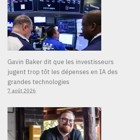
Gavin Baker dit que les investisseurs
jugent trop tôt les dépenses en IA des
grandes technologies
7 août 2026