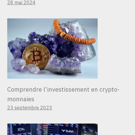
28 mai 2024
Comprendre l’investissement en crypto-
monnaies
23 septembre 2023