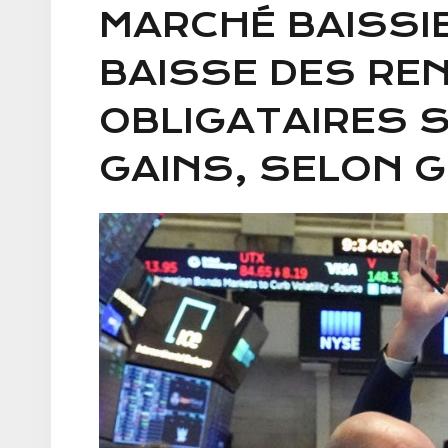
MARCHÉ BAISSIE
BAISSE DES RE
OBLIGATAIRES S
GAINS, SELON 