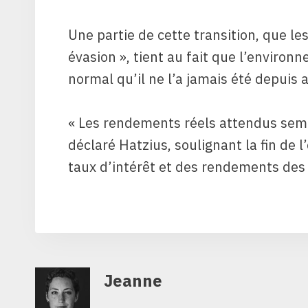
Une partie de cette transition, que l
évasion », tient au fait que l’enviro
normal qu’il ne l’a jamais été depuis 
« Les rendements réels attendus semb
déclaré Hatzius, soulignant la fin de 
taux d’intérêt et des rendements des
Jeanne