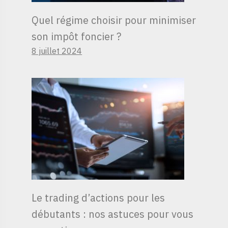
Quel régime choisir pour minimiser
son impôt foncier ?
8 juillet 2024
Le trading d’actions pour les
débutants : nos astuces pour vous