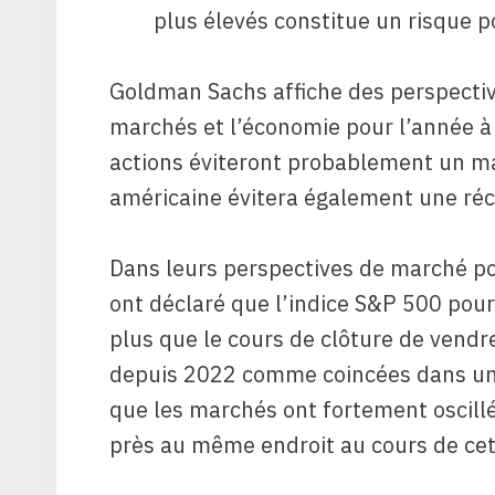
plus élevés constitue un risque p
Goldman Sachs affiche des perspectiv
marchés et l’économie pour l’année à 
actions éviteront probablement un ma
américaine évitera également une réc
Dans leurs perspectives de marché p
ont déclaré que l’indice S&P 500 pourr
plus que le cours de clôture de vendre
depuis 2022 comme coincées dans une f
que les marchés ont fortement oscill
près au même endroit au cours de cet