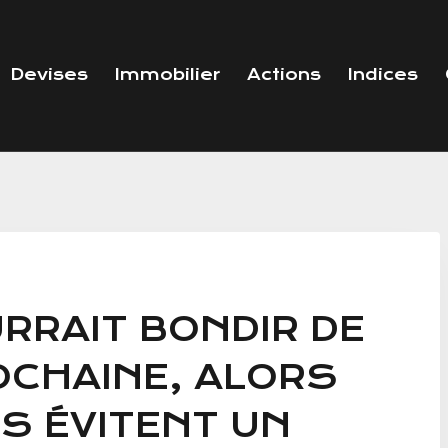
Devises
Immobilier
Actions
Indices
RRAIT BONDIR DE
OCHAINE, ALORS
S ÉVITENT UN