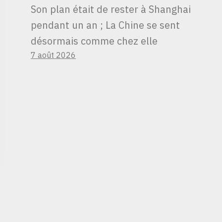
Son plan était de rester à Shanghai
pendant un an ; La Chine se sent
désormais comme chez elle
7 août 2026