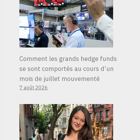
Comment les grands hedge funds
se sont comportés au cours d’un
mois de juillet mouvementé
7 août 2026