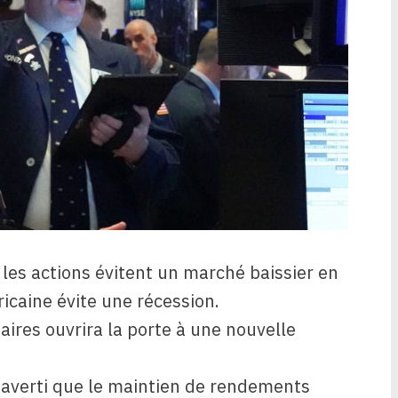
les actions évitent un marché baissier en
icaine évite une récession.
ires ouvrira la porte à une nouvelle
averti que le maintien de rendements