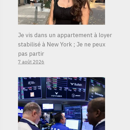
Je vis dans un appartement à loyer
stabilisé à New York ; Je ne peux
pas partir
7 août 2026