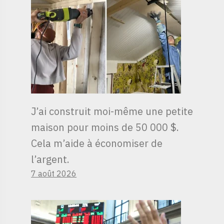
J’ai construit moi-même une petite
maison pour moins de 50 000 $.
Cela m’aide à économiser de
l’argent.
7 août 2026