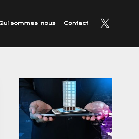
Qui sommes-nous
Contact