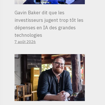
Gavin Baker dit que les
investisseurs jugent trop tôt les
dépenses en IA des grandes
technologies
7 août 2026