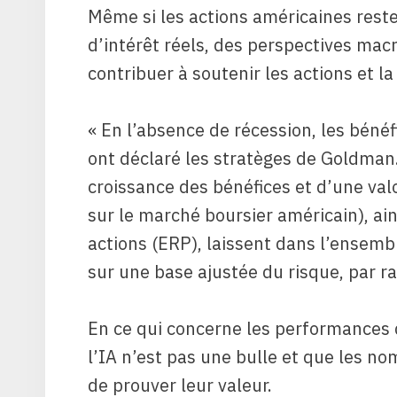
Même si les actions américaines reste
d’intérêt réels, des perspectives ma
contribuer à soutenir les actions et la
« En l’absence de récession, les béné
ont déclaré les stratèges de Goldman
croissance des bénéfices et d’une valo
sur le marché boursier américain), ain
actions (ERP), laissent dans l’ensem
sur une base ajustée du risque, par r
En ce qui concerne les performances
l’IA n’est pas une bulle et que les n
de prouver leur valeur.