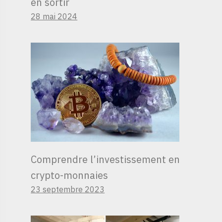
en sortir
28 mai 2024
Comprendre l’investissement en
crypto-monnaies
23 septembre 2023