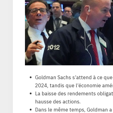
Goldman Sachs s’attend à ce que 
2024, tandis que l’économie amér
La baisse des rendements obligata
hausse des actions.
Dans le même temps, Goldman a 