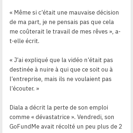
« Même si c’était une mauvaise décision
de ma part, je ne pensais pas que cela
me coûterait le travail de mes rêves », a-
t-elle écrit.
« J’ai expliqué que la vidéo n’était pas
destinée à nuire à qui que ce soit ou à
l’entreprise, mais ils ne voulaient pas
l’écouter. »
Diala a décrit la perte de son emploi
comme « dévastatrice ». Vendredi, son
GoFundMe avait récolté un peu plus de 2