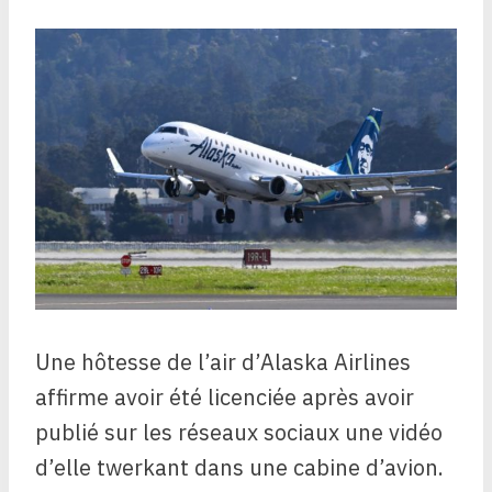
Une hôtesse de l’air d’Alaska Airlines
affirme avoir été licenciée après avoir
publié sur les réseaux sociaux une vidéo
d’elle twerkant dans une cabine d’avion.