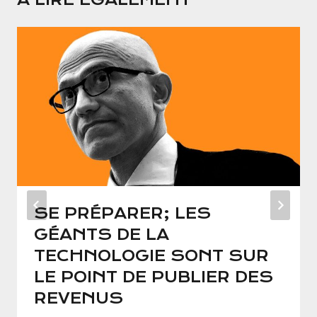
SE PRÉPARER; LES
GÉANTS DE LA
TECHNOLOGIE SONT SUR
LE POINT DE PUBLIER DES
REVENUS