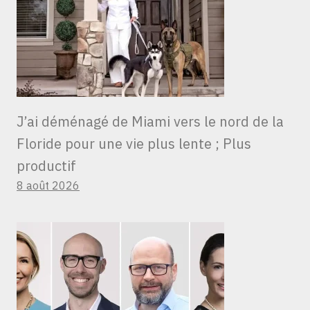
J’ai déménagé de Miami vers le nord de la
Floride pour une vie plus lente ; Plus
productif
8 août 2026