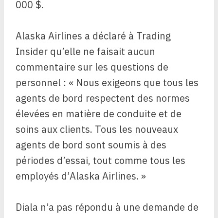
000 $.
Alaska Airlines a déclaré à Trading
Insider qu’elle ne faisait aucun
commentaire sur les questions de
personnel : « Nous exigeons que tous les
agents de bord respectent des normes
élevées en matière de conduite et de
soins aux clients. Tous les nouveaux
agents de bord sont soumis à des
périodes d’essai, tout comme tous les
employés d’Alaska Airlines. »
Diala n’a pas répondu à une demande de