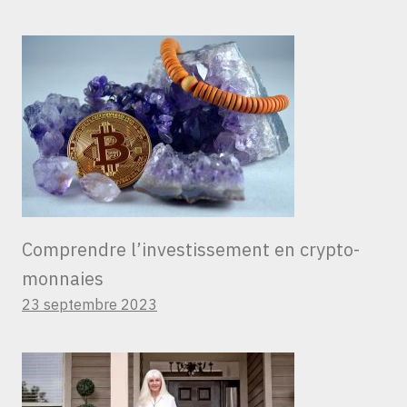
Comprendre l’investissement en crypto-
monnaies
23 septembre 2023