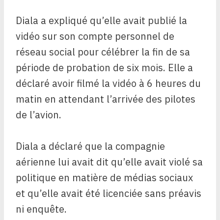
Diala a expliqué qu’elle avait publié la
vidéo sur son compte personnel de
réseau social pour célébrer la fin de sa
période de probation de six mois. Elle a
déclaré avoir filmé la vidéo à 6 heures du
matin en attendant l’arrivée des pilotes
de l’avion.
Diala a déclaré que la compagnie
aérienne lui avait dit qu’elle avait violé sa
politique en matière de médias sociaux
et qu’elle avait été licenciée sans préavis
ni enquête.