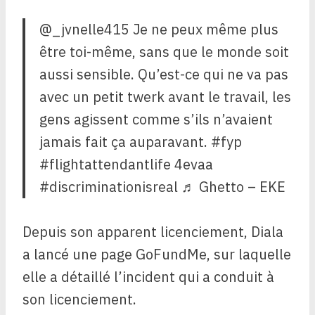
@_jvnelle415 Je ne peux même plus
être toi-même, sans que le monde soit
aussi sensible. Qu’est-ce qui ne va pas
avec un petit twerk avant le travail, les
gens agissent comme s’ils n’avaient
jamais fait ça auparavant. #fyp
#flightattendantlife 4evaa
#discriminationisreal ♬ Ghetto – EKE
Depuis son apparent licenciement, Diala
a lancé une page GoFundMe, sur laquelle
elle a détaillé l’incident qui a conduit à
son licenciement.