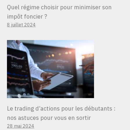
Quel régime choisir pour minimiser son
impôt foncier ?
8 juillet 2024
Le trading d’actions pour les débutants :
nos astuces pour vous en sortir
28 mai 2024