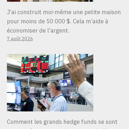
J’ai construit moi-même une petite maison
pour moins de 50 000 $. Cela m’aide à
économiser de l’argent.
7 août 2026
Comment les grands hedge funds se sont