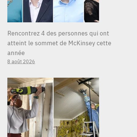
Rencontrez 4 des personnes qui ont
atteint le sommet de McKinsey cette
année
8 août 2026