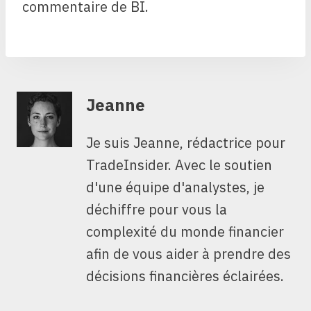
commentaire de BI.
Jeanne
Je suis Jeanne, rédactrice pour
TradeInsider. Avec le soutien
d'une équipe d'analystes, je
déchiffre pour vous la
complexité du monde financier
afin de vous aider à prendre des
décisions financières éclairées.