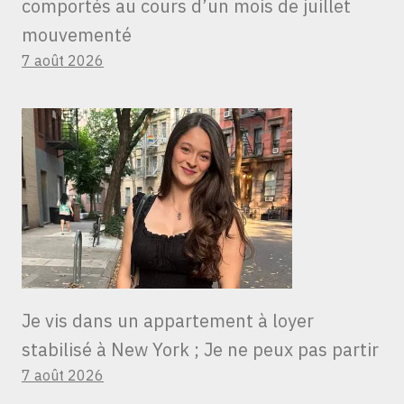
comportés au cours d’un mois de juillet
mouvementé
7 août 2026
Je vis dans un appartement à loyer
stabilisé à New York ; Je ne peux pas partir
7 août 2026