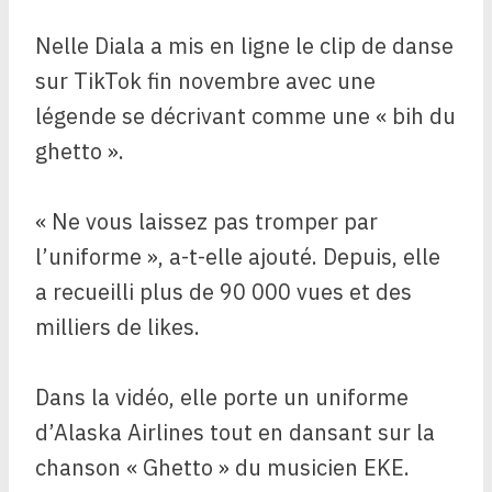
Nelle Diala a mis en ligne le clip de danse
sur TikTok fin novembre avec une
légende se décrivant comme une « bih du
ghetto ».
« Ne vous laissez pas tromper par
l’uniforme », a-t-elle ajouté. Depuis, elle
a recueilli plus de 90 000 vues et des
milliers de likes.
Dans la vidéo, elle porte un uniforme
d’Alaska Airlines tout en dansant sur la
chanson « Ghetto » du musicien EKE.