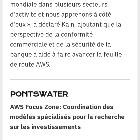
mondiale dans plusieurs secteurs
d’activité et nous apprenons à côté
d’eux », a déclaré Kain, ajoutant que la
perspective de la conformité
commerciale et de la sécurité de la
banque a aidé à faire avancer la feuille
de route AWS.
PONTSWATER
AWS Focus Zone: Coordination des
modèles spécialisés pour la recherche
sur les investissements