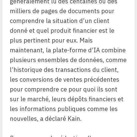
généralement lu des centaines ou des
milliers de pages de documents pour
comprendre la situation d’un client
donné et quel produit financier est le
plus pertinent pour eux. Mais
maintenant, la plate-forme d’IA combine
plusieurs ensembles de données, comme
l’historique des transactions du client,
les conversions de ventes précédentes
pour comprendre ce pour quoi ils sont
sur le marché, leurs dépôts financiers et
les informations publiques comme les
nouvelles, a déclaré Kain.