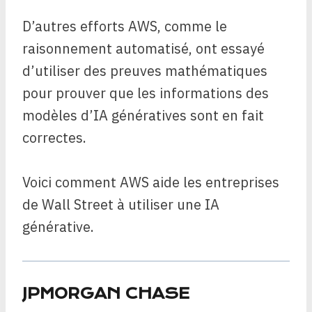
D’autres efforts AWS, comme le
raisonnement automatisé, ont essayé
d’utiliser des preuves mathématiques
pour prouver que les informations des
modèles d’IA génératives sont en fait
correctes.
Voici comment AWS aide les entreprises
de Wall Street à utiliser une IA
générative.
JPMORGAN CHASE