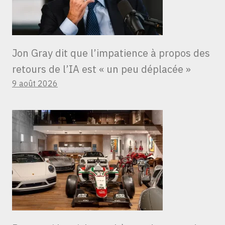
Jon Gray dit que l’impatience à propos des
retours de l’IA est « un peu déplacée »
9 août 2026