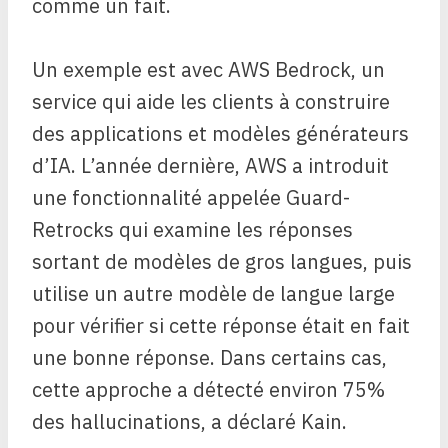
comme un fait.
Un exemple est avec AWS Bedrock, un
service qui aide les clients à construire
des applications et modèles générateurs
d’IA. L’année dernière, AWS a introduit
une fonctionnalité appelée Guard-
Retrocks qui examine les réponses
sortant de modèles de gros langues, puis
utilise un autre modèle de langue large
pour vérifier si cette réponse était en fait
une bonne réponse. Dans certains cas,
cette approche a détecté environ 75%
des hallucinations, a déclaré Kain.