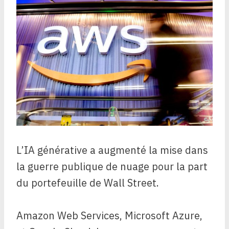
L’IA générative a augmenté la mise dans
la guerre publique de nuage pour la part
du portefeuille de Wall Street.
Amazon Web Services, Microsoft Azure,