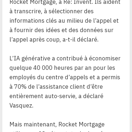
Rocket Mortgage, à Re: Invent. Ils aident
à transcrire, à sélectionner des
informations clés au milieu de l’appel et
à fournir des idées et des données sur
l’appel après coup, a-t-il déclaré.
L’IA générative a contribué à économiser
quelque 40 000 heures par an pour les
employés du centre d’appels et a permis
à 70% de l’assistance client d’être
entièrement auto-servie, a déclaré
Vasquez.
Mais maintenant, Rocket Mortgage