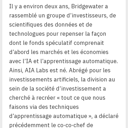
Il y a environ deux ans, Bridgewater a
rassemblé un groupe d’investisseurs, de
scientifiques des données et de
technologues pour repenser la façon
dont le fonds spéculatif comprenait
d’abord les marchés et les économies
avec l’IA et l’apprentissage automatique.
Ainsi, AIA Labs est né. Abrégé pour les
investissements artificiels, la division au
sein de la société d’investissement a
cherché à recréer « tout ce que nous
faisons via des techniques
d’apprentissage automatique », a déclaré
précédemment le co-co-chef de