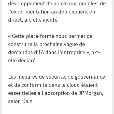
développement de nouveaux modèles, de
l’expérimentation au déploiement en
direct, a-t-elle ajouté.
« Cette plate-forme nous permet de
construire la prochaine vague de
demandes d’IA dans l’entreprise », a-t-
elle déclaré.
Les mesures de sécurité, de gouvernance
et de conformité dans le cloud étaient
essentielles à l’absorption de JPMorgan,
selon Kain.