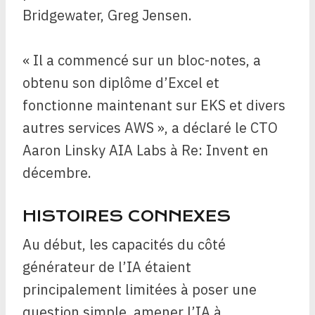
Bridgewater, Greg Jensen.
« Il a commencé sur un bloc-notes, a
obtenu son diplôme d’Excel et
fonctionne maintenant sur EKS et divers
autres services AWS », a déclaré le CTO
Aaron Linsky AIA Labs à Re: Invent en
décembre.
HISTOIRES CONNEXES
Au début, les capacités du côté
générateur de l’IA étaient
principalement limitées à poser une
question simple, amener l’IA à