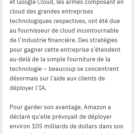
et Google Cloud, les armes composant en
cloud des grandes entreprises
technologiques respectives, ont été due
au fournisseur de cloud incontournable
de l’industrie financière. Des stratégies
pour gagner cette entreprise s’étendent
au-delà de la simple fourniture de la
technologie – beaucoup se concentrent
désormais sur l’aide aux clients de
déployer l’IA.
Pour garder son avantage, Amazon a
déclaré qu’elle prévoyait de déployer
environ 105 milliards de dollars dans son