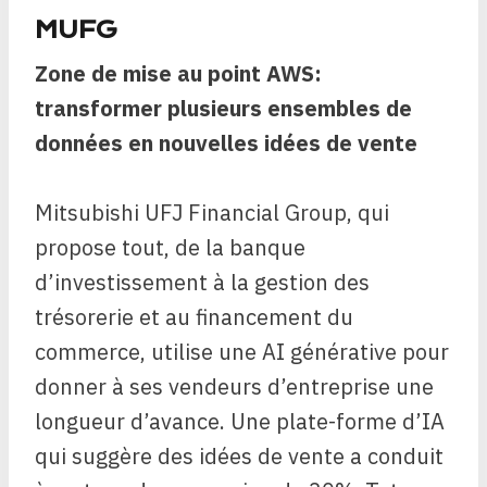
MUFG
Zone de mise au point AWS:
transformer plusieurs ensembles de
données en nouvelles idées de vente
Mitsubishi UFJ Financial Group, qui
propose tout, de la banque
d’investissement à la gestion des
trésorerie et au financement du
commerce, utilise une AI générative pour
donner à ses vendeurs d’entreprise une
longueur d’avance. Une plate-forme d’IA
qui suggère des idées de vente a conduit