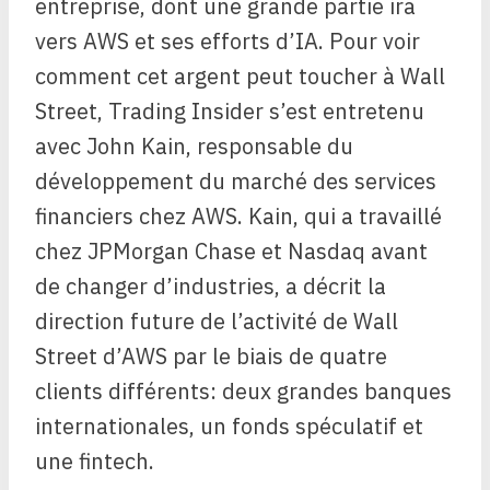
entreprise, dont une grande partie ira
vers AWS et ses efforts d’IA. Pour voir
comment cet argent peut toucher à Wall
Street, Trading Insider s’est entretenu
avec John Kain, responsable du
développement du marché des services
financiers chez AWS. Kain, qui a travaillé
chez JPMorgan Chase et Nasdaq avant
de changer d’industries, a décrit la
direction future de l’activité de Wall
Street d’AWS par le biais de quatre
clients différents: deux grandes banques
internationales, un fonds spéculatif et
une fintech.