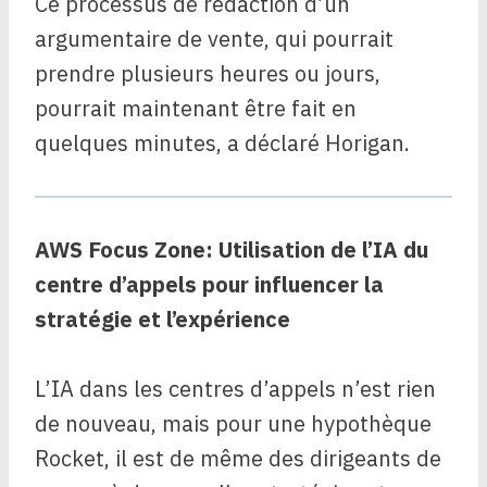
Ce processus de rédaction d’un
argumentaire de vente, qui pourrait
prendre plusieurs heures ou jours,
pourrait maintenant être fait en
quelques minutes, a déclaré Horigan.
AWS Focus Zone: Utilisation de l’IA du
centre d’appels pour influencer la
stratégie et l’expérience
L’IA dans les centres d’appels n’est rien
de nouveau, mais pour une hypothèque
Rocket, il est de même des dirigeants de