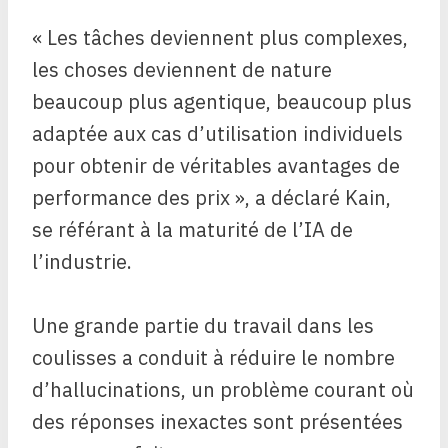
« Les tâches deviennent plus complexes,
les choses deviennent de nature
beaucoup plus agentique, beaucoup plus
adaptée aux cas d’utilisation individuels
pour obtenir de véritables avantages de
performance des prix », a déclaré Kain,
se référant à la maturité de l’IA de
l’industrie.
Une grande partie du travail dans les
coulisses a conduit à réduire le nombre
d’hallucinations, un problème courant où
des réponses inexactes sont présentées