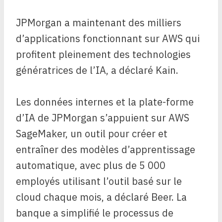
JPMorgan a maintenant des milliers
d’applications fonctionnant sur AWS qui
profitent pleinement des technologies
génératrices de l’IA, a déclaré Kain.
Les données internes et la plate-forme
d’IA de JPMorgan s’appuient sur AWS
SageMaker, un outil pour créer et
entraîner des modèles d’apprentissage
automatique, avec plus de 5 000
employés utilisant l’outil basé sur le
cloud chaque mois, a déclaré Beer. La
banque a simplifié le processus de