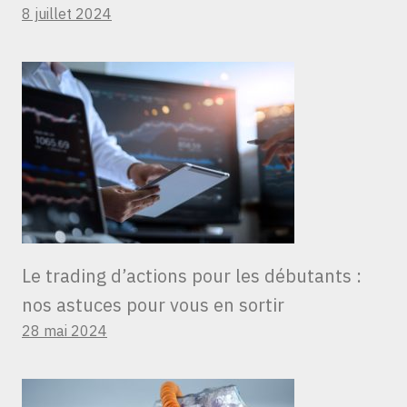
8 juillet 2024
Le trading d’actions pour les débutants :
nos astuces pour vous en sortir
28 mai 2024