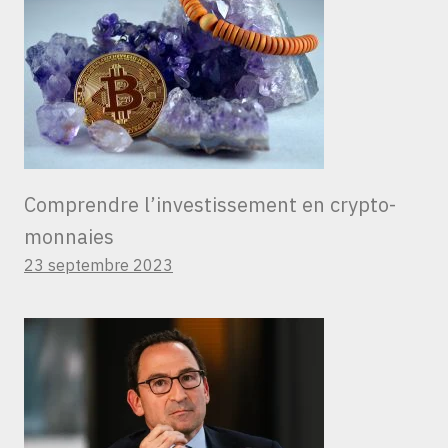
Comprendre l’investissement en crypto-
monnaies
23 septembre 2023