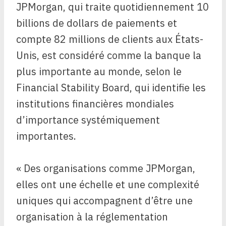
JPMorgan, qui traite quotidiennement 10
billions de dollars de paiements et
compte 82 millions de clients aux États-
Unis, est considéré comme la banque la
plus importante au monde, selon le
Financial Stability Board, qui identifie les
institutions financières mondiales
d’importance systémiquement
importantes.
« Des organisations comme JPMorgan,
elles ont une échelle et une complexité
uniques qui accompagnent d’être une
organisation à la réglementation