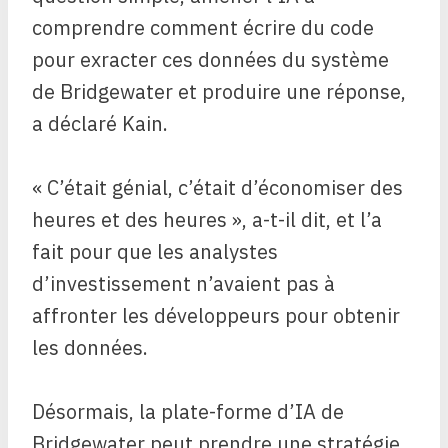
comprendre comment écrire du code
pour exracter ces données du système
de Bridgewater et produire une réponse,
a déclaré Kain.
« C’était génial, c’était d’économiser des
heures et des heures », a-t-il dit, et l’a
fait pour que les analystes
d’investissement n’avaient pas à
affronter les développeurs pour obtenir
les données.
Désormais, la plate-forme d’IA de
Bridgewater peut prendre une stratégie