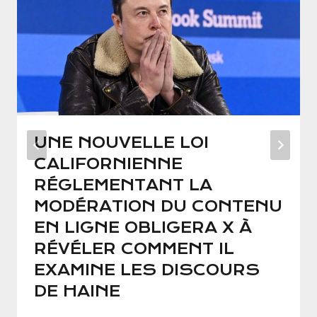
UNE NOUVELLE LOI
CALIFORNIENNE
RÉGLEMENTANT LA
MODÉRATION DU CONTENU
EN LIGNE OBLIGERA X À
RÉVÉLER COMMENT IL
EXAMINE LES DISCOURS
DE HAINE