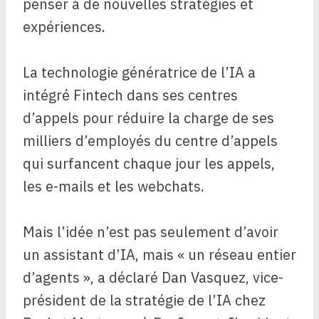
penser à de nouvelles stratégies et
expériences.
La technologie génératrice de l’IA a
intégré Fintech dans ses centres
d’appels pour réduire la charge de ses
milliers d’employés du centre d’appels
qui surfancent chaque jour les appels,
les e-mails et les webchats.
Mais l’idée n’est pas seulement d’avoir
un assistant d’IA, mais « un réseau entier
d’agents », a déclaré Dan Vasquez, vice-
président de la stratégie de l’IA chez