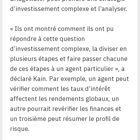
d’investissement complexe et l’analyser.
« Ils ont montré comment ils ont pu
répondre à cette question
d’investissement complexe, la diviser en
plusieurs étapes et faire passer chacune
de ces étapes à un agent particulier », a
déclaré Kain. Par exemple, un agent peut
vérifier comment les taux d’intérêt
affectent les rendements globaux, un
autre pourrait revérifier les finances et
un troisième peut résumer le profil de
risque.