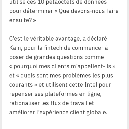
utilise ces 10 pétaoctets de données
pour déterminer « Que devons-nous faire
ensuite? »
C’est le véritable avantage, a déclaré
Kain, pour la fintech de commencer à
poser de grandes questions comme
« pourquoi mes clients m’appellent-ils »
et « quels sont mes problèmes les plus
courants » et utilisent cette Intel pour
repenser ses plateformes en ligne,
rationaliser les flux de travail et
améliorer l’expérience client globale.