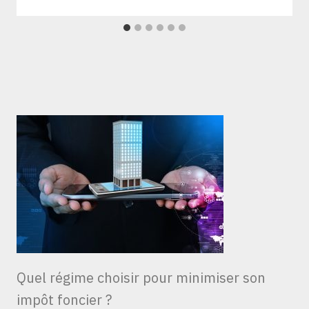
Quel régime choisir pour minimiser son
impôt foncier ?