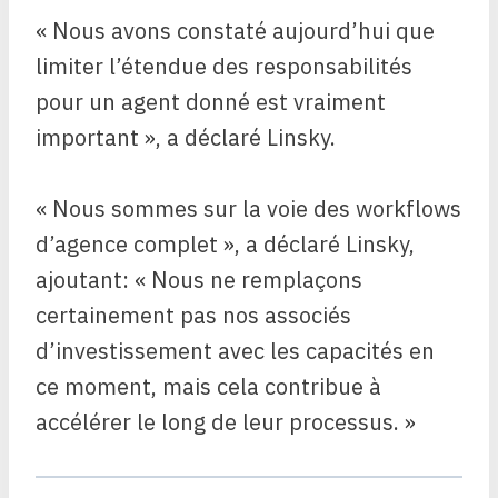
« Nous avons constaté aujourd’hui que
limiter l’étendue des responsabilités
pour un agent donné est vraiment
important », a déclaré Linsky.
« Nous sommes sur la voie des workflows
d’agence complet », a déclaré Linsky,
ajoutant: « Nous ne remplaçons
certainement pas nos associés
d’investissement avec les capacités en
ce moment, mais cela contribue à
accélérer le long de leur processus. »