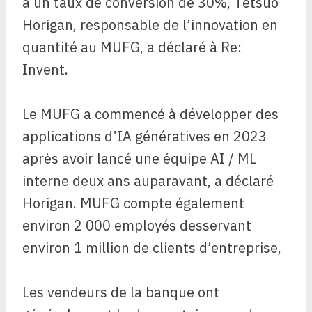
à un taux de conversion de 30%, Tetsuo
Horigan, responsable de l’innovation en
quantité au MUFG, a déclaré à Re:
Invent.
Le MUFG a commencé à développer des
applications d’IA génératives en 2023
après avoir lancé une équipe AI / ML
interne deux ans auparavant, a déclaré
Horigan. MUFG compte également
environ 2 000 employés desservant
environ 1 million de clients d’entreprise,
Les vendeurs de la banque ont