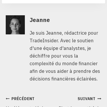
Jeanne
Je suis Jeanne, rédactrice pour
TradeInsider. Avec le soutien
d'une équipe d'analystes, je
déchiffre pour vous la
complexité du monde financier
afin de vous aider à prendre des
décisions financières éclairées.
NAVIGATION
PRÉCÉDENT
SUIVANT
DE