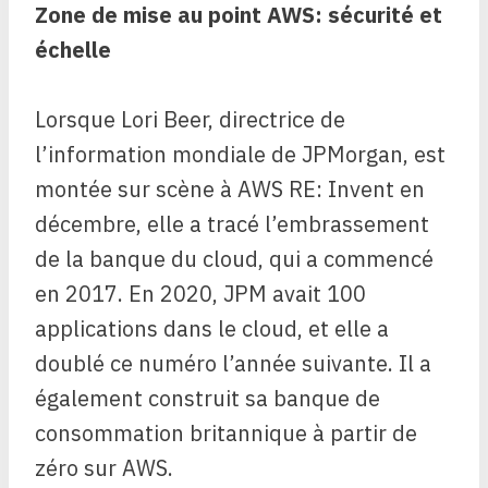
Zone de mise au point AWS: sécurité et
échelle
Lorsque Lori Beer, directrice de
l’information mondiale de JPMorgan, est
montée sur scène à AWS RE: Invent en
décembre, elle a tracé l’embrassement
de la banque du cloud, qui a commencé
en 2017. En 2020, JPM avait 100
applications dans le cloud, et elle a
doublé ce numéro l’année suivante. Il a
également construit sa banque de
consommation britannique à partir de
zéro sur AWS.