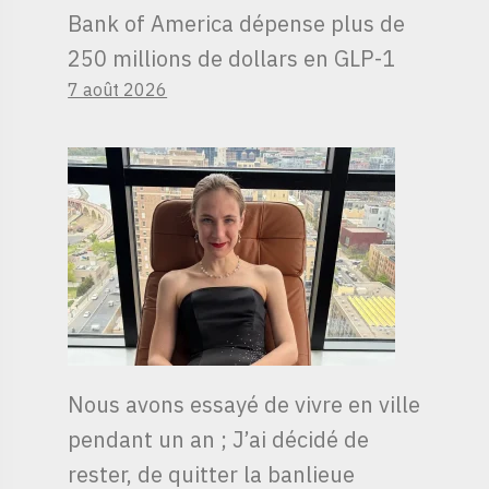
Bank of America dépense plus de
250 millions de dollars en GLP-1
7 août 2026
Nous avons essayé de vivre en ville
pendant un an ; J’ai décidé de
rester, de quitter la banlieue