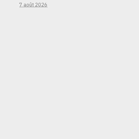
7 août 2026