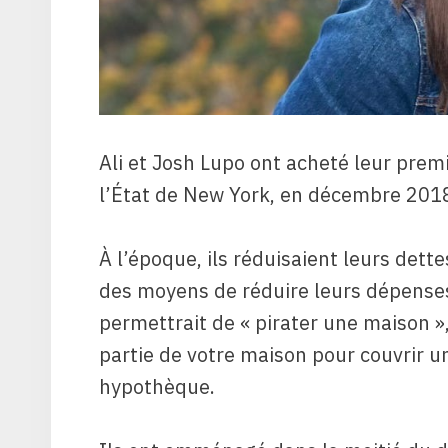
Ali et Josh Lupo ont acheté leur prem
l’État de New York, en décembre 201
À l’époque, ils réduisaient leurs dette
des moyens de réduire leurs dépenses.
permettrait de « pirater une maison »,
partie de votre maison pour couvrir un
hypothèque.