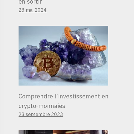
en sortir
28 mai 2024
Comprendre l’investissement en
crypto-monnaies
23 septembre 2023