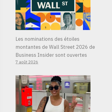
Les nominations des étoiles
montantes de Wall Street 2026 de
Business Insider sont ouvertes
7 août 2026