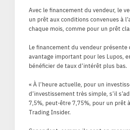
Avec le financement du vendeur, le ve
un prêt aux conditions convenues à l’
chaque mois, comme pour un prêt clas
Le financement du vendeur présente d
avantage important pour les Lupos, en 
bénéficier de taux d’intérêt plus bas.
« À l’heure actuelle, pour un investi
d’investissement très simple, s’il s’
7,5%, peut-être 7,75%, pour un prêt à 
Trading Insider.