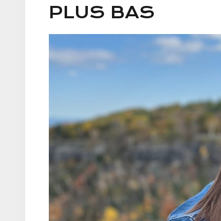
PLUS BAS