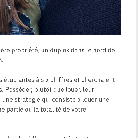
ière propriété, un duplex dans le nord de
8.
s étudiantes à six chiffres et cherchaient
 Posséder, plutôt que louer, leur
 une stratégie qui consiste à louer une
e partie ou la totalité de votre