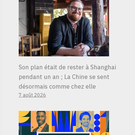
Son plan était de rester à Shanghai
pendant un an ; La Chine se sent
désormais comme chez elle
7 août 2026