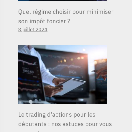
Quel régime choisir pour minimiser
son impôt foncier ?
8 juillet 2024
Le trading d’actions pour les
débutants : nos astuces pour vous