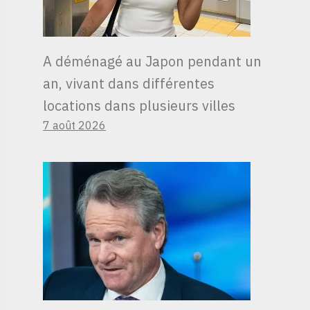
A déménagé au Japon pendant un
an, vivant dans différentes
locations dans plusieurs villes
7 août 2026