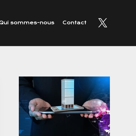
Qui sommes-nous
Contact