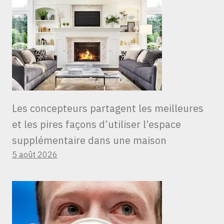
Les concepteurs partagent les meilleures
et les pires façons d’utiliser l’espace
supplémentaire dans une maison
5 août 2026