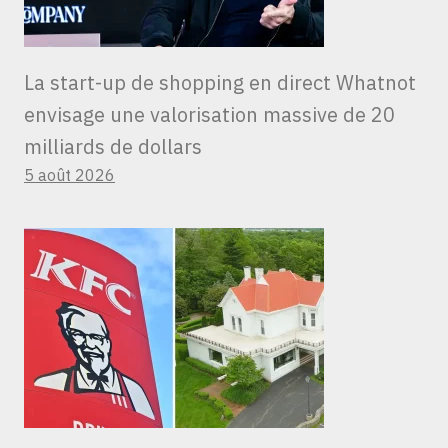
La start-up de shopping en direct Whatnot
envisage une valorisation massive de 20
milliards de dollars
5 août 2026