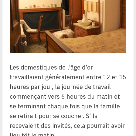
Les domestiques de l’âge d’or
travaillaient généralement entre 12 et 15
heures par jour, la journée de travail
commençant vers 6 heures du matin et
se terminant chaque fois que la famille
se retirait pour se coucher. S’ils
recevaient des invités, cela pourrait avoir
lieu tôt le matin.