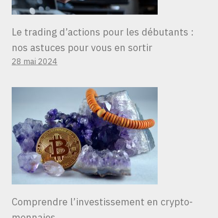
Le trading d’actions pour les débutants :
nos astuces pour vous en sortir
28 mai 2024
Comprendre l’investissement en crypto-
monnaies