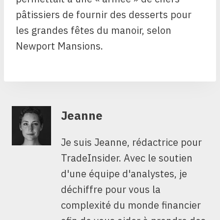
pâtissiers de fournir des desserts pour
les grandes fêtes du manoir, selon
Newport Mansions.
Jeanne
Je suis Jeanne, rédactrice pour
TradeInsider. Avec le soutien
d'une équipe d'analystes, je
déchiffre pour vous la
complexité du monde financier