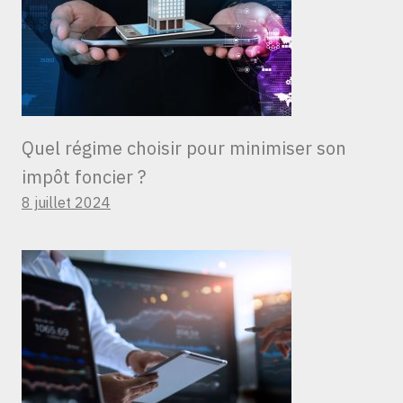
Quel régime choisir pour minimiser son
impôt foncier ?
8 juillet 2024