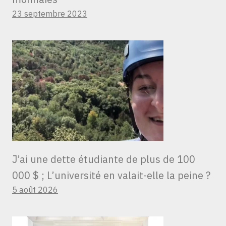
23 septembre 2023
J’ai une dette étudiante de plus de 100
000 $ ; L’université en valait-elle la peine ?
5 août 2026