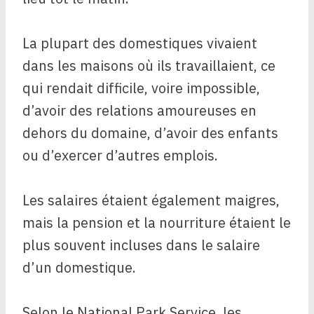
La plupart des domestiques vivaient
dans les maisons où ils travaillaient, ce
qui rendait difficile, voire impossible,
d’avoir des relations amoureuses en
dehors du domaine, d’avoir des enfants
ou d’exercer d’autres emplois.
Les salaires étaient également maigres,
mais la pension et la nourriture étaient le
plus souvent incluses dans le salaire
d’un domestique.
Selon le National Park Service, les