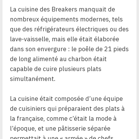
La cuisine des Breakers manquait de
nombreux équipements modernes, tels
que des réfrigérateurs électriques ou des
lave-vaisselle, mais elle était élaborée
dans son envergure : le poêle de 21 pieds
de long alimenté au charbon était
capable de cuire plusieurs plats
simultanément.
La cuisine était composée d’une équipe
de cuisiniers qui préparaient des plats à
la française, comme c’était la mode à
l’époque, et une pâtisserie séparée
permettait à une « armée » de chefs