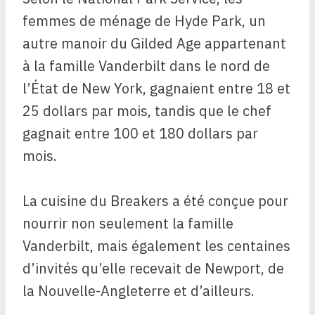
femmes de ménage de Hyde Park, un
autre manoir du Gilded Age appartenant
à la famille Vanderbilt dans le nord de
l’État de New York, gagnaient entre 18 et
25 dollars par mois, tandis que le chef
gagnait entre 100 et 180 dollars par
mois.
La cuisine du Breakers a été conçue pour
nourrir non seulement la famille
Vanderbilt, mais également les centaines
d’invités qu’elle recevait de Newport, de
la Nouvelle-Angleterre et d’ailleurs.