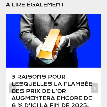
A LIRE ÉGALEMENT
3 RAISONS POUR
LESQUELLES LA FLAMBÉE
DES PRIX DE L’OR
AUGMENTERA ENCORE DE
8 % D’ICI LA FIN DE 2025,