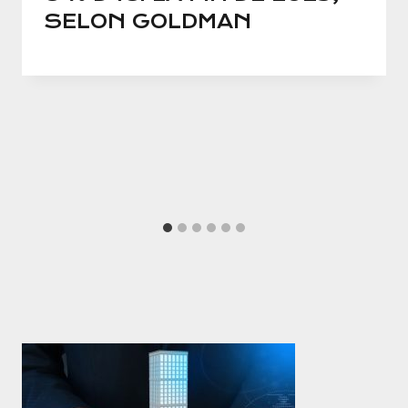
SELON GOLDMAN